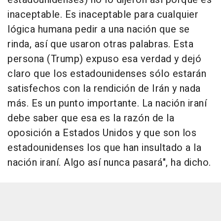
inaceptable. Es inaceptable para cualquier
lógica humana pedir a una nación que se
rinda, así que usaron otras palabras. Esta
persona (Trump) expuso esa verdad y dejó
claro que los estadounidenses sólo estarán
satisfechos con la rendición de Irán y nada
más. Es un punto importante. La nación iraní
debe saber que esa es la razón de la
oposición a Estados Unidos y que son los
estadounidenses los que han insultado a la
nación iraní. Algo así nunca pasará", ha dicho.