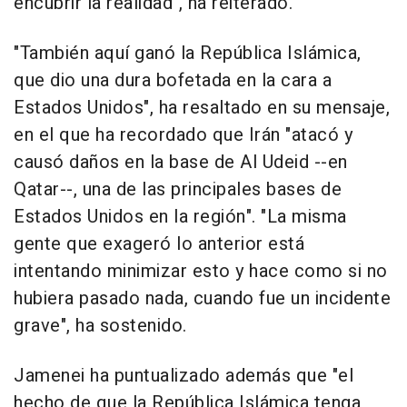
encubrir la realidad", ha reiterado.
"También aquí ganó la República Islámica,
que dio una dura bofetada en la cara a
Estados Unidos", ha resaltado en su mensaje,
en el que ha recordado que Irán "atacó y
causó daños en la base de Al Udeid --en
Qatar--, una de las principales bases de
Estados Unidos en la región". "La misma
gente que exageró lo anterior está
intentando minimizar esto y hace como si no
hubiera pasado nada, cuando fue un incidente
grave", ha sostenido.
Jamenei ha puntualizado además que "el
hecho de que la República Islámica tenga