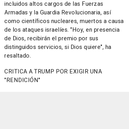
incluidos altos cargos de las Fuerzas
Armadas y la Guardia Revolucionaria, así
como científicos nucleares, muertos a causa
de los ataques israelíes. "Hoy, en presencia
de Dios, recibirán el premio por sus
distinguidos servicios, si Dios quiere", ha
resaltado.
CRITICA A TRUMP POR EXIGIR UNA
"RENDICIÓN"