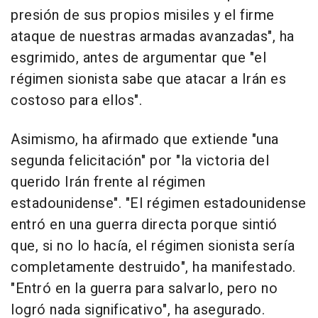
presión de sus propios misiles y el firme
ataque de nuestras armadas avanzadas", ha
esgrimido, antes de argumentar que "el
régimen sionista sabe que atacar a Irán es
costoso para ellos".
Asimismo, ha afirmado que extiende "una
segunda felicitación" por "la victoria del
querido Irán frente al régimen
estadounidense". "El régimen estadounidense
entró en una guerra directa porque sintió
que, si no lo hacía, el régimen sionista sería
completamente destruido", ha manifestado.
"Entró en la guerra para salvarlo, pero no
logró nada significativo", ha asegurado.