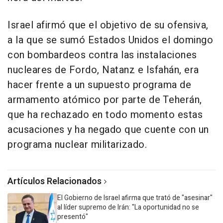
Israel afirmó que el objetivo de su ofensiva,
a la que se sumó Estados Unidos el domingo
con bombardeos contra las instalaciones
nucleares de Fordo, Natanz e Isfahán, era
hacer frente a un supuesto programa de
armamento atómico por parte de Teherán,
que ha rechazado en todo momento estas
acusaciones y ha negado que cuente con un
programa nuclear militarizado.
Artículos Relacionados
El Gobierno de Israel afirma que trató de "asesinar"
al líder supremo de Irán: "La oportunidad no se
presentó"