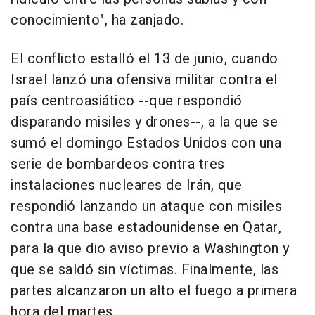
conocimiento", ha zanjado.
El conflicto estalló el 13 de junio, cuando
Israel lanzó una ofensiva militar contra el
país centroasiático --que respondió
disparando misiles y drones--, a la que se
sumó el domingo Estados Unidos con una
serie de bombardeos contra tres
instalaciones nucleares de Irán, que
respondió lanzando un ataque con misiles
contra una base estadounidense en Qatar,
para la que dio aviso previo a Washington y
que se saldó sin víctimas. Finalmente, las
partes alcanzaron un alto el fuego a primera
hora del martes.