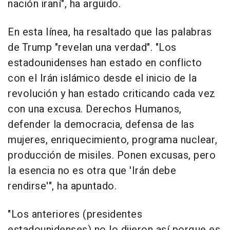
nación iraní", ha argüido.
En esta línea, ha resaltado que las palabras
de Trump "revelan una verdad". "Los
estadounidenses han estado en conflicto
con el Irán islámico desde el inicio de la
revolución y han estado criticando cada vez
con una excusa. Derechos Humanos,
defender la democracia, defensa de las
mujeres, enriquecimiento, programa nuclear,
producción de misiles. Ponen excusas, pero
la esencia no es otra que 'Irán debe
rendirse'", ha apuntado.
"Los anteriores (presidentes
estadounidenses) no lo dijeron así porque es