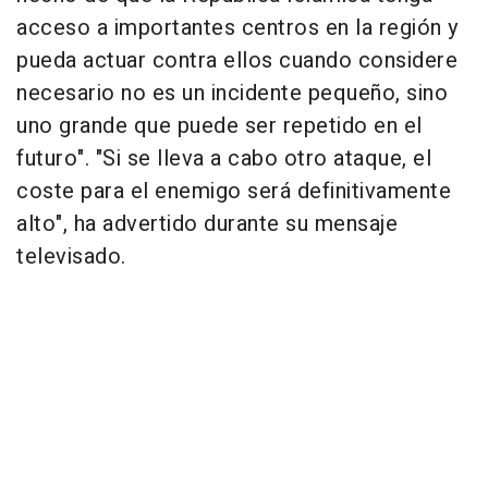
acceso a importantes centros en la región y
pueda actuar contra ellos cuando considere
necesario no es un incidente pequeño, sino
uno grande que puede ser repetido en el
futuro". "Si se lleva a cabo otro ataque, el
coste para el enemigo será definitivamente
alto", ha advertido durante su mensaje
televisado.