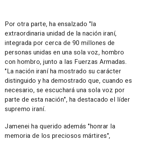
Por otra parte, ha ensalzado "la
extraordinaria unidad de la nación iraní,
integrada por cerca de 90 millones de
personas unidas en una sola voz, hombro
con hombro, junto a las Fuerzas Armadas.
"La nación iraní ha mostrado su carácter
distinguido y ha demostrado que, cuando es
necesario, se escuchará una sola voz por
parte de esta nación", ha destacado el líder
supremo iraní.
Jamenei ha querido además "honrar la
memoria de los preciosos mártires",