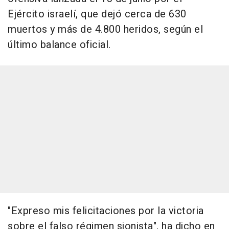
Ejército israelí, que dejó cerca de 630
muertos y más de 4.800 heridos, según el
último balance oficial.
"Expreso mis felicitaciones por la victoria
sobre el falso régimen sionista", ha dicho en