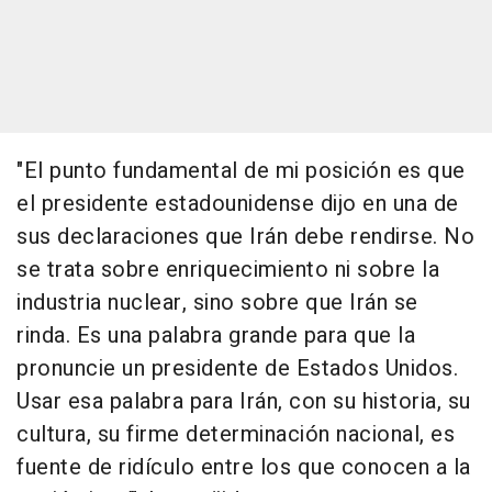
"El punto fundamental de mi posición es que
el presidente estadounidense dijo en una de
sus declaraciones que Irán debe rendirse. No
se trata sobre enriquecimiento ni sobre la
industria nuclear, sino sobre que Irán se
rinda. Es una palabra grande para que la
pronuncie un presidente de Estados Unidos.
Usar esa palabra para Irán, con su historia, su
cultura, su firme determinación nacional, es
fuente de ridículo entre los que conocen a la