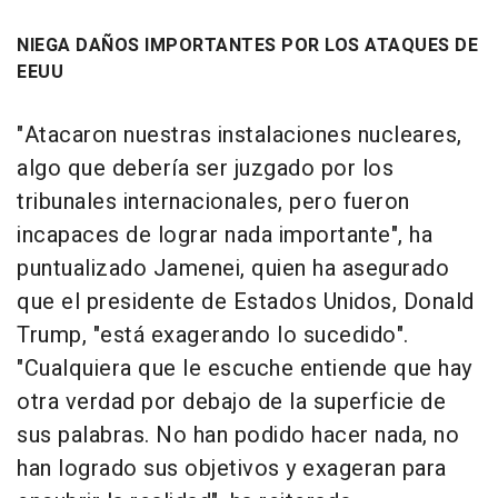
NIEGA DAÑOS IMPORTANTES POR LOS ATAQUES DE
EEUU
"Atacaron nuestras instalaciones nucleares,
algo que debería ser juzgado por los
tribunales internacionales, pero fueron
incapaces de lograr nada importante", ha
puntualizado Jamenei, quien ha asegurado
que el presidente de Estados Unidos, Donald
Trump, "está exagerando lo sucedido".
"Cualquiera que le escuche entiende que hay
otra verdad por debajo de la superficie de
sus palabras. No han podido hacer nada, no
han logrado sus objetivos y exageran para