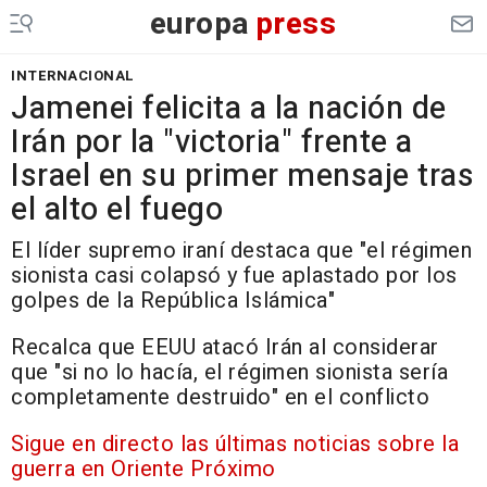
europa
press
INTERNACIONAL
Jamenei felicita a la nación de
Irán por la "victoria" frente a
Israel en su primer mensaje tras
el alto el fuego
El líder supremo iraní destaca que "el régimen
sionista casi colapsó y fue aplastado por los
golpes de la República Islámica"
Recalca que EEUU atacó Irán al considerar
que "si no lo hacía, el régimen sionista sería
completamente destruido" en el conflicto
Sigue en directo las últimas noticias sobre la
guerra en Oriente Próximo