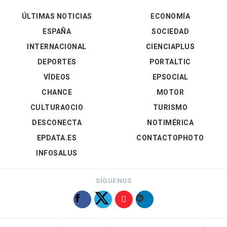
ÚLTIMAS NOTICIAS
ECONOMÍA
ESPAÑA
SOCIEDAD
INTERNACIONAL
CIENCIAPLUS
DEPORTES
PORTALTIC
VÍDEOS
EPSOCIAL
CHANCE
MOTOR
CULTURAOCIO
TURISMO
DESCONECTA
NOTIMÉRICA
EPDATA.ES
CONTACTOPHOTO
INFOSALUS
SÍGUENOS