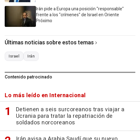
Irán pide a Europa una posición "responsable"
frente a los "crímenes" de Israel en Oriente
Próximo
Últimas noticias sobre estos temas
Israel
Irán
Contenido patrocinado
Lo más leído en Internacional
Detienen a seis surcoreanos tras viajar a
Ucrania para tratar la repatriación de
soldados norcoreanos
Irán avisa a Arabia Saudí que su nuevo