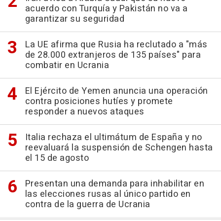
acuerdo con Turquía y Pakistán no va a
garantizar su seguridad
La UE afirma que Rusia ha reclutado a "más
de 28.000 extranjeros de 135 países" para
combatir en Ucrania
El Ejército de Yemen anuncia una operación
contra posiciones hutíes y promete
responder a nuevos ataques
Italia rechaza el ultimátum de España y no
reevaluará la suspensión de Schengen hasta
el 15 de agosto
Presentan una demanda para inhabilitar en
las elecciones rusas al único partido en
contra de la guerra de Ucrania