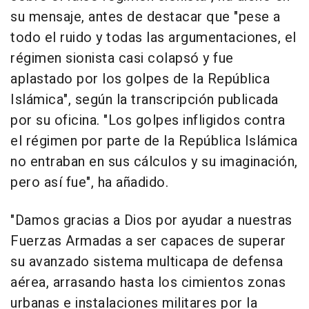
su mensaje, antes de destacar que "pese a
todo el ruido y todas las argumentaciones, el
régimen sionista casi colapsó y fue
aplastado por los golpes de la República
Islámica", según la transcripción publicada
por su oficina. "Los golpes infligidos contra
el régimen por parte de la República Islámica
no entraban en sus cálculos y su imaginación,
pero así fue", ha añadido.
"Damos gracias a Dios por ayudar a nuestras
Fuerzas Armadas a ser capaces de superar
su avanzado sistema multicapa de defensa
aérea, arrasando hasta los cimientos zonas
urbanas e instalaciones militares por la