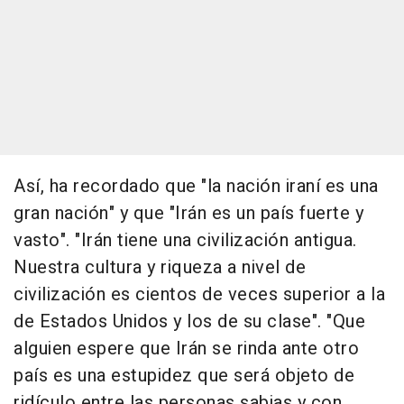
Así, ha recordado que "la nación iraní es una
gran nación" y que "Irán es un país fuerte y
vasto". "Irán tiene una civilización antigua.
Nuestra cultura y riqueza a nivel de
civilización es cientos de veces superior a la
de Estados Unidos y los de su clase". "Que
alguien espere que Irán se rinda ante otro
país es una estupidez que será objeto de
ridículo entre las personas sabias y con