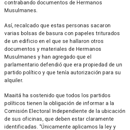
contrabando documentos de Hermanos
Musulmanes.
Así, recalcado que estas personas sacaron
varias bolsas de basura con papeles triturados
de un edificio en el que se hallaron otros
documentos y materiales de Hermanos
Musulmanes y han agregado que el
parlamentario defendió que era propiedad de un
partido político y que tenía autorización para su
alquiler.
Maaitá ha sostenido que todos los partidos
políticos tienen la obligación de informar a la
Comisión Electoral Independiente de la ubicación
de sus oficinas, que deben estar claramente
identificadas. "Únicamente aplicamos la ley y