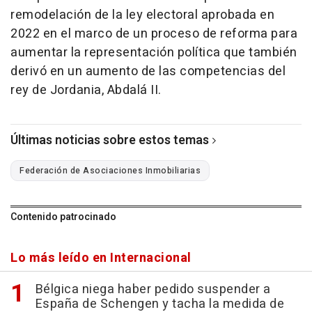
remodelación de la ley electoral aprobada en
2022 en el marco de un proceso de reforma para
aumentar la representación política que también
derivó en un aumento de las competencias del
rey de Jordania, Abdalá II.
Últimas noticias sobre estos temas
Federación de Asociaciones Inmobiliarias
Contenido patrocinado
Lo más leído en Internacional
Bélgica niega haber pedido suspender a
España de Schengen y tacha la medida de