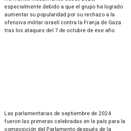
especialmente debido a que el grupo ha logrado
aumentar su popularidad por su rechazo a la
ofensiva militar israelí contra la Franja de Gaza
tras los ataques del 7 de octubre de ese año.
Las parlamentarias de septiembre de 2024
fueron las primeras celebradas en le país para la
composición del Parlamento después de la