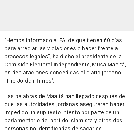
"Hemos informado al FAI de que tienen 60 días
para arreglar las violaciones o hacer frente a
procesos legales", ha dicho el presidente de la
Comisión Electoral Independiente, Musa Maaitá,
en declaraciones concedidas al diario jordano
'The Jordan Times'.
Las palabras de Maaitá han llegado después de
que las autoridades jordanas aseguraran haber
impedido un supuesto intento por parte de un
parlamentario del partido islamista y otras dos
personas no identificadas de sacar de