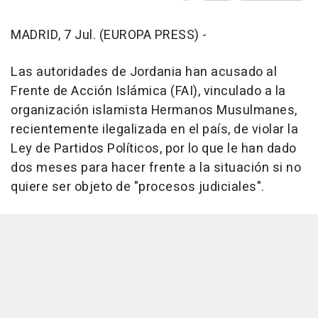
MADRID, 7 Jul. (EUROPA PRESS) -
Las autoridades de Jordania han acusado al
Frente de Acción Islámica (FAI), vinculado a la
organización islamista Hermanos Musulmanes,
recientemente ilegalizada en el país, de violar la
Ley de Partidos Políticos, por lo que le han dado
dos meses para hacer frente a la situación si no
quiere ser objeto de "procesos judiciales".