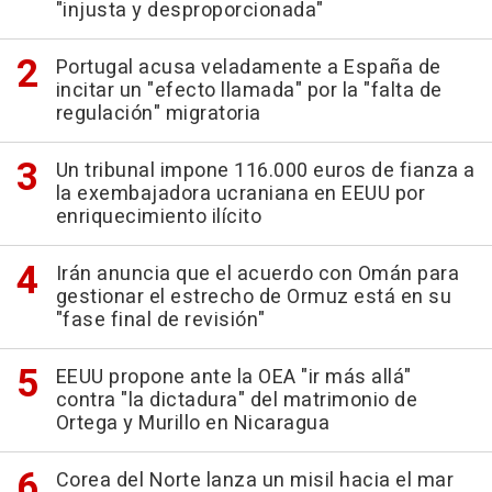
"injusta y desproporcionada"
Portugal acusa veladamente a España de
incitar un "efecto llamada" por la "falta de
regulación" migratoria
Un tribunal impone 116.000 euros de fianza a
la exembajadora ucraniana en EEUU por
enriquecimiento ilícito
Irán anuncia que el acuerdo con Omán para
gestionar el estrecho de Ormuz está en su
"fase final de revisión"
EEUU propone ante la OEA "ir más allá"
contra "la dictadura" del matrimonio de
Ortega y Murillo en Nicaragua
Corea del Norte lanza un misil hacia el mar