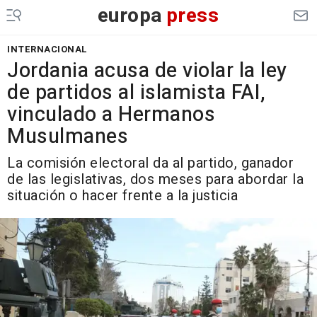
europa
press
INTERNACIONAL
Jordania acusa de violar la ley
de partidos al islamista FAI,
vinculado a Hermanos
Musulmanes
La comisión electoral da al partido, ganador
de las legislativas, dos meses para abordar la
situación o hacer frente a la justicia