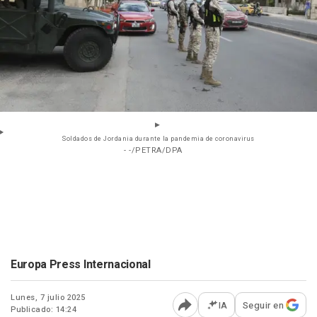
Soldados de Jordania durante la pandemia de coronavirus
- -/PETRA/DPA
Europa Press Internacional
Lunes, 7 julio 2025
IA
Seguir en
Publicado: 14:24
Abrir opciones para comp