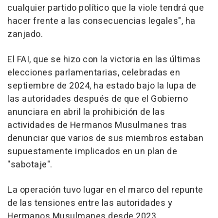
cualquier partido político que la viole tendrá que
hacer frente a las consecuencias legales", ha
zanjado.
El FAI, que se hizo con la victoria en las últimas
elecciones parlamentarias, celebradas en
septiembre de 2024, ha estado bajo la lupa de
las autoridades después de que el Gobierno
anunciara en abril la prohibición de las
actividades de Hermanos Musulmanes tras
denunciar que varios de sus miembros estaban
supuestamente implicados en un plan de
"sabotaje".
La operación tuvo lugar en el marco del repunte
de las tensiones entre las autoridades y
Hermanos Musulmanes desde 2023,