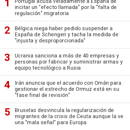
Portugal acusa veladamente a España de
incitar un "efecto llamada" por la "falta de
regulación" migratoria
Bélgica niega haber pedido suspender a
España de Schengen y tacha la medida de
"injusta y desproporcionada"
Ucrania sanciona a más de 40 empresas y
personas por fabricar y suministrar armas y
equipo tecnológico a Rusia
Irán anuncia que el acuerdo con Omán para
gestionar el estrecho de Ormuz está en su
"fase final de revisión"
Bruselas desvincula la regularización de
migrantes de la crisis de Ceuta aunque la ve
una "mala señal" para Europa