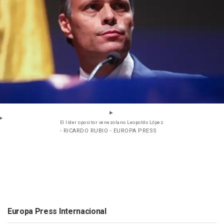
El líder opositor venezolano Leopoldo López.
- RICARDO RUBIO - EUROPA PRESS
Europa Press Internacional