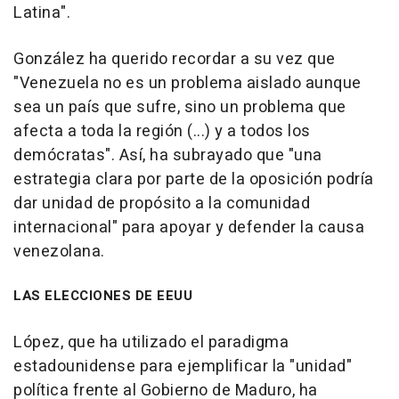
Latina".
González ha querido recordar a su vez que
"Venezuela no es un problema aislado aunque
sea un país que sufre, sino un problema que
afecta a toda la región (...) y a todos los
demócratas". Así, ha subrayado que "una
estrategia clara por parte de la oposición podría
dar unidad de propósito a la comunidad
internacional" para apoyar y defender la causa
venezolana.
LAS ELECCIONES DE EEUU
López, que ha utilizado el paradigma
estadounidense para ejemplificar la "unidad"
política frente al Gobierno de Maduro, ha