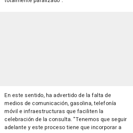
totalmente paralizado".
En este sentido, ha advertido de la falta de
medios de comunicación, gasolina, telefonía
móvil e infraestructuras que faciliten la
celebración de la consulta. "Tenemos que seguir
adelante y este proceso tiene que incorporar a