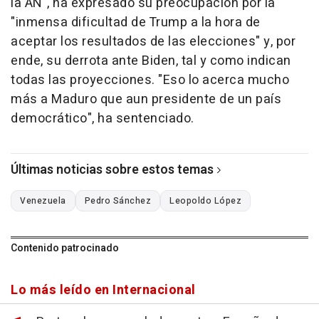
la AN", ha expresado su preocupación por la
"inmensa dificultad de Trump a la hora de
aceptar los resultados de las elecciones" y, por
ende, su derrota ante Biden, tal y como indican
todas las proyecciones. "Eso lo acerca mucho
más a Maduro que aun presidente de un país
democrático", ha sentenciado.
Últimas noticias sobre estos temas
Venezuela
Pedro Sánchez
Leopoldo López
Contenido patrocinado
Lo más leído en Internacional