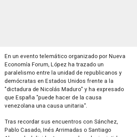
En un evento telemático organizado por Nueva
Economía Forum, López ha trazado un
paralelismo entre la unidad de republicanos y
demócratas en Estados Unidos frente a la
"dictadura de Nicolás Maduro" y ha expresado
que España "puede hacer de la causa
venezolana una causa unitaria".
Tras recordar sus encuentros con Sánchez,
Pablo Casado, Inés Arrimadas o Santiago