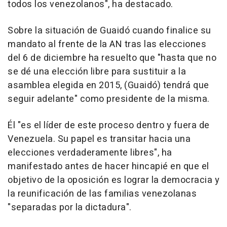
todos los venezolanos", ha destacado.
Sobre la situación de Guaidó cuando finalice su
mandato al frente de la AN tras las elecciones
del 6 de diciembre ha resuelto que "hasta que no
se dé una elección libre para sustituir a la
asamblea elegida en 2015, (Guaidó) tendrá que
seguir adelante" como presidente de la misma.
Él "es el líder de este proceso dentro y fuera de
Venezuela. Su papel es transitar hacia una
elecciones verdaderamente libres", ha
manifestado antes de hacer hincapié en que el
objetivo de la oposición es lograr la democracia y
la reunificación de las familias venezolanas
"separadas por la dictadura".