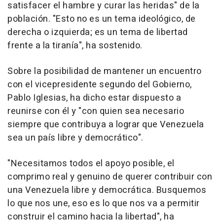
satisfacer el hambre y curar las heridas" de la
población. "Esto no es un tema ideológico, de
derecha o izquierda; es un tema de libertad
frente a la tiranía", ha sostenido.
Sobre la posibilidad de mantener un encuentro
con el vicepresidente segundo del Gobierno,
Pablo Iglesias, ha dicho estar dispuesto a
reunirse con él y "con quien sea necesario
siempre que contribuya a lograr que Venezuela
sea un país libre y democrático".
"Necesitamos todos el apoyo posible, el
comprimo real y genuino de querer contribuir con
una Venezuela libre y democrática. Busquemos
lo que nos une, eso es lo que nos va a permitir
construir el camino hacia la libertad", ha