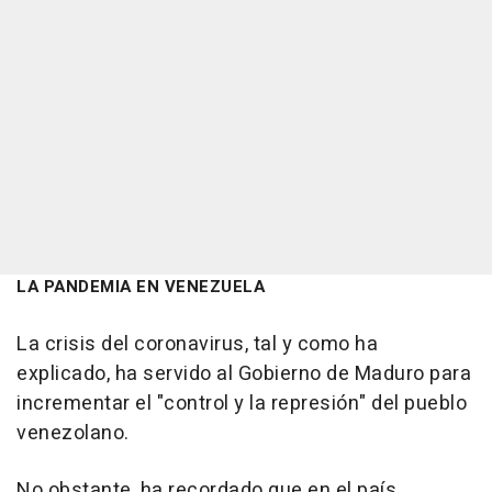
LA PANDEMIA EN VENEZUELA
La crisis del coronavirus, tal y como ha
explicado, ha servido al Gobierno de Maduro para
incrementar el "control y la represión" del pueblo
venezolano.
No obstante, ha recordado que en el país