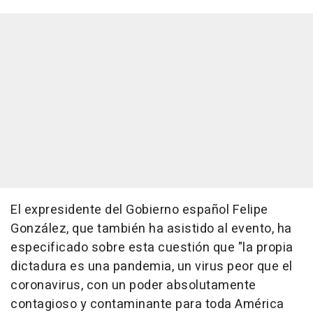
El expresidente del Gobierno español Felipe
González, que también ha asistido al evento, ha
especificado sobre esta cuestión que "la propia
dictadura es una pandemia, un virus peor que el
coronavirus, con un poder absolutamente
contagioso y contaminante para toda América