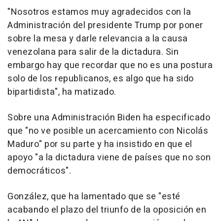
"Nosotros estamos muy agradecidos con la
Administración del presidente Trump por poner
sobre la mesa y darle relevancia a la causa
venezolana para salir de la dictadura. Sin
embargo hay que recordar que no es una postura
solo de los republicanos, es algo que ha sido
bipartidista", ha matizado.
Sobre una Administración Biden ha especificado
que "no ve posible un acercamiento con Nicolás
Maduro" por su parte y ha insistido en que el
apoyo "a la dictadura viene de países que no son
democráticos".
González, que ha lamentado que se "esté
acabando el plazo del triunfo de la oposición en