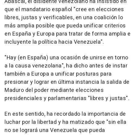
Abascal, el disidente venezolano ha insistido en
que el mandatario español "cree en elecciones
libres, justas y verificables, en una coalición lo
más amplia posible que pueda unificar criterios
en España y Europa para tratar de forma amplia e
incluyente la política hacia Venezuela".
"Hay (en España) una ocasión de unirse en torno
a la causa venezolana", ha dicho antes de instar
también a Europa a unificar posturas para
presionar y lograr en última instancia la salida de
Maduro del poder mediante elecciones
presidenciales y parlamentarias "libres y justas".
En este sentido, ha recordado la importancia de
luchar por la libertad y ha matizado que "sin ella
no se logrará una Venezuela que pueda