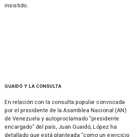
insistido.
GUAIDÓ Y LA CONSULTA
En relación con la consulta popular convocada
por el presidente de la Asamblea Nacional (AN)
de Venezuela y autoproclamado "presidente
encargado" del país, Juan Guaidó, López ha
detallado que está planteada "como un ejercicio