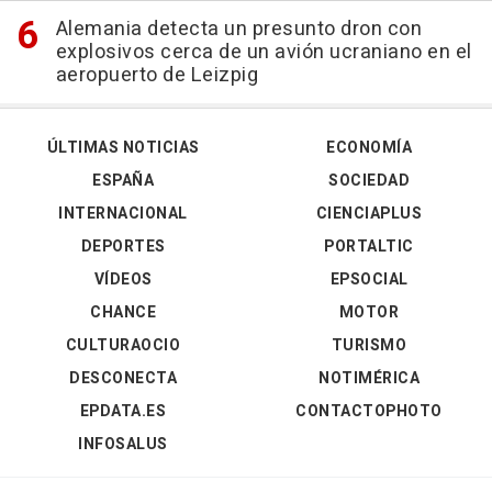
Alemania detecta un presunto dron con
explosivos cerca de un avión ucraniano en el
aeropuerto de Leizpig
ÚLTIMAS NOTICIAS
ECONOMÍA
ESPAÑA
SOCIEDAD
INTERNACIONAL
CIENCIAPLUS
DEPORTES
PORTALTIC
VÍDEOS
EPSOCIAL
CHANCE
MOTOR
CULTURAOCIO
TURISMO
DESCONECTA
NOTIMÉRICA
EPDATA.ES
CONTACTOPHOTO
INFOSALUS