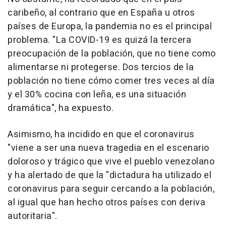
caribeño, al contrario que en España u otros
países de Europa, la pandemia no es el principal
problema. "La COVID-19 es quizá la tercera
preocupación de la población, que no tiene como
alimentarse ni protegerse. Dos tercios de la
población no tiene cómo comer tres veces al día
y el 30% cocina con leña, es una situación
dramática", ha expuesto.
Asimismo, ha incidido en que el coronavirus
"viene a ser una nueva tragedia en el escenario
doloroso y trágico que vive el pueblo venezolano
y ha alertado de que la "dictadura ha utilizado el
coronavirus para seguir cercando a la población,
al igual que han hecho otros países con deriva
autoritaria".