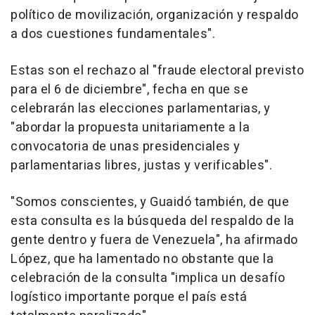
político de movilización, organización y respaldo
a dos cuestiones fundamentales".
Estas son el rechazo al "fraude electoral previsto
para el 6 de diciembre", fecha en que se
celebrarán las elecciones parlamentarias, y
"abordar la propuesta unitariamente a la
convocatoria de unas presidenciales y
parlamentarias libres, justas y verificables".
"Somos conscientes, y Guaidó también, de que
esta consulta es la búsqueda del respaldo de la
gente dentro y fuera de Venezuela", ha afirmado
López, que ha lamentado no obstante que la
celebración de la consulta "implica un desafío
logístico importante porque el país está