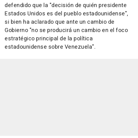
defendido que la "decisión de quién presidente
Estados Unidos es del pueblo estadounidense",
si bien ha aclarado que ante un cambio de
Gobierno "no se producirá un cambio en el foco
estratégico principal de la política
estadounidense sobre Venezuela".