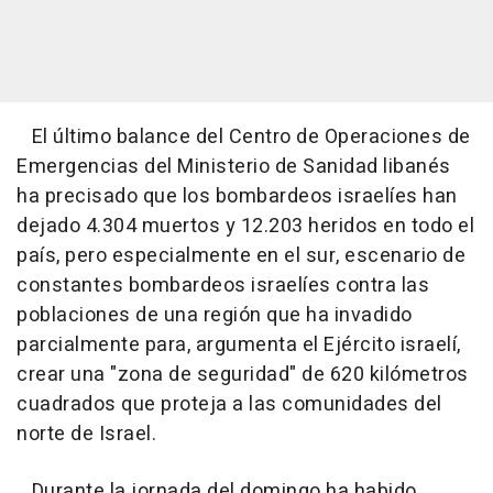
El último balance del Centro de Operaciones de
Emergencias del Ministerio de Sanidad libanés
ha precisado que los bombardeos israelíes han
dejado 4.304 muertos y 12.203 heridos en todo el
país, pero especialmente en el sur, escenario de
constantes bombardeos israelíes contra las
poblaciones de una región que ha invadido
parcialmente para, argumenta el Ejército israelí,
crear una "zona de seguridad" de 620 kilómetros
cuadrados que proteja a las comunidades del
norte de Israel.
Durante la jornada del domingo ha habido