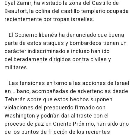
Eyal Zamir, ha visitado la zona del Castillo de
Beaufort, la colina del castillo templario ocupada
recientemente por tropas israelíes.
El Gobierno libanés ha denunciado que buena
parte de estos ataques y bombardeos tienen un
carácter indiscriminado e incluso han ido
deliberadamente dirigidos contra civiles y
militares.
Las tensiones en torno a las acciones de Israel
en Líbano, acompañadas de advertencias desde
Teherán sobre que estos hechos suponen
violaciones del preacuerdo firmado con
Washington y podrían dar al traste con el
proceso de paz en Oriente Próximo, han sido uno
de los puntos de fricción de los recientes