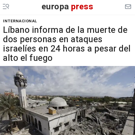
europa
press
INTERNACIONAL
Líbano informa de la muerte de
dos personas en ataques
israelíes en 24 horas a pesar del
alto el fuego