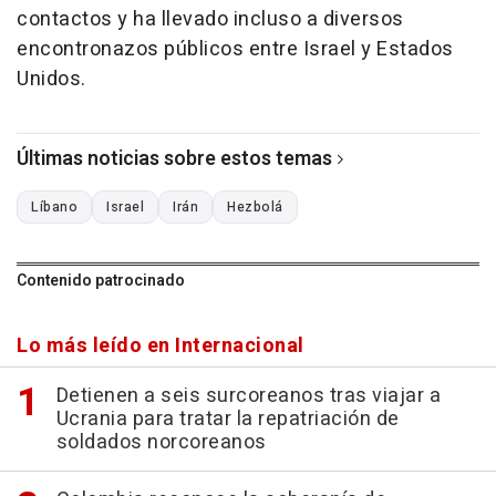
contactos y ha llevado incluso a diversos
encontronazos públicos entre Israel y Estados
Unidos.
Últimas noticias sobre estos temas
Líbano
Israel
Irán
Hezbolá
Contenido patrocinado
Lo más leído en Internacional
Detienen a seis surcoreanos tras viajar a
Ucrania para tratar la repatriación de
soldados norcoreanos