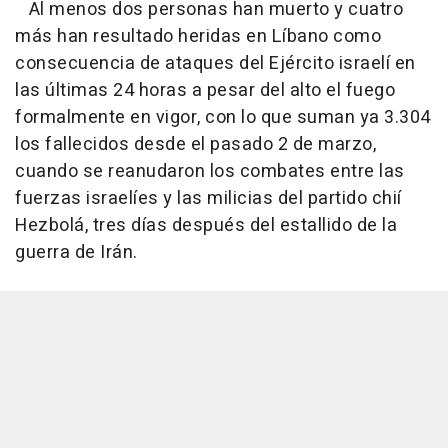
Al menos dos personas han muerto y cuatro
más han resultado heridas en Líbano como
consecuencia de ataques del Ejército israelí en
las últimas 24 horas a pesar del alto el fuego
formalmente en vigor, con lo que suman ya 3.304
los fallecidos desde el pasado 2 de marzo,
cuando se reanudaron los combates entre las
fuerzas israelíes y las milicias del partido chií
Hezbolá, tres días después del estallido de la
guerra de Irán.