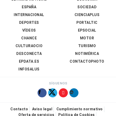
ESPAÑA
SOCIEDAD
INTERNACIONAL
CIENCIAPLUS
DEPORTES
PORTALTIC
VÍDEOS
EPSOCIAL
CHANCE
MOTOR
CULTURAOCIO
TURISMO
DESCONECTA
NOTIMÉRICA
EPDATA.ES
CONTACTOPHOTO
INFOSALUS
SÍGUENOS
Contacto
Aviso legal
Cumplimiento normativo
Oferta de servicios
Política de Cookies