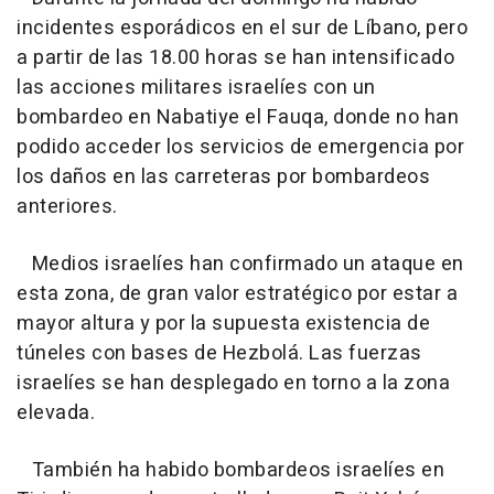
incidentes esporádicos en el sur de Líbano, pero
a partir de las 18.00 horas se han intensificado
las acciones militares israelíes con un
bombardeo en Nabatiye el Fauqa, donde no han
podido acceder los servicios de emergencia por
los daños en las carreteras por bombardeos
anteriores.
Medios israelíes han confirmado un ataque en
esta zona, de gran valor estratégico por estar a
mayor altura y por la supuesta existencia de
túneles con bases de Hezbolá. Las fuerzas
israelíes se han desplegado en torno a la zona
elevada.
También ha habido bombardeos israelíes en