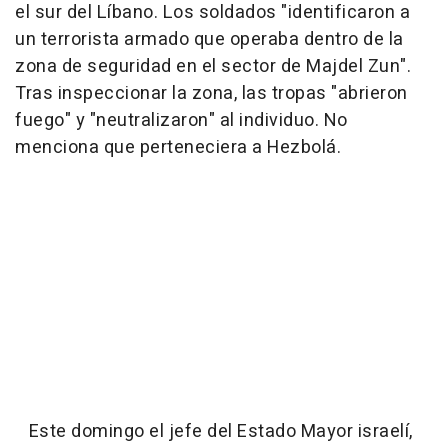
el sur del Líbano. Los soldados "identificaron a
un terrorista armado que operaba dentro de la
zona de seguridad en el sector de Majdel Zun".
Tras inspeccionar la zona, las tropas "abrieron
fuego" y "neutralizaron" al individuo. No
menciona que perteneciera a Hezbolá.
Este domingo el jefe del Estado Mayor israelí,