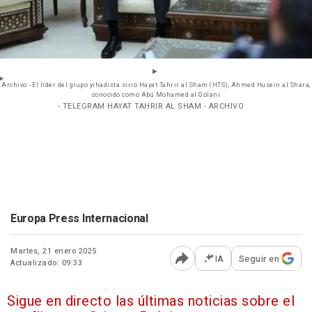
Archivo - El líder del grupo yihadista sirio Hayat Tahrir al Sham (HTS), Ahmed Husein al Shara,
conocido como Abú Mohamed al Golani
- TELEGRAM HAYAT TAHRIR AL SHAM - ARCHIVO
Europa Press Internacional
Martes, 21 enero 2025
IA
Seguir en
Actualizado: 09:33
Abrir opciones para comp
Sigue en directo las últimas noticias sobre el