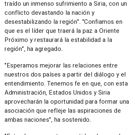
traído un inmenso sufrimiento a Siria, con un
conflicto devastando la nación y
desestabilizando la región". "Confiamos en
que es el líder que traerá la paz a Oriente
Próximo y restaurará la estabilidad a la
región", ha agregado.
"Esperamos mejorar las relaciones entre
nuestros dos países a partir del diálogo y el
entendimiento. Tenemos fe en que, con esta
Administración, Estados Unidos y Siria
aprovecharán la oportunidad para formar una
asociación que refleje las aspiraciones de
ambas naciones", ha sostenido.