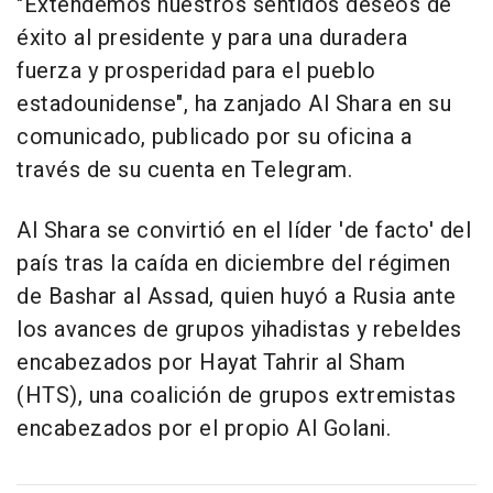
"Extendemos nuestros sentidos deseos de
éxito al presidente y para una duradera
fuerza y prosperidad para el pueblo
estadounidense", ha zanjado Al Shara en su
comunicado, publicado por su oficina a
través de su cuenta en Telegram.
Al Shara se convirtió en el líder 'de facto' del
país tras la caída en diciembre del régimen
de Bashar al Assad, quien huyó a Rusia ante
los avances de grupos yihadistas y rebeldes
encabezados por Hayat Tahrir al Sham
(HTS), una coalición de grupos extremistas
encabezados por el propio Al Golani.