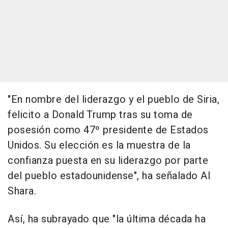
"En nombre del liderazgo y el pueblo de Siria,
felicito a Donald Trump tras su toma de
posesión como 47º presidente de Estados
Unidos. Su elección es la muestra de la
confianza puesta en su liderazgo por parte
del pueblo estadounidense", ha señalado Al
Shara.
Así, ha subrayado que "la última década ha