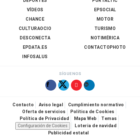
DEPORTES
PORTALTIC
VÍDEOS
EPSOCIAL
CHANCE
MOTOR
CULTURAOCIO
TURISMO
DESCONECTA
NOTIMÉRICA
EPDATA.ES
CONTACTOPHOTO
INFOSALUS
SÍGUENOS
Contacto
Aviso legal
Cumplimiento normativo
Oferta de servicios
Política de Cookies
Política de Privacidad
Mapa Web
Temas
Configuración de Cookies
Loteria de navidad
Publicidad estatal