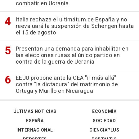
combatir en Ucrania
Italia rechaza el ultimátum de España y no
reevaluará la suspensión de Schengen hasta
el 15 de agosto
Presentan una demanda para inhabilitar en
las elecciones rusas al único partido en
contra de la guerra de Ucrania
EEUU propone ante la OEA "ir más allá"
contra "la dictadura" del matrimonio de
Ortega y Murillo en Nicaragua
ÚLTIMAS NOTICIAS
ECONOMÍA
ESPAÑA
SOCIEDAD
INTERNACIONAL
CIENCIAPLUS