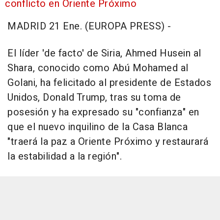
conflicto en Oriente Próximo
MADRID 21 Ene. (EUROPA PRESS) -
El líder 'de facto' de Siria, Ahmed Husein al
Shara, conocido como Abú Mohamed al
Golani, ha felicitado al presidente de Estados
Unidos, Donald Trump, tras su toma de
posesión y ha expresado su "confianza" en
que el nuevo inquilino de la Casa Blanca
"traerá la paz a Oriente Próximo y restaurará
la estabilidad a la región".