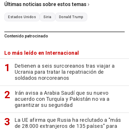
Últimas noticias sobre estos temas
Estados Unidos
Siria
Donald Trump
Contenido patrocinado
Lo más leído en Internacional
Detienen a seis surcoreanos tras viajar a
Ucrania para tratar la repatriación de
soldados norcoreanos
Irán avisa a Arabia Saudí que su nuevo
acuerdo con Turquía y Pakistán no va a
garantizar su seguridad
La UE afirma que Rusia ha reclutado a "más
de 28.000 extranjeros de 135 países" para