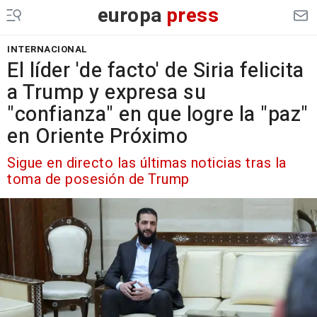
europa
press
INTERNACIONAL
El líder 'de facto' de Siria felicita
a Trump y expresa su
"confianza" en que logre la "paz"
en Oriente Próximo
Sigue en directo las últimas noticias tras la
toma de posesión de Trump