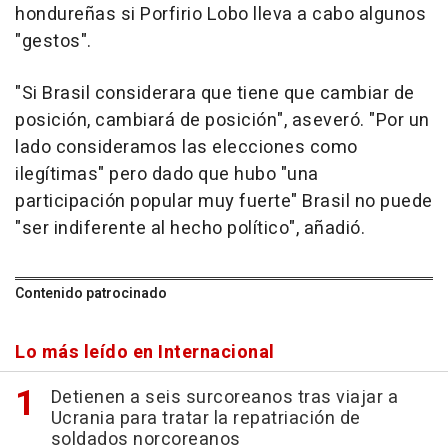
hondureñas si Porfirio Lobo lleva a cabo algunos
"gestos".
"Si Brasil considerara que tiene que cambiar de
posición, cambiará de posición", aseveró. "Por un
lado consideramos las elecciones como
ilegítimas" pero dado que hubo "una
participación popular muy fuerte" Brasil no puede
"ser indiferente al hecho político", añadió.
Contenido patrocinado
Lo más leído en Internacional
Detienen a seis surcoreanos tras viajar a
Ucrania para tratar la repatriación de
soldados norcoreanos