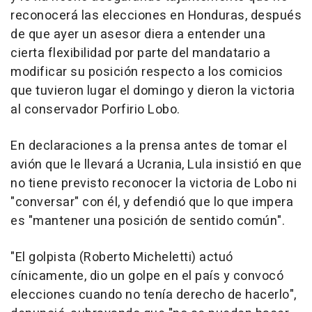
reconocerá las elecciones en Honduras, después
de que ayer un asesor diera a entender una
cierta flexibilidad por parte del mandatario a
modificar su posición respecto a los comicios
que tuvieron lugar el domingo y dieron la victoria
al conservador Porfirio Lobo.
En declaraciones a la prensa antes de tomar el
avión que le llevará a Ucrania, Lula insistió en que
no tiene previsto reconocer la victoria de Lobo ni
"conversar" con él, y defendió que lo que impera
es "mantener una posición de sentido común".
"El golpista (Roberto Micheletti) actuó
cínicamente, dio un golpe en el país y convocó
elecciones cuando no tenía derecho de hacerlo",