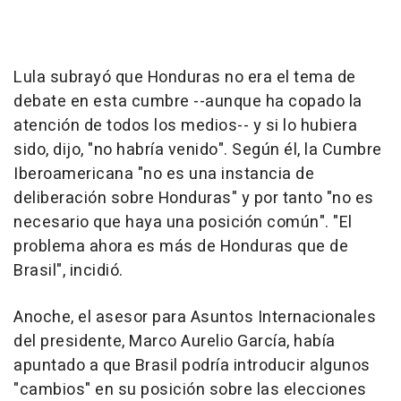
Lula subrayó que Honduras no era el tema de
debate en esta cumbre --aunque ha copado la
atención de todos los medios-- y si lo hubiera
sido, dijo, "no habría venido". Según él, la Cumbre
Iberoamericana "no es una instancia de
deliberación sobre Honduras" y por tanto "no es
necesario que haya una posición común". "El
problema ahora es más de Honduras que de
Brasil", incidió.
Anoche, el asesor para Asuntos Internacionales
del presidente, Marco Aurelio García, había
apuntado a que Brasil podría introducir algunos
"cambios" en su posición sobre las elecciones