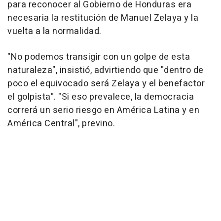
para reconocer al Gobierno de Honduras era
necesaria la restitución de Manuel Zelaya y la
vuelta a la normalidad.
"No podemos transigir con un golpe de esta
naturaleza", insistió, advirtiendo que "dentro de
poco el equivocado será Zelaya y el benefactor
el golpista". "Si eso prevalece, la democracia
correrá un serio riesgo en América Latina y en
América Central", previno.