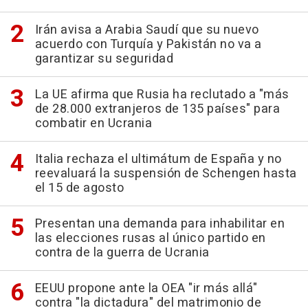
Irán avisa a Arabia Saudí que su nuevo
acuerdo con Turquía y Pakistán no va a
garantizar su seguridad
La UE afirma que Rusia ha reclutado a "más
de 28.000 extranjeros de 135 países" para
combatir en Ucrania
Italia rechaza el ultimátum de España y no
reevaluará la suspensión de Schengen hasta
el 15 de agosto
Presentan una demanda para inhabilitar en
las elecciones rusas al único partido en
contra de la guerra de Ucrania
EEUU propone ante la OEA "ir más allá"
contra "la dictadura" del matrimonio de