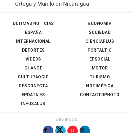
Ortega y Murillo en Nicaragua
ÚLTIMAS NOTICIAS
ECONOMÍA
ESPAÑA
SOCIEDAD
INTERNACIONAL
CIENCIAPLUS
DEPORTES
PORTALTIC
VÍDEOS
EPSOCIAL
CHANCE
MOTOR
CULTURAOCIO
TURISMO
DESCONECTA
NOTIMÉRICA
EPDATA.ES
CONTACTOPHOTO
INFOSALUS
SÍGUENOS