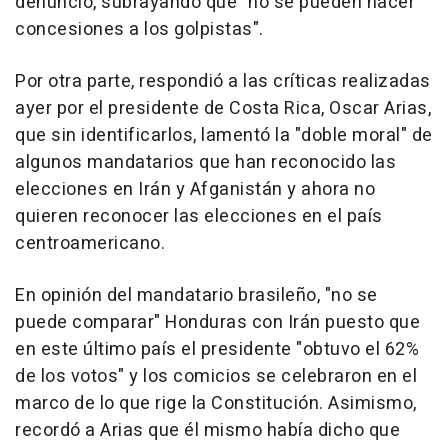
denunció, subrayando que "no se pueden hacer
concesiones a los golpistas".
Por otra parte, respondió a las críticas realizadas
ayer por el presidente de Costa Rica, Oscar Arias,
que sin identificarlos, lamentó la "doble moral" de
algunos mandatarios que han reconocido las
elecciones en Irán y Afganistán y ahora no
quieren reconocer las elecciones en el país
centroamericano.
En opinión del mandatario brasileño, "no se
puede comparar" Honduras con Irán puesto que
en este último país el presidente "obtuvo el 62%
de los votos" y los comicios se celebraron en el
marco de lo que rige la Constitución. Asimismo,
recordó a Arias que él mismo había dicho que