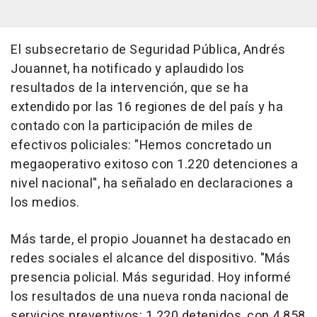
El subsecretario de Seguridad Pública, Andrés
Jouannet, ha notificado y aplaudido los
resultados de la intervención, que se ha
extendido por las 16 regiones de del país y ha
contado con la participación de miles de
efectivos policiales: "Hemos concretado un
megaoperativo exitoso con 1.220 detenciones a
nivel nacional", ha señalado en declaraciones a
los medios.
Más tarde, el propio Jouannet ha destacado en
redes sociales el alcance del dispositivo. "Más
presencia policial. Más seguridad. Hoy informé
los resultados de una nueva ronda nacional de
servicios preventivos: 1.220 detenidos, con 4.858