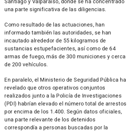
Santiago y Valparaíso, donde se ha concentrado
una parte significativa de las diligencias.
Como resultado de las actuaciones, han
informado también las autoridades, se han
incautado alrededor de 55 kilogramos de
sustancias estupefacientes, así como de 64
armas de fuego, más de 300 municiones y cerca
de 200 vehículos.
En paralelo, el Ministerio de Seguridad Pública ha
revelado que otros operativos conjuntos
realizados junto a la Policía de Investigaciones
(PDI) habrían elevado el número total de arrestos
por encima de los 1.400. Según datos oficiales,
una parte relevante de los detenidos
correspondía a personas buscadas por la