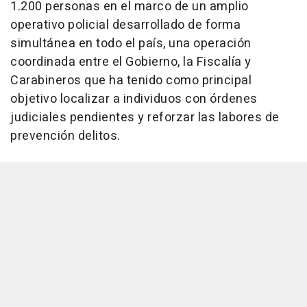
1.200 personas en el marco de un amplio
operativo policial desarrollado de forma
simultánea en todo el país, una operación
coordinada entre el Gobierno, la Fiscalía y
Carabineros que ha tenido como principal
objetivo localizar a individuos con órdenes
judiciales pendientes y reforzar las labores de
prevención delitos.