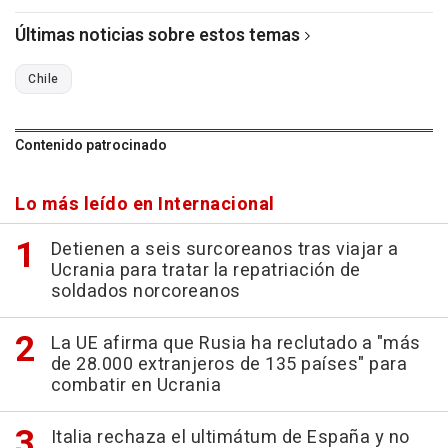
Últimas noticias sobre estos temas
Chile
Contenido patrocinado
Lo más leído en Internacional
Detienen a seis surcoreanos tras viajar a
Ucrania para tratar la repatriación de
soldados norcoreanos
La UE afirma que Rusia ha reclutado a "más
de 28.000 extranjeros de 135 países" para
combatir en Ucrania
Italia rechaza el ultimátum de España y no