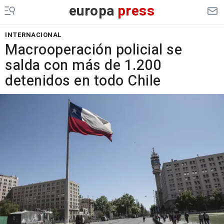
europa
press
INTERNACIONAL
Macrooperación policial se
salda con más de 1.200
detenidos en todo Chile