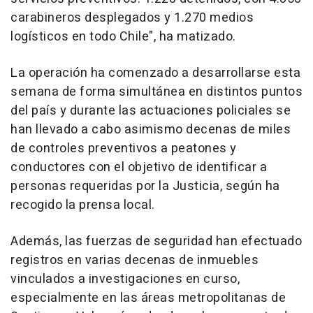
carabineros desplegados y 1.270 medios
logísticos en todo Chile", ha matizado.
La operación ha comenzado a desarrollarse esta
semana de forma simultánea en distintos puntos
del país y durante las actuaciones policiales se
han llevado a cabo asimismo decenas de miles
de controles preventivos a peatones y
conductores con el objetivo de identificar a
personas requeridas por la Justicia, según ha
recogido la prensa local.
Además, las fuerzas de seguridad han efectuado
registros en varias decenas de inmuebles
vinculados a investigaciones en curso,
especialmente en las áreas metropolitanas de