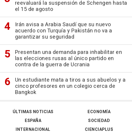
reevaluará la suspensión de Schengen hasta
el 15 de agosto
Irán avisa a Arabia Saudí que su nuevo
acuerdo con Turquía y Pakistán no va a
garantizar su seguridad
Presentan una demanda para inhabilitar en
las elecciones rusas al único partido en
contra de la guerra de Ucrania
Un estudiante mata a tiros a sus abuelos y a
cinco profesores en un colegio cerca de
Bangkok
ÚLTIMAS NOTICIAS
ECONOMÍA
ESPAÑA
SOCIEDAD
INTERNACIONAL
CIENCIAPLUS