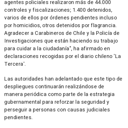
agentes policiales realizaron más de 44.000
controles y fiscalizaciones; 1.400 detenidos,
varios de ellos por órdenes pendientes incluso
por homicidios, otros detenidos por flagrancia.
Agradecer a Carabineros de Chile y la Policía de
Investigaciones que están haciendo su trabajo
para cuidar a la ciudadanía", ha afirmado en
declaraciones recogidas por el diario chileno 'La
Tercera'.
Las autoridades han adelantado que este tipo de
despliegues continuarán realizándose de
manera periódica como parte de la estrategia
gubernamental para reforzar la seguridad y
perseguir a personas con causas judiciales
pendientes.