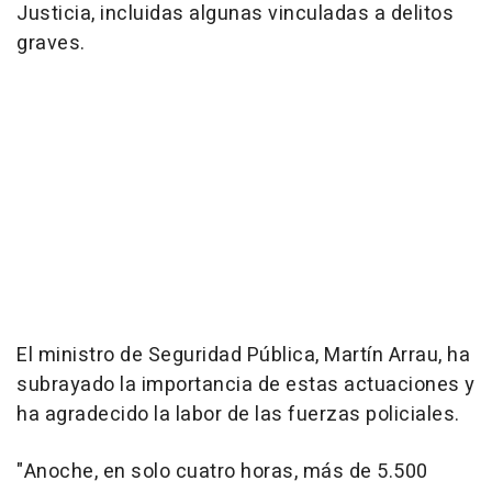
Justicia, incluidas algunas vinculadas a delitos
graves.
El ministro de Seguridad Pública, Martín Arrau, ha
subrayado la importancia de estas actuaciones y
ha agradecido la labor de las fuerzas policiales.
"Anoche, en solo cuatro horas, más de 5.500