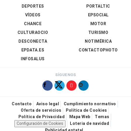
DEPORTES
PORTALTIC
VÍDEOS
EPSOCIAL
CHANCE
MOTOR
CULTURAOCIO
TURISMO
DESCONECTA
NOTIMÉRICA
EPDATA.ES
CONTACTOPHOTO
INFOSALUS
SÍGUENOS
Contacto
Aviso legal
Cumplimiento normativo
Oferta de servicios
Política de Cookies
Política de Privacidad
Mapa Web
Temas
Configuración de Cookies
Loteria de navidad
Publicidad estatal