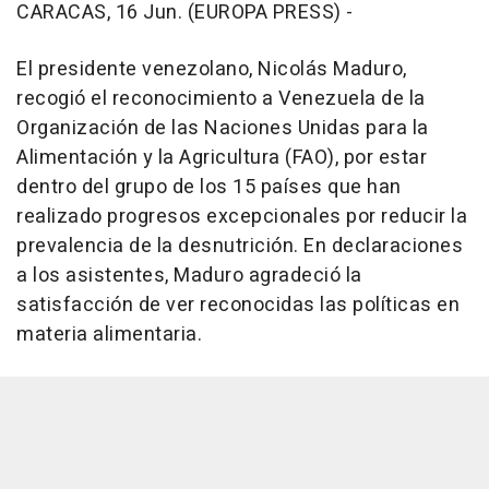
CARACAS, 16 Jun. (EUROPA PRESS) -
El presidente venezolano, Nicolás Maduro,
recogió el reconocimiento a Venezuela de la
Organización de las Naciones Unidas para la
Alimentación y la Agricultura (FAO), por estar
dentro del grupo de los 15 países que han
realizado progresos excepcionales por reducir la
prevalencia de la desnutrición. En declaraciones
a los asistentes, Maduro agradeció la
satisfacción de ver reconocidas las políticas en
materia alimentaria.