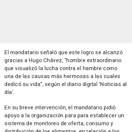
El mandatario señaló que este logro se alcanzó
gracias a Hugo Chávez, "hombre extraordinario
que visualizó la lucha contra el hambre como
una de las causas más hermosas a las cuales
dedicó su vida", según el diario digital 'Noticias al
día'.
En su breve intervención, el mandatario pidió
apoyo a la organización para para establecer un
sistema de monitoreo de oferta, consumo y
distribución de los alimentos, en relación a los