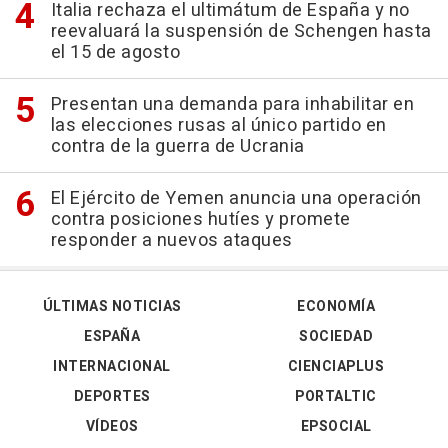
Italia rechaza el ultimátum de España y no
reevaluará la suspensión de Schengen hasta
el 15 de agosto
Presentan una demanda para inhabilitar en
las elecciones rusas al único partido en
contra de la guerra de Ucrania
El Ejército de Yemen anuncia una operación
contra posiciones hutíes y promete
responder a nuevos ataques
ÚLTIMAS NOTICIAS
ECONOMÍA
ESPAÑA
SOCIEDAD
INTERNACIONAL
CIENCIAPLUS
DEPORTES
PORTALTIC
VÍDEOS
EPSOCIAL