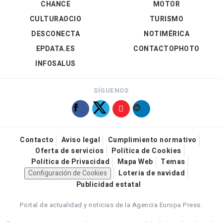
CHANCE
MOTOR
CULTURAOCIO
TURISMO
DESCONECTA
NOTIMÉRICA
EPDATA.ES
CONTACTOPHOTO
INFOSALUS
SÍGUENOS
Contacto
Aviso legal
Cumplimiento normativo
Oferta de servicios
Política de Cookies
Política de Privacidad
Mapa Web
Temas
Configuración de Cookies
Loteria de navidad
Publicidad estatal
Portal de actualidad y noticias de la Agencia Europa Press.