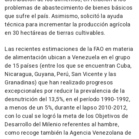
problemas de abastecimiento de bienes básicos
que sufre el país. Asimismo, solicitó la ayuda
técnica para incrementar la producción agrícola
en 30 hectáreas de tierras cultivables.
Las recientes estimaciones de la FAO en materia
de alimentación ubican a Venezuela en el grupo
de 15 países (entre los que se encuentran Cuba,
Nicaragua, Guyana, Perú, San Vicente y las
Granadinas) que han realizado progresos
excepcionales por reducir la prevalencia de la
desnutrición del 13,5%, en el período 1990-1992,
a menos de un 5%, durante el lapso 2010-2012,
con lo cual se logró la meta de los Objetivos de
Desarrollo del Milenio referentes al hambre,
como recoge también la Agencia Venezolana de