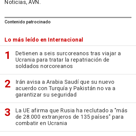
Noticias, AVN.
Contenido patrocinado
Lo más leído en Internacional
Detienen a seis surcoreanos tras viajar a
Ucrania para tratar la repatriación de
soldados norcoreanos
Irán avisa a Arabia Saudí que su nuevo
acuerdo con Turquía y Pakistán no va a
garantizar su seguridad
La UE afirma que Rusia ha reclutado a "más
de 28.000 extranjeros de 135 países" para
combatir en Ucrania