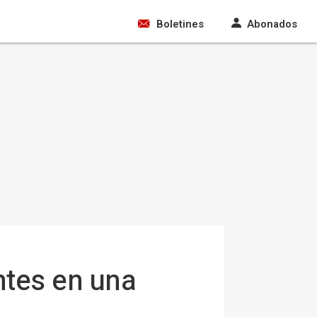
Boletines
Abonados
ntes en una