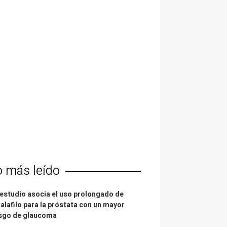
o más leído
estudio asocia el uso prolongado de
alafilo para la próstata con un mayor
esgo de glaucoma