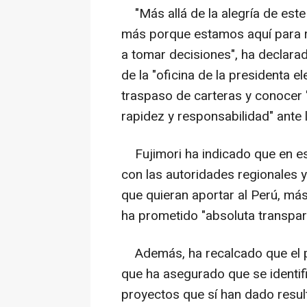
"Más allá de la alegría de est
más porque estamos aquí para r
a tomar decisiones", ha declara
de la "oficina de la presidenta el
traspaso de carteras y conocer
rapidez y responsabilidad" ante
Fujimori ha indicado que en esta
con las autoridades regionales y
que quieran aportar al Perú, más 
ha prometido "absoluta transpar
Además, ha recalcado que el pa
que ha asegurado que se identif
proyectos que sí han dado resul