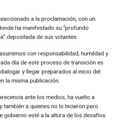
eaccionado a la proclamación, con un
donde ha manifestado su "profundo
za" depositada de sus votantes.
asumimos con responsabilidad, humildad y
Cada día de este proceso de transición es
ialogar y llegar preparados al inicio del
n la misma publicación.
cencia ante los medios, ha vuelto a
y también a quienes no lo hicieron pero
 gobierno esté a la altura de los desafíos