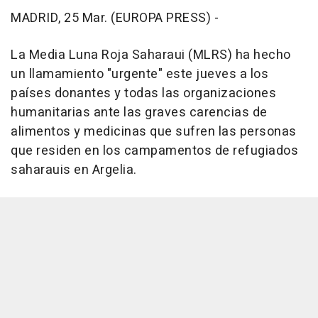
MADRID, 25 Mar. (EUROPA PRESS) -
La Media Luna Roja Saharaui (MLRS) ha hecho
un llamamiento "urgente" este jueves a los
países donantes y todas las organizaciones
humanitarias ante las graves carencias de
alimentos y medicinas que sufren las personas
que residen en los campamentos de refugiados
saharauis en Argelia.