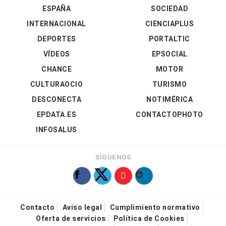
ESPAÑA
SOCIEDAD
INTERNACIONAL
CIENCIAPLUS
DEPORTES
PORTALTIC
VÍDEOS
EPSOCIAL
CHANCE
MOTOR
CULTURAOCIO
TURISMO
DESCONECTA
NOTIMÉRICA
EPDATA.ES
CONTACTOPHOTO
INFOSALUS
SÍGUENOS
Contacto
Aviso legal
Cumplimiento normativo
Oferta de servicios
Política de Cookies