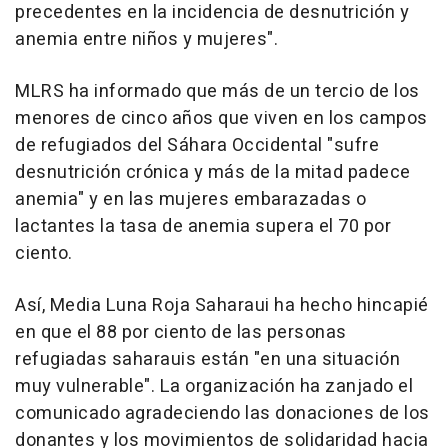
precedentes en la incidencia de desnutrición y
anemia entre niños y mujeres".
MLRS ha informado que más de un tercio de los
menores de cinco años que viven en los campos
de refugiados del Sáhara Occidental "sufre
desnutrición crónica y más de la mitad padece
anemia" y en las mujeres embarazadas o
lactantes la tasa de anemia supera el 70 por
ciento.
Así, Media Luna Roja Saharaui ha hecho hincapié
en que el 88 por ciento de las personas
refugiadas saharauis están "en una situación
muy vulnerable". La organización ha zanjado el
comunicado agradeciendo las donaciones de los
donantes y los movimientos de solidaridad hacia