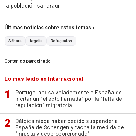
la población saharaui.
Últimas noticias sobre estos temas
Sáhara
Argelia
Refugiados
Contenido patrocinado
Lo más leído en Internacional
Portugal acusa veladamente a España de
incitar un "efecto llamada" por la "falta de
regulación" migratoria
Bélgica niega haber pedido suspender a
España de Schengen y tacha la medida de
"injusta y desproporcionada"