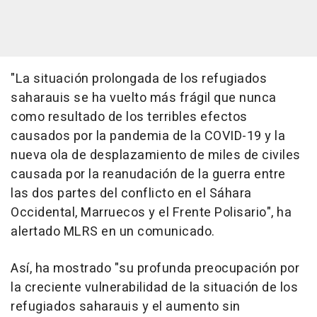
"La situación prolongada de los refugiados
saharauis se ha vuelto más frágil que nunca
como resultado de los terribles efectos
causados por la pandemia de la COVID-19 y la
nueva ola de desplazamiento de miles de civiles
causada por la reanudación de la guerra entre
las dos partes del conflicto en el Sáhara
Occidental, Marruecos y el Frente Polisario", ha
alertado MLRS en un comunicado.
Así, ha mostrado "su profunda preocupación por
la creciente vulnerabilidad de la situación de los
refugiados saharauis y el aumento sin