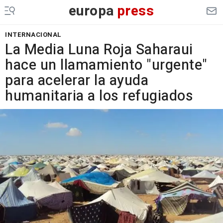
europa
press
INTERNACIONAL
La Media Luna Roja Saharaui
hace un llamamiento "urgente"
para acelerar la ayuda
humanitaria a los refugiados