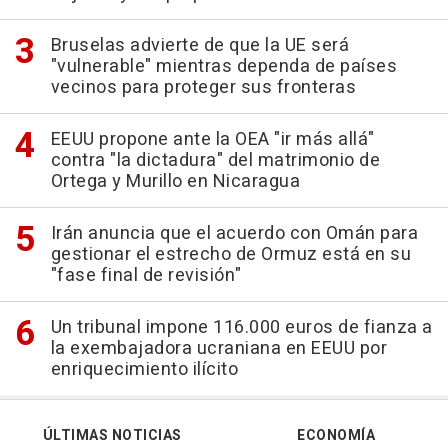
Bruselas advierte de que la UE será
"vulnerable" mientras dependa de países
vecinos para proteger sus fronteras
EEUU propone ante la OEA "ir más allá"
contra "la dictadura" del matrimonio de
Ortega y Murillo en Nicaragua
Irán anuncia que el acuerdo con Omán para
gestionar el estrecho de Ormuz está en su
"fase final de revisión"
Un tribunal impone 116.000 euros de fianza a
la exembajadora ucraniana en EEUU por
enriquecimiento ilícito
ÚLTIMAS NOTICIAS
ECONOMÍA