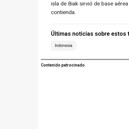
isla de Biak sirvió de base aére
contienda.
Últimas noticias sobre estos
Indonesia
Contenido patrocinado