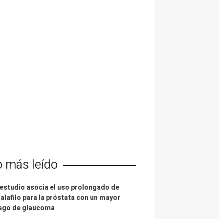
o más leído
estudio asocia el uso prolongado de
alafilo para la próstata con un mayor
esgo de glaucoma