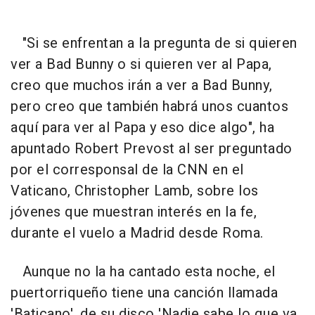
"Si se enfrentan a la pregunta de si quieren
ver a Bad Bunny o si quieren ver al Papa,
creo que muchos irán a ver a Bad Bunny,
pero creo que también habrá unos cuantos
aquí para ver al Papa y eso dice algo", ha
apuntado Robert Prevost al ser preguntado
por el corresponsal de la CNN en el
Vaticano, Christopher Lamb, sobre los
jóvenes que muestran interés en la fe,
durante el vuelo a Madrid desde Roma.
Aunque no la ha cantado esta noche, el
puertorriqueño tiene una canción llamada
'Baticano', de su disco 'Nadie sabe lo que va