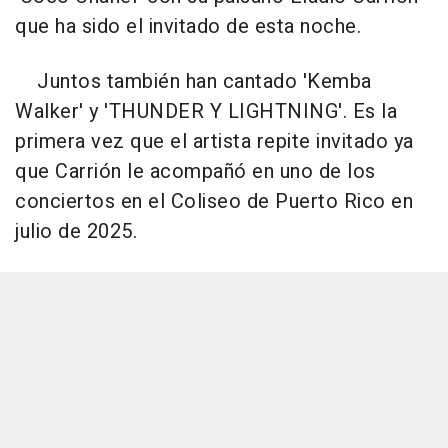
que ha sido el invitado de esta noche.
Juntos también han cantado 'Kemba
Walker' y 'THUNDER Y LIGHTNING'. Es la
primera vez que el artista repite invitado ya
que Carrión le acompañó en uno de los
conciertos en el Coliseo de Puerto Rico en
julio de 2025.