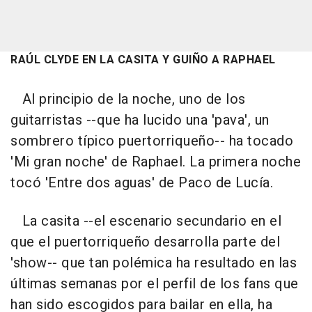
RAÚL CLYDE EN LA CASITA Y GUIÑO A RAPHAEL
Al principio de la noche, uno de los
guitarristas --que ha lucido una 'pava', un
sombrero típico puertorriqueño-- ha tocado
'Mi gran noche' de Raphael. La primera noche
tocó 'Entre dos aguas' de Paco de Lucía.
La casita --el escenario secundario en el
que el puertorriqueño desarrolla parte del
'show-- que tan polémica ha resultado en las
últimas semanas por el perfil de los fans que
han sido escogidos para bailar en ella, ha