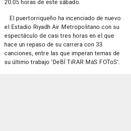
20.05 horas de este sábado.
El puertorriqueño ha incenciado de nuevo
el Estadio Riyadh Air Metropolitano con su
espectáculo de casi tres horas en el que
hace un repaso de su carrera con 33
canciones, entre las que imperan temas de
su último trabajo 'DeBÍ TiRAR MáS FOToS'.