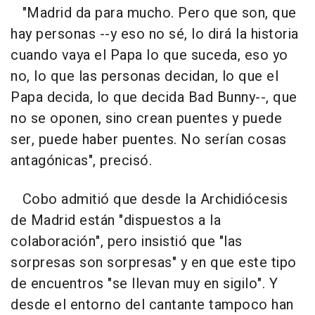
"Madrid da para mucho. Pero que son, que
hay personas --y eso no sé, lo dirá la historia
cuando vaya el Papa lo que suceda, eso yo
no, lo que las personas decidan, lo que el
Papa decida, lo que decida Bad Bunny--, que
no se oponen, sino crean puentes y puede
ser, puede haber puentes. No serían cosas
antagónicas", precisó.
Cobo admitió que desde la Archidiócesis
de Madrid están "dispuestos a la
colaboración", pero insistió que "las
sorpresas son sorpresas" y en que este tipo
de encuentros "se llevan muy en sigilo". Y
desde el entorno del cantante tampoco han