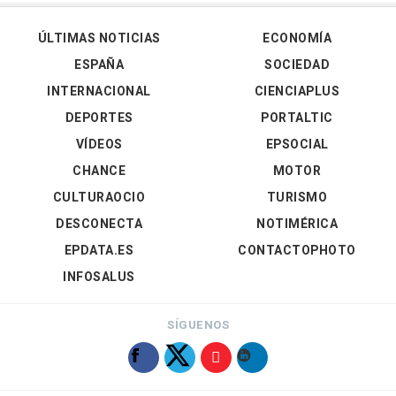
ÚLTIMAS NOTICIAS
ECONOMÍA
ESPAÑA
SOCIEDAD
INTERNACIONAL
CIENCIAPLUS
DEPORTES
PORTALTIC
VÍDEOS
EPSOCIAL
CHANCE
MOTOR
CULTURAOCIO
TURISMO
DESCONECTA
NOTIMÉRICA
EPDATA.ES
CONTACTOPHOTO
INFOSALUS
SÍGUENOS