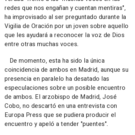
redes que nos engañan y cuentan mentiras",
ha improvisado al ser preguntado durante la
Vigilia de Oración por un joven sobre aquello
que les ayudará a reconocer la voz de Dios
entre otras muchas voces.
De momento, esta ha sido la única
coincidencia de ambos en Madrid, aunque su
presencia en paralelo ha desatado las
especulaciones sobre un posible encuentro
de ambos. El arzobispo de Madrid, José
Cobo, no descartó en una entrevista con
Europa Press que se pudiera producir el
encuentro y apeló a tender "puentes".