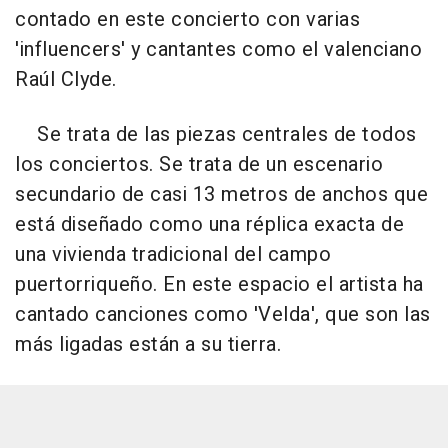
contado en este concierto con varias
'influencers' y cantantes como el valenciano
Raúl Clyde.
Se trata de las piezas centrales de todos
los conciertos. Se trata de un escenario
secundario de casi 13 metros de anchos que
está diseñado como una réplica exacta de
una vivienda tradicional del campo
puertorriqueño. En este espacio el artista ha
cantado canciones como 'Velda', que son las
más ligadas están a su tierra.