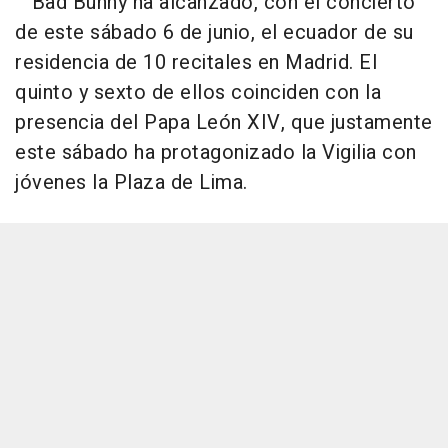
Bad Bunny ha alcanzado, con el concierto
de este sábado 6 de junio, el ecuador de su
residencia de 10 recitales en Madrid. El
quinto y sexto de ellos coinciden con la
presencia del Papa León XIV, que justamente
este sábado ha protagonizado la Vigilia con
jóvenes la Plaza de Lima.