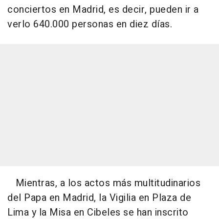
conciertos en Madrid, es decir, pueden ir a
verlo 640.000 personas en diez días.
Mientras, a los actos más multitudinarios
del Papa en Madrid, la Vigilia en Plaza de
Lima y la Misa en Cibeles se han inscrito