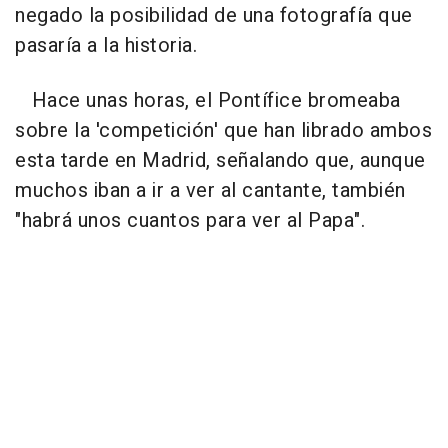
negado la posibilidad de una fotografía que
pasaría a la historia.
Hace unas horas, el Pontífice bromeaba
sobre la 'competición' que han librado ambos
esta tarde en Madrid, señalando que, aunque
muchos iban a ir a ver al cantante, también
"habrá unos cuantos para ver al Papa".