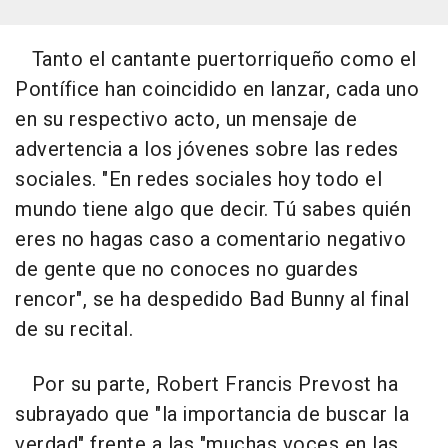
Tanto el cantante puertorriqueño como el
Pontífice han coincidido en lanzar, cada uno
en su respectivo acto, un mensaje de
advertencia a los jóvenes sobre las redes
sociales. "En redes sociales hoy todo el
mundo tiene algo que decir. Tú sabes quién
eres no hagas caso a comentario negativo
de gente que no conoces no guardes
rencor", se ha despedido Bad Bunny al final
de su recital.
Por su parte, Robert Francis Prevost ha
subrayado que "la importancia de buscar la
verdad" frente a las "muchas voces en las