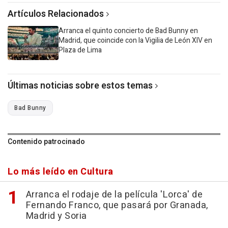
Artículos Relacionados
Arranca el quinto concierto de Bad Bunny en
Madrid, que coincide con la Vigilia de León XIV en
Plaza de Lima
Últimas noticias sobre estos temas
Bad Bunny
Contenido patrocinado
Lo más leído en Cultura
Arranca el rodaje de la película 'Lorca' de
Fernando Franco, que pasará por Granada,
Madrid y Soria