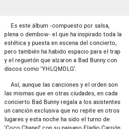
Es este álbum -compuesto por salsa,
plena o dembow- el que ha inspirado toda la
estética y puesta en escena del concierto,
pero también ha habido espacio para el trap
y el reguetón que alzaron a Bad Bunny con
discos como 'YHLQMDLG'.
Así, aunque las canciones y el orden son
las mismas que en otras ciudades, en cada
concierto Bad Bunny regala a los asistentes
un canción exclusiva que no repite en otros
lugares y esta noche ha sido el turno de
'Coco Chanel' con su paisano Eladio Carrión