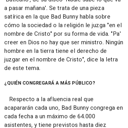
a pasar mañana'. Se trata de una pieza
satírica en la que Bad Bunny habla sobre
cómo la sociedad o la religión le juzga "en el
nombre de Cristo" por su forma de vida. "Pa'
creer en Dios no hay que ser ministro. Ningún
hombre en la tierra tiene el derecho de
juzgar en el nombre de Cristo", dice la letra
de este tema.
¿QUIÉN CONGREGARÁ A MÁS PÚBLICO?
Respecto a la afluencia real que
acapararán cada uno, Bad Bunny congrega en
cada fecha a un máximo de 64.000
asistentes, y tiene previstos hasta diez