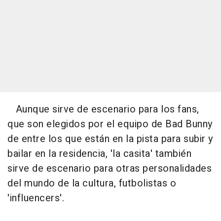
Aunque sirve de escenario para los fans,
que son elegidos por el equipo de Bad Bunny
de entre los que están en la pista para subir y
bailar en la residencia, 'la casita' también
sirve de escenario para otras personalidades
del mundo de la cultura, futbolistas o
'influencers'.