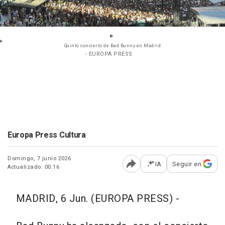
Quinto concierto de Bad Bunny en Madrid
- EUROPA PRESS
Europa Press Cultura
Domingo, 7 junio 2026
IA
Seguir en
Actualizado: 00:16
Abrir opciones para comp
MADRID, 6 Jun. (EUROPA PRESS) -