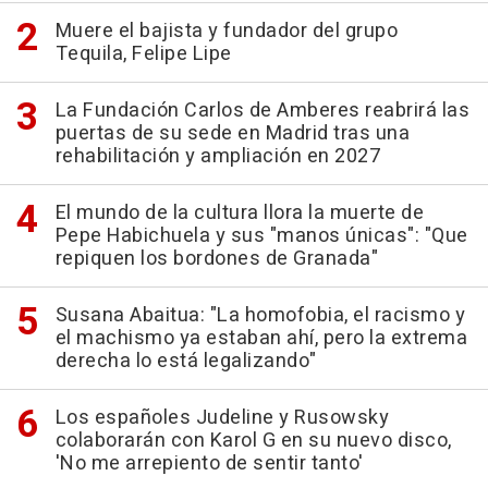
Muere el bajista y fundador del grupo
Tequila, Felipe Lipe
La Fundación Carlos de Amberes reabrirá las
puertas de su sede en Madrid tras una
rehabilitación y ampliación en 2027
El mundo de la cultura llora la muerte de
Pepe Habichuela y sus "manos únicas": "Que
repiquen los bordones de Granada"
Susana Abaitua: "La homofobia, el racismo y
el machismo ya estaban ahí, pero la extrema
derecha lo está legalizando"
Los españoles Judeline y Rusowsky
colaborarán con Karol G en su nuevo disco,
'No me arrepiento de sentir tanto'