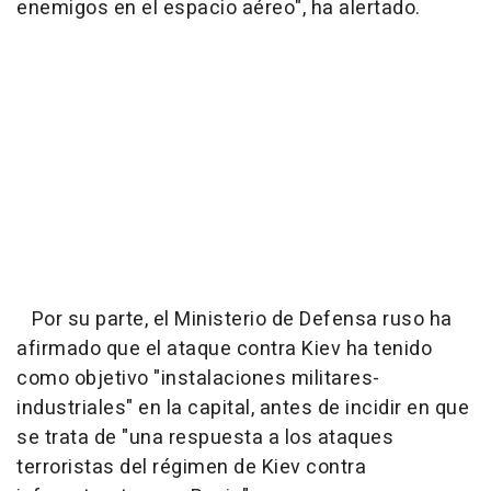
enemigos en el espacio aéreo", ha alertado.
Por su parte, el Ministerio de Defensa ruso ha
afirmado que el ataque contra Kiev ha tenido
como objetivo "instalaciones militares-
industriales" en la capital, antes de incidir en que
se trata de "una respuesta a los ataques
terroristas del régimen de Kiev contra