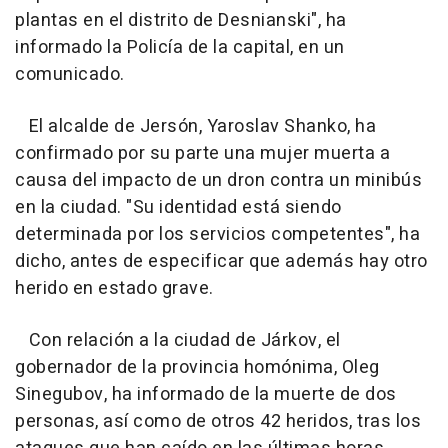
plantas en el distrito de Desnianski", ha
informado la Policía de la capital, en un
comunicado.
El alcalde de Jersón, Yaroslav Shanko, ha
confirmado por su parte una mujer muerta a
causa del impacto de un dron contra un minibús
en la ciudad. "Su identidad está siendo
determinada por los servicios competentes", ha
dicho, antes de especificar que además hay otro
herido en estado grave.
Con relación a la ciudad de Járkov, el
gobernador de la provincia homónima, Oleg
Sinegubov, ha informado de la muerte de dos
personas, así como de otros 42 heridos, tras los