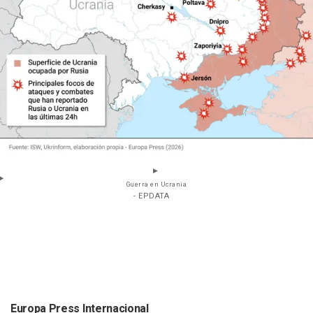
Guerra en Ucrania
- EPDATA
Europa Press Internacional