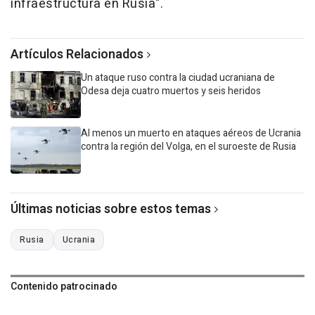
infraestructura en Rusia".
Artículos Relacionados
Un ataque ruso contra la ciudad ucraniana de
Odesa deja cuatro muertos y seis heridos
Al menos un muerto en ataques aéreos de Ucrania
contra la región del Volga, en el suroeste de Rusia
Últimas noticias sobre estos temas
Rusia
Ucrania
Contenido patrocinado