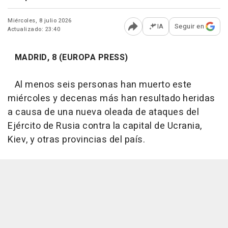
Miércoles, 8 julio 2026
IA
Seguir en
Actualizado: 23:40
Abrir opciones para comp
MADRID, 8 (EUROPA PRESS)
Al menos seis personas han muerto este
miércoles y decenas más han resultado heridas
a causa de una nueva oleada de ataques del
Ejército de Rusia contra la capital de Ucrania,
Kiev, y otras provincias del país.