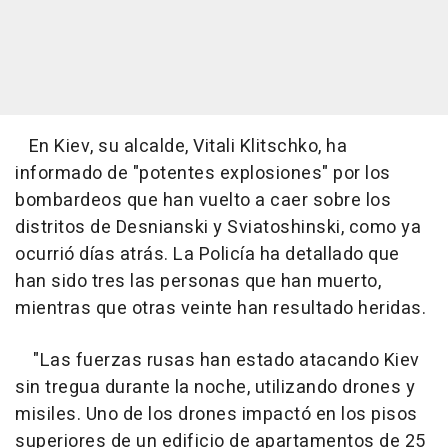
En Kiev, su alcalde, Vitali Klitschko, ha
informado de "potentes explosiones" por los
bombardeos que han vuelto a caer sobre los
distritos de Desnianski y Sviatoshinski, como ya
ocurrió días atrás. La Policía ha detallado que
han sido tres las personas que han muerto,
mientras que otras veinte han resultado heridas.
"Las fuerzas rusas han estado atacando Kiev
sin tregua durante la noche, utilizando drones y
misiles. Uno de los drones impactó en los pisos
superiores de un edificio de apartamentos de 25