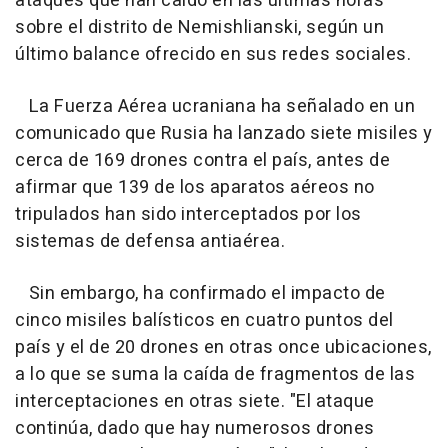
ataques que han caído en las últimas horas
sobre el distrito de Nemishlianski, según un
último balance ofrecido en sus redes sociales.
La Fuerza Aérea ucraniana ha señalado en un
comunicado que Rusia ha lanzado siete misiles y
cerca de 169 drones contra el país, antes de
afirmar que 139 de los aparatos aéreos no
tripulados han sido interceptados por los
sistemas de defensa antiaérea.
Sin embargo, ha confirmado el impacto de
cinco misiles balísticos en cuatro puntos del
país y el de 20 drones en otras once ubicaciones,
a lo que se suma la caída de fragmentos de las
interceptaciones en otras siete. "El ataque
continúa, dado que hay numerosos drones