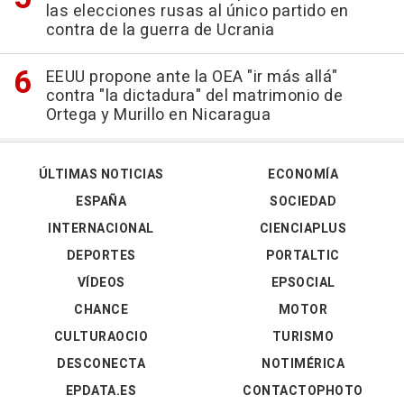
las elecciones rusas al único partido en
contra de la guerra de Ucrania
EEUU propone ante la OEA "ir más allá"
contra "la dictadura" del matrimonio de
Ortega y Murillo en Nicaragua
ÚLTIMAS NOTICIAS
ECONOMÍA
ESPAÑA
SOCIEDAD
INTERNACIONAL
CIENCIAPLUS
DEPORTES
PORTALTIC
VÍDEOS
EPSOCIAL
CHANCE
MOTOR
CULTURAOCIO
TURISMO
DESCONECTA
NOTIMÉRICA
EPDATA.ES
CONTACTOPHOTO