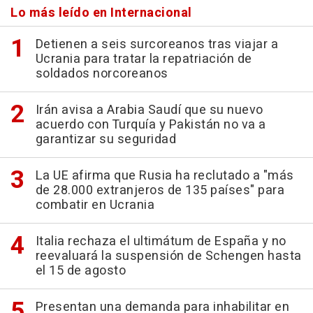
Lo más leído en Internacional
Detienen a seis surcoreanos tras viajar a
Ucrania para tratar la repatriación de
soldados norcoreanos
Irán avisa a Arabia Saudí que su nuevo
acuerdo con Turquía y Pakistán no va a
garantizar su seguridad
La UE afirma que Rusia ha reclutado a "más
de 28.000 extranjeros de 135 países" para
combatir en Ucrania
Italia rechaza el ultimátum de España y no
reevaluará la suspensión de Schengen hasta
el 15 de agosto
Presentan una demanda para inhabilitar en