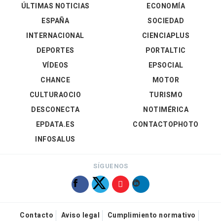
ÚLTIMAS NOTICIAS
ECONOMÍA
ESPAÑA
SOCIEDAD
INTERNACIONAL
CIENCIAPLUS
DEPORTES
PORTALTIC
VÍDEOS
EPSOCIAL
CHANCE
MOTOR
CULTURAOCIO
TURISMO
DESCONECTA
NOTIMÉRICA
EPDATA.ES
CONTACTOPHOTO
INFOSALUS
SÍGUENOS
Contacto
Aviso legal
Cumplimiento normativo