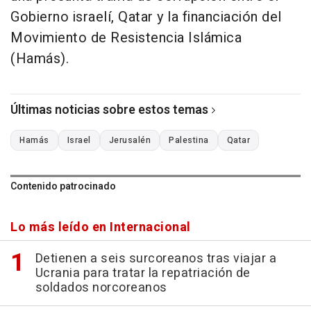
Gobierno israelí, Qatar y la financiación del
Movimiento de Resistencia Islámica
(Hamás).
Últimas noticias sobre estos temas
Hamás
Israel
Jerusalén
Palestina
Qatar
Contenido patrocinado
Lo más leído en Internacional
Detienen a seis surcoreanos tras viajar a
Ucrania para tratar la repatriación de
soldados norcoreanos