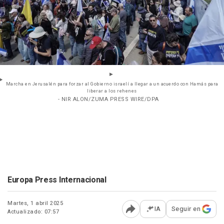
Marcha en Jerusalén para forzar al Gobierno israelí a llegar a un acuerdo con Hamás para
liberar a los rehenes
- NIR ALON/ZUMA PRESS WIRE/DPA
Europa Press Internacional
Martes, 1 abril 2025
IA
Seguir en
Actualizado: 07:57
Abrir opciones para comp