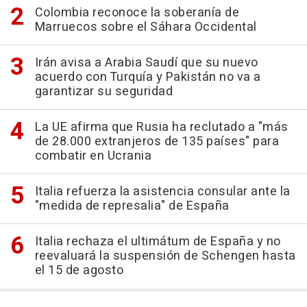
Colombia reconoce la soberanía de
Marruecos sobre el Sáhara Occidental
Irán avisa a Arabia Saudí que su nuevo
acuerdo con Turquía y Pakistán no va a
garantizar su seguridad
La UE afirma que Rusia ha reclutado a "más
de 28.000 extranjeros de 135 países" para
combatir en Ucrania
Italia refuerza la asistencia consular ante la
"medida de represalia" de España
Italia rechaza el ultimátum de España y no
reevaluará la suspensión de Schengen hasta
el 15 de agosto