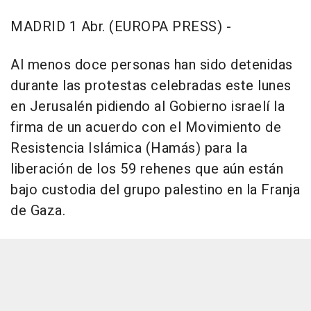
MADRID 1 Abr. (EUROPA PRESS) -
Al menos doce personas han sido detenidas
durante las protestas celebradas este lunes
en Jerusalén pidiendo al Gobierno israelí la
firma de un acuerdo con el Movimiento de
Resistencia Islámica (Hamás) para la
liberación de los 59 rehenes que aún están
bajo custodia del grupo palestino en la Franja
de Gaza.