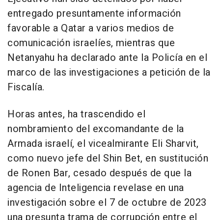
entregado presuntamente información
favorable a Qatar a varios medios de
comunicación israelíes, mientras que
Netanyahu ha declarado ante la Policía en el
marco de las investigaciones a petición de la
Fiscalía.
Horas antes, ha trascendido el
nombramiento del excomandante de la
Armada israelí, el vicealmirante Eli Sharvit,
como nuevo jefe del Shin Bet, en sustitución
de Ronen Bar, cesado después de que la
agencia de Inteligencia revelase en una
investigación sobre el 7 de octubre de 2023
una presunta trama de corrupción entre el