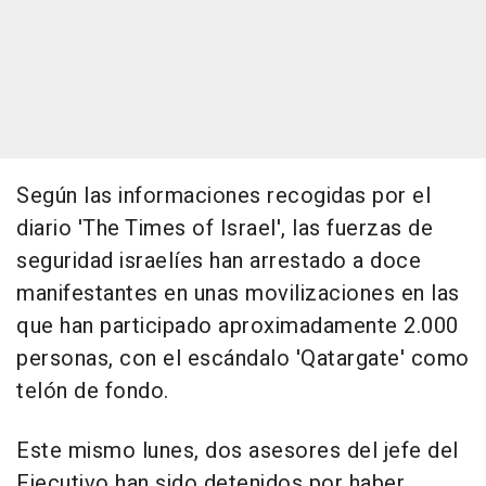
Según las informaciones recogidas por el
diario 'The Times of Israel', las fuerzas de
seguridad israelíes han arrestado a doce
manifestantes en unas movilizaciones en las
que han participado aproximadamente 2.000
personas, con el escándalo 'Qatargate' como
telón de fondo.
Este mismo lunes, dos asesores del jefe del
Ejecutivo han sido detenidos por haber