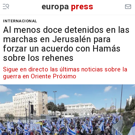
europa
press
INTERNACIONAL
Al menos doce detenidos en las
marchas en Jerusalén para
forzar un acuerdo con Hamás
sobre los rehenes
Sigue en directo las últimas noticias sobre la
guerra en Oriente Próximo