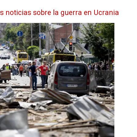
as noticias sobre la guerra en Ucrania