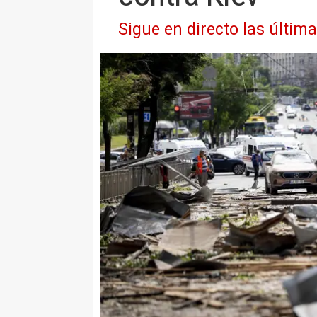
Sigue en directo las últim