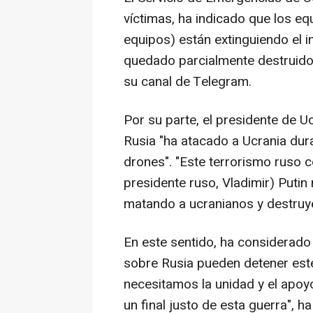
víctimas, ha indicado que los eq
equipos) están extinguiendo el i
quedado parcialmente destruido
su canal de Telegram.
Por su parte, el presidente de U
Rusia "ha atacado a Ucrania dura
drones". "Este terrorismo ruso c
presidente ruso, Vladimir) Putin
matando a ucranianos y destruy
En este sentido, ha considerado
sobre Rusia pueden detener est
necesitamos la unidad y el apoy
un final justo de esta guerra", h