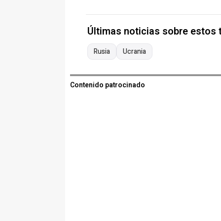
Últimas noticias sobre estos
Rusia
Ucrania
Contenido patrocinado