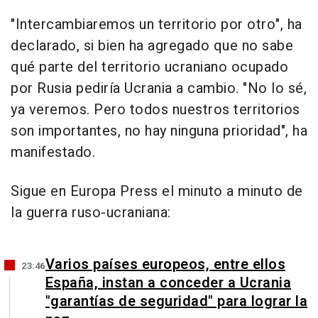
"Intercambiaremos un territorio por otro", ha
declarado, si bien ha agregado que no sabe
qué parte del territorio ucraniano ocupado
por Rusia pediría Ucrania a cambio. "No lo sé,
ya veremos. Pero todos nuestros territorios
son importantes, no hay ninguna prioridad", ha
manifestado.
Sigue en Europa Press el minuto a minuto de
la guerra ruso-ucraniana:
Varios países europeos, entre ellos
23:46
España, instan a conceder a Ucrania
"garantías de seguridad" para lograr la