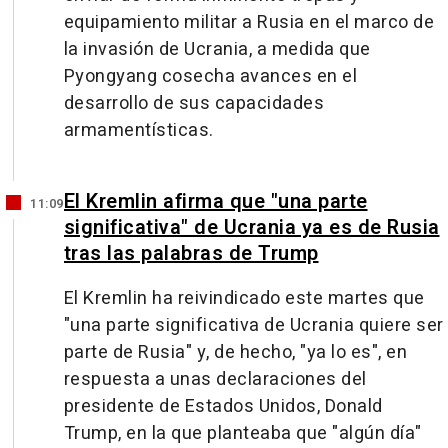
equipamiento militar a Rusia en el marco de
la invasión de Ucrania, a medida que
Pyongyang cosecha avances en el
desarrollo de sus capacidades
armamentísticas.
El Kremlin afirma que "una parte
11:09
significativa" de Ucrania ya es de Rusia
tras las palabras de Trump
El Kremlin ha reivindicado este martes que
"una parte significativa de Ucrania quiere ser
parte de Rusia" y, de hecho, "ya lo es", en
respuesta a unas declaraciones del
presidente de Estados Unidos, Donald
Trump, en la que planteaba que "algún día"