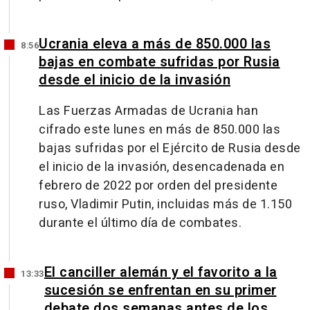
Ucrania eleva a más de 850.000 las
8:56
bajas en combate sufridas por Rusia
desde el inicio de la invasión
Las Fuerzas Armadas de Ucrania han
cifrado este lunes en más de 850.000 las
bajas sufridas por el Ejército de Rusia desde
el inicio de la invasión, desencadenada en
febrero de 2022 por orden del presidente
ruso, Vladimir Putin, incluidas más de 1.150
durante el último día de combates.
El canciller alemán y el favorito a la
13:33
sucesión se enfrentan en su primer
debate dos semanas antes de los