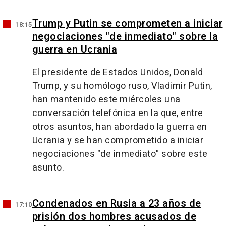
Trump y Putin se comprometen a iniciar
18:15
negociaciones "de inmediato" sobre la
guerra en Ucrania
El presidente de Estados Unidos, Donald
Trump, y su homólogo ruso, Vladimir Putin,
han mantenido este miércoles una
conversación telefónica en la que, entre
otros asuntos, han abordado la guerra en
Ucrania y se han comprometido a iniciar
negociaciones "de inmediato" sobre este
asunto.
Condenados en Rusia a 23 años de
17:10
prisión dos hombres acusados de