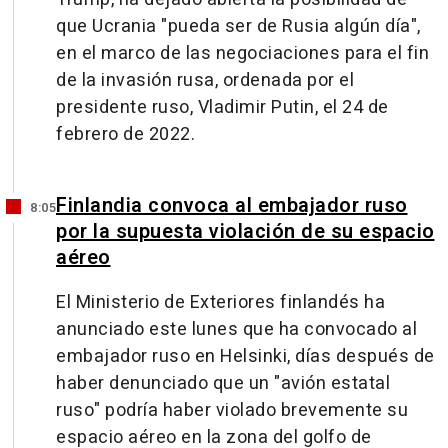
que Ucrania "pueda ser de Rusia algún día",
en el marco de las negociaciones para el fin
de la invasión rusa, ordenada por el
presidente ruso, Vladimir Putin, el 24 de
febrero de 2022.
Finlandia convoca al embajador ruso
8:05
por la supuesta violación de su espacio
aéreo
El Ministerio de Exteriores finlandés ha
anunciado este lunes que ha convocado al
embajador ruso en Helsinki, días después de
haber denunciado que un "avión estatal
ruso" podría haber violado brevemente su
espacio aéreo en la zona del golfo de