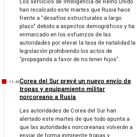
Los servicios de Inteligencia de Reino Unido
han recalcado este martes que Rusia hace
frente a "desafíos estructurales a largo
plazo" debido a aspectos demográficos y ha
enmarcado en los esfuerzos de las
autoridades por elevar la tasa de natalidad la
legislación prohibiendo los actos de
"propaganda a favor de no tener hijos".
Corea del Sur prevé un nuevo envío de
11:49
tropas y equipamiento militar
norcoreano a Rusia
Las autoridades de Corea del Sur han
alertado este martes de que todo apunta a
que las autoridades norcoreanas volverán a
enviar de forma inminente tropas y