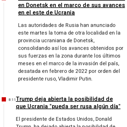
en Donetsk en el marco de sus avances
en el este de Ucrania
Las autoridades de Rusia han anunciado
este martes la toma de otra localidad en la
provincia ucraniana de Donetsk,
consolidando así los avances obtenidos por
sus fuerzas en la zona durante los últimos
meses en el marco de la invasión del país,
desatada en febrero de 2022 por orden del
presidente ruso, Vladimir Putin.
Trump deja abierta la posibilidad de
8:11
que Ucrania "pueda ser rusa algún día"
El presidente de Estados Unidos, Donald
Trump, ha dejado abierta la posibilidad de