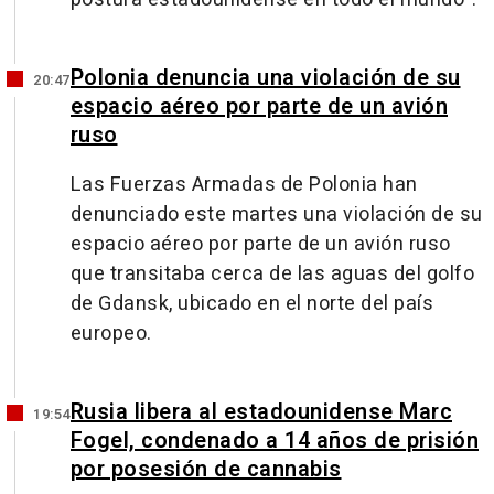
Polonia denuncia una violación de su
20:47
espacio aéreo por parte de un avión
ruso
Las Fuerzas Armadas de Polonia han
denunciado este martes una violación de su
espacio aéreo por parte de un avión ruso
que transitaba cerca de las aguas del golfo
de Gdansk, ubicado en el norte del país
europeo.
Rusia libera al estadounidense Marc
19:54
Fogel, condenado a 14 años de prisión
por posesión de cannabis