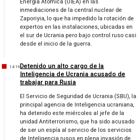
Energía Atómica (OIEA) en las
inmediaciones de la central nuclear de
Zaporiyia, lo que ha impedido la rotación de
expertos en las instalaciones, ubicadas en
el sur de Ucrania pero bajo control ruso casi
desde el inicio de la guerra.
Detenido un alto cargo de la
14:19
Inteligencia de Ucrania acusado de
trabajar para Rusia
El Servicio de Seguridad de Ucrania (SBU), la
principal agencia de Inteligencia ucraniana,
ha detenido este miércoles al jefe de la
unidad Antiterrorismo, que ha sido acusado
de ser un espía al servicio de los servicios
de Inteligencia rusos en plena invasión de