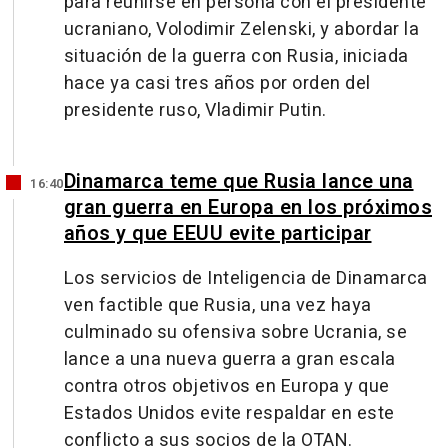
para reunirse en persona con el presidente
ucraniano, Volodimir Zelenski, y abordar la
situación de la guerra con Rusia, iniciada
hace ya casi tres años por orden del
presidente ruso, Vladimir Putin.
Dinamarca teme que Rusia lance una
16:40
gran guerra en Europa en los próximos
años y que EEUU evite participar
Los servicios de Inteligencia de Dinamarca
ven factible que Rusia, una vez haya
culminado su ofensiva sobre Ucrania, se
lance a una nueva guerra a gran escala
contra otros objetivos en Europa y que
Estados Unidos evite respaldar en este
conflicto a sus socios de la OTAN.