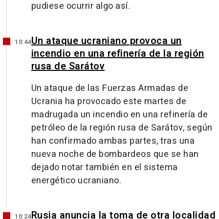
pudiese ocurrir algo así.
Un ataque ucraniano provoca un
10:44
incendio en una refinería de la región
rusa de Sarátov
Un ataque de las Fuerzas Armadas de
Ucrania ha provocado este martes de
madrugada un incendio en una refinería de
petróleo de la región rusa de Sarátov, según
han confirmado ambas partes, tras una
nueva noche de bombardeos que se han
dejado notar también en el sistema
energético ucraniano.
Rusia anuncia la toma de otra localidad
10:24