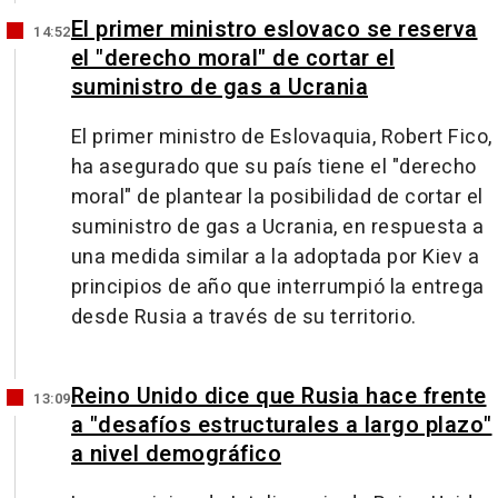
El primer ministro eslovaco se reserva
14:52
el "derecho moral" de cortar el
suministro de gas a Ucrania
El primer ministro de Eslovaquia, Robert Fico,
ha asegurado que su país tiene el "derecho
moral" de plantear la posibilidad de cortar el
suministro de gas a Ucrania, en respuesta a
una medida similar a la adoptada por Kiev a
principios de año que interrumpió la entrega
desde Rusia a través de su territorio.
Reino Unido dice que Rusia hace frente
13:09
a "desafíos estructurales a largo plazo"
a nivel demográfico