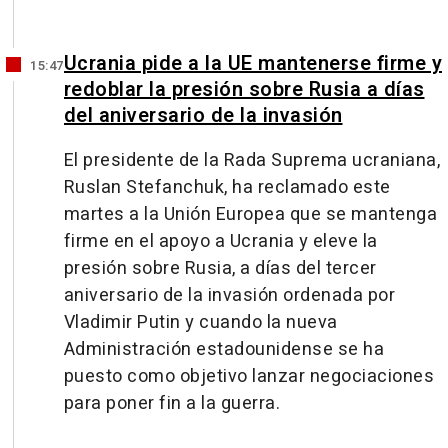
Ucrania pide a la UE mantenerse firme y
15:47
redoblar la presión sobre Rusia a días
del aniversario de la invasión
El presidente de la Rada Suprema ucraniana,
Ruslan Stefanchuk, ha reclamado este
martes a la Unión Europea que se mantenga
firme en el apoyo a Ucrania y eleve la
presión sobre Rusia, a días del tercer
aniversario de la invasión ordenada por
Vladimir Putin y cuando la nueva
Administración estadounidense se ha
puesto como objetivo lanzar negociaciones
para poner fin a la guerra.