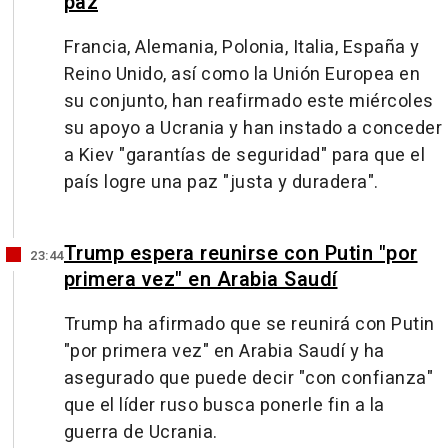
paz
Francia, Alemania, Polonia, Italia, España y
Reino Unido, así como la Unión Europea en
su conjunto, han reafirmado este miércoles
su apoyo a Ucrania y han instado a conceder
a Kiev "garantías de seguridad" para que el
país logre una paz "justa y duradera".
Trump espera reunirse con Putin "por
23:44
primera vez" en Arabia Saudí
Trump ha afirmado que se reunirá con Putin
"por primera vez" en Arabia Saudí y ha
asegurado que puede decir "con confianza"
que el líder ruso busca ponerle fin a la
guerra de Ucrania.