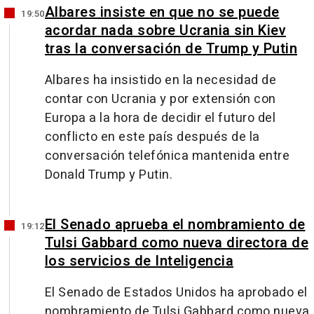
Albares insiste en que no se puede
19:50
acordar nada sobre Ucrania sin Kiev
tras la conversación de Trump y Putin
Albares ha insistido en la necesidad de
contar con Ucrania y por extensión con
Europa a la hora de decidir el futuro del
conflicto en este país después de la
conversación telefónica mantenida entre
Donald Trump y Putin.
El Senado aprueba el nombramiento de
19:12
Tulsi Gabbard como nueva directora de
los servicios de Inteligencia
El Senado de Estados Unidos ha aprobado el
nombramiento de Tulsi Gabbard como nueva