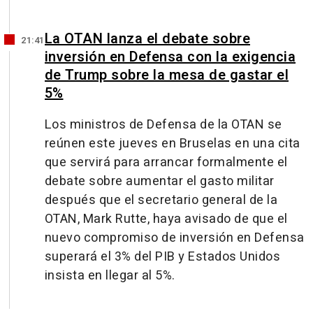
La OTAN lanza el debate sobre
21:41
inversión en Defensa con la exigencia
de Trump sobre la mesa de gastar el
5%
Los ministros de Defensa de la OTAN se
reúnen este jueves en Bruselas en una cita
que servirá para arrancar formalmente el
debate sobre aumentar el gasto militar
después que el secretario general de la
OTAN, Mark Rutte, haya avisado de que el
nuevo compromiso de inversión en Defensa
superará el 3% del PIB y Estados Unidos
insista en llegar al 5%.