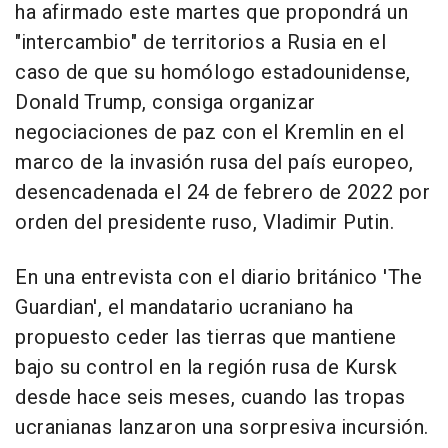
ha afirmado este martes que propondrá un
"intercambio" de territorios a Rusia en el
caso de que su homólogo estadounidense,
Donald Trump, consiga organizar
negociaciones de paz con el Kremlin en el
marco de la invasión rusa del país europeo,
desencadenada el 24 de febrero de 2022 por
orden del presidente ruso, Vladimir Putin.
En una entrevista con el diario británico 'The
Guardian', el mandatario ucraniano ha
propuesto ceder las tierras que mantiene
bajo su control en la región rusa de Kursk
desde hace seis meses, cuando las tropas
ucranianas lanzaron una sorpresiva incursión.