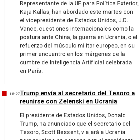
Representante de la UE para Política Exterior,
Kaja Kallas, han abordado este martes con
el vicepresidente de Estados Unidos, J.D.
Vance, cuestiones internacionales como la
postura ante China, la guerra en Ucrania, o el
refuerzo del músculo militar europeo, en su
primer encuentro en los márgenes de la
cumbre de Inteligencia Artificial celebrada
en París.
Trump envía al secretario del Tesoro a
18:27
reunirse con Zelenski en Ucrania
El presidente de Estados Unidos, Donald
Trump, ha anunciado que el secretario del
Tesoro, Scott Bessent, viajará a Ucrania