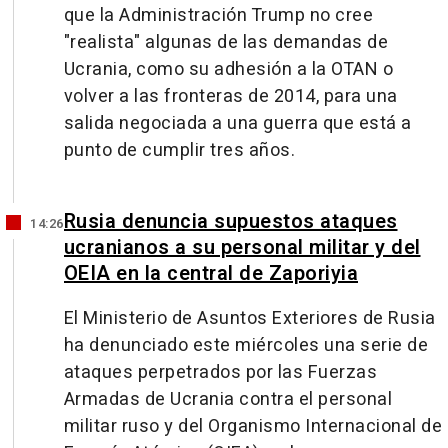
que la Administración Trump no cree
"realista" algunas de las demandas de
Ucrania, como su adhesión a la OTAN o
volver a las fronteras de 2014, para una
salida negociada a una guerra que está a
punto de cumplir tres años.
Rusia denuncia supuestos ataques
14:26
ucranianos a su personal militar y del
OEIA en la central de Zaporiyia
El Ministerio de Asuntos Exteriores de Rusia
ha denunciado este miércoles una serie de
ataques perpetrados por las Fuerzas
Armadas de Ucrania contra el personal
militar ruso y del Organismo Internacional de