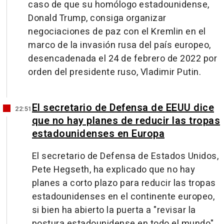
caso de que su homólogo estadounidense,
Donald Trump, consiga organizar
negociaciones de paz con el Kremlin en el
marco de la invasión rusa del país europeo,
desencadenada el 24 de febrero de 2022 por
orden del presidente ruso, Vladimir Putin.
El secretario de Defensa de EEUU dice
22:51
que no hay planes de reducir las tropas
estadounidenses en Europa
El secretario de Defensa de Estados Unidos,
Pete Hegseth, ha explicado que no hay
planes a corto plazo para reducir las tropas
estadounidenses en el continente europeo,
si bien ha abierto la puerta a "revisar la
postura estadounidense en todo el mundo".