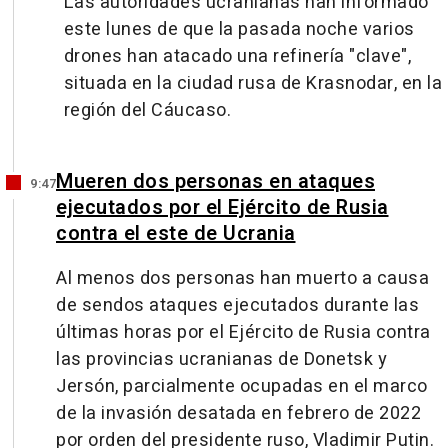
Las autoridades ucranianas han informado
este lunes de que la pasada noche varios
drones han atacado una refinería "clave",
situada en la ciudad rusa de Krasnodar, en la
región del Cáucaso.
Mueren dos personas en ataques
9:47
ejecutados por el Ejército de Rusia
contra el este de Ucrania
Al menos dos personas han muerto a causa
de sendos ataques ejecutados durante las
últimas horas por el Ejército de Rusia contra
las provincias ucranianas de Donetsk y
Jersón, parcialmente ocupadas en el marco
de la invasión desatada en febrero de 2022
por orden del presidente ruso, Vladimir Putin.