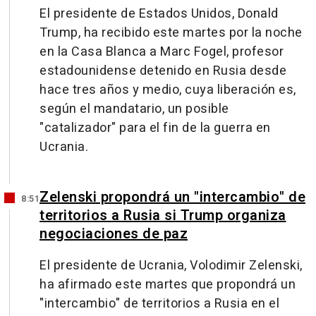
El presidente de Estados Unidos, Donald
Trump, ha recibido este martes por la noche
en la Casa Blanca a Marc Fogel, profesor
estadounidense detenido en Rusia desde
hace tres años y medio, cuya liberación es,
según el mandatario, un posible
"catalizador" para el fin de la guerra en
Ucrania.
Zelenski propondrá un "intercambio" de
8:51
territorios a Rusia si Trump organiza
negociaciones de paz
El presidente de Ucrania, Volodimir Zelenski,
ha afirmado este martes que propondrá un
"intercambio" de territorios a Rusia en el