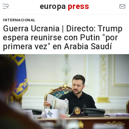
europa
press
INTERNACIONAL
Guerra Ucrania | Directo: Trump
espera reunirse con Putin "por
primera vez" en Arabia Saudí