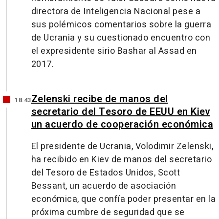
directora de Inteligencia Nacional pese a
sus polémicos comentarios sobre la guerra
de Ucrania y su cuestionado encuentro con
el expresidente sirio Bashar al Assad en
2017.
Zelenski recibe de manos del
18:43
secretario del Tesoro de EEUU en Kiev
un acuerdo de cooperación económica
El presidente de Ucrania, Volodimir Zelenski,
ha recibido en Kiev de manos del secretario
del Tesoro de Estados Unidos, Scott
Bessant, un acuerdo de asociación
económica, que confía poder presentar en la
próxima cumbre de seguridad que se