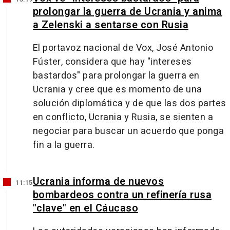
prolongar la guerra de Ucrania y anima
a Zelenski a sentarse con Rusia
El portavoz nacional de Vox, José Antonio
Fúster, considera que hay "intereses
bastardos" para prolongar la guerra en
Ucrania y cree que es momento de una
solución diplomática y de que las dos partes
en conflicto, Ucrania y Rusia, se sienten a
negociar para buscar un acuerdo que ponga
fin a la guerra.
Ucrania informa de nuevos
11:15
bombardeos contra un refinería rusa
"clave" en el Cáucaso