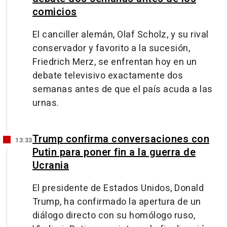
comicios
El canciller alemán, Olaf Scholz, y su rival
conservador y favorito a la sucesión,
Friedrich Merz, se enfrentan hoy en un
debate televisivo exactamente dos
semanas antes de que el país acuda a las
urnas.
Trump confirma conversaciones con
13:33
Putin para poner fin a la guerra de
Ucrania
El presidente de Estados Unidos, Donald
Trump, ha confirmado la apertura de un
diálogo directo con su homólogo ruso,