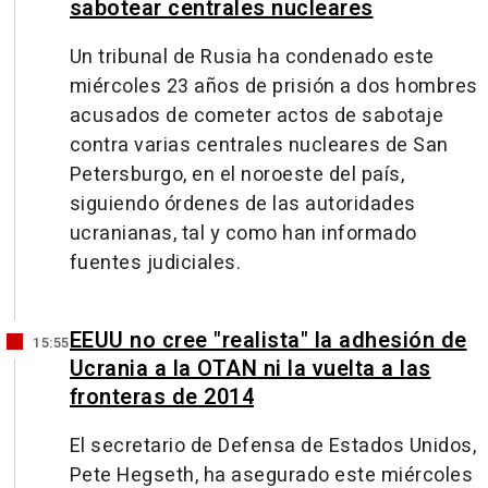
sabotear centrales nucleares
Un tribunal de Rusia ha condenado este
miércoles 23 años de prisión a dos hombres
acusados de cometer actos de sabotaje
contra varias centrales nucleares de San
Petersburgo, en el noroeste del país,
siguiendo órdenes de las autoridades
ucranianas, tal y como han informado
fuentes judiciales.
EEUU no cree "realista" la adhesión de
15:55
Ucrania a la OTAN ni la vuelta a las
fronteras de 2014
El secretario de Defensa de Estados Unidos,
Pete Hegseth, ha asegurado este miércoles