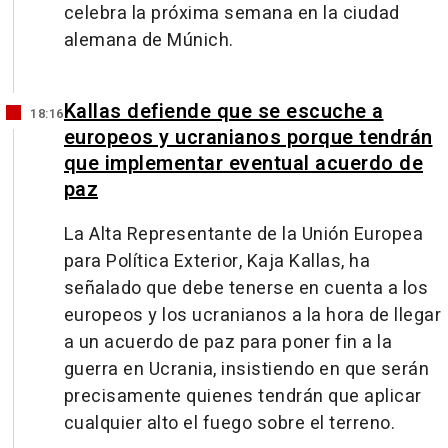
celebra la próxima semana en la ciudad
alemana de Múnich.
Kallas defiende que se escuche a
18:16
europeos y ucranianos porque tendrán
que implementar eventual acuerdo de
paz
La Alta Representante de la Unión Europea
para Política Exterior, Kaja Kallas, ha
señalado que debe tenerse en cuenta a los
europeos y los ucranianos a la hora de llegar
a un acuerdo de paz para poner fin a la
guerra en Ucrania, insistiendo en que serán
precisamente quienes tendrán que aplicar
cualquier alto el fuego sobre el terreno.