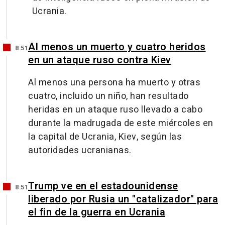
Ucrania.
Al menos un muerto y cuatro heridos
8:51
en un ataque ruso contra Kiev
Al menos una persona ha muerto y otras
cuatro, incluido un niño, han resultado
heridas en un ataque ruso llevado a cabo
durante la madrugada de este miércoles en
la capital de Ucrania, Kiev, según las
autoridades ucranianas.
Trump ve en el estadounidense
8:51
liberado por Rusia un "catalizador" para
el fin de la guerra en Ucrania