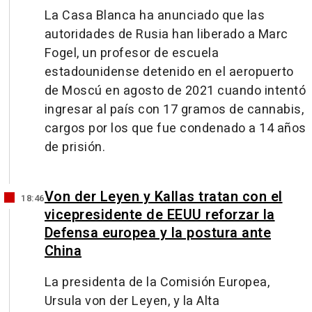
La Casa Blanca ha anunciado que las
autoridades de Rusia han liberado a Marc
Fogel, un profesor de escuela
estadounidense detenido en el aeropuerto
de Moscú en agosto de 2021 cuando intentó
ingresar al país con 17 gramos de cannabis,
cargos por los que fue condenado a 14 años
de prisión.
Von der Leyen y Kallas tratan con el
18:46
vicepresidente de EEUU reforzar la
Defensa europea y la postura ante
China
La presidenta de la Comisión Europea,
Ursula von der Leyen, y la Alta