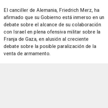
El canciller de Alemania, Friedrich Merz, ha
afirmado que su Gobierno está inmerso en un
debate sobre el alcance de su colaboración
con Israel en plena ofensiva militar sobre la
Franja de Gaza, en alusión al creciente
debate sobre la posible paralización de la
venta de armamento.