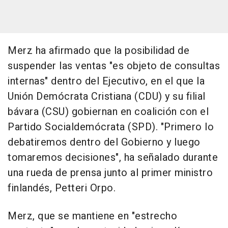
Merz ha afirmado que la posibilidad de
suspender las ventas "es objeto de consultas
internas" dentro del Ejecutivo, en el que la
Unión Demócrata Cristiana (CDU) y su filial
bávara (CSU) gobiernan en coalición con el
Partido Socialdemócrata (SPD). "Primero lo
debatiremos dentro del Gobierno y luego
tomaremos decisiones", ha señalado durante
una rueda de prensa junto al primer ministro
finlandés, Petteri Orpo.
Merz, que se mantiene en "estrecho