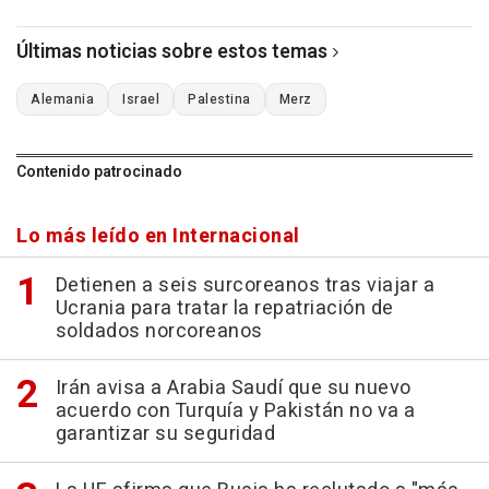
Últimas noticias sobre estos temas
Alemania
Israel
Palestina
Merz
Contenido patrocinado
Lo más leído en Internacional
Detienen a seis surcoreanos tras viajar a
Ucrania para tratar la repatriación de
soldados norcoreanos
Irán avisa a Arabia Saudí que su nuevo
acuerdo con Turquía y Pakistán no va a
garantizar su seguridad