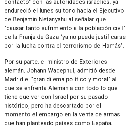
contacto" con las autoridades israelíes, ya
endureció el lunes su tono hacia el Ejecutivo
de Benjamin Netanyahu al señalar que
"causar tanto sufrimiento a la población civil"
de la Franja de Gaza "ya no puede justificarse
por la lucha contra el terrorismo de Hamás".
Por su parte, el ministro de Exteriores
alemán, Johann Wadephul, admitió desde
Madrid el "gran dilema político y moral" al
que se enfrenta Alemania con todo lo que
tiene que ver con Israel por su pasado
histórico, pero ha descartado por el
momento el embargo en la venta de armas
que han planteado países como España.