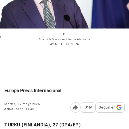
Friedrich Merz, canciller de Alemania
- KAY NIETFELD/DPA
Europa Press Internacional
Martes, 27 mayo 2025
IA
Seguir en
Actualizado: 11:36
Abrir opciones para comp
TURKU (FINLANDIA), 27 (DPA/EP)