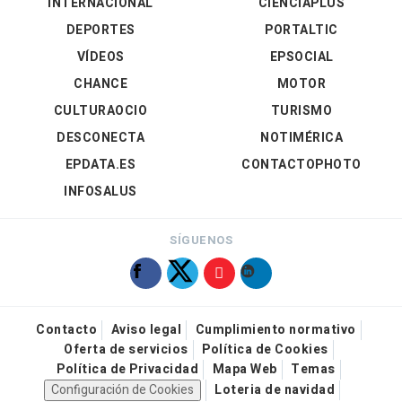
INTERNACIONAL
CIENCIAPLUS
DEPORTES
PORTALTIC
VÍDEOS
EPSOCIAL
CHANCE
MOTOR
CULTURAOCIO
TURISMO
DESCONECTA
NOTIMÉRICA
EPDATA.ES
CONTACTOPHOTO
INFOSALUS
SÍGUENOS
Contacto
Aviso legal
Cumplimiento normativo
Oferta de servicios
Política de Cookies
Política de Privacidad
Mapa Web
Temas
Configuración de Cookies
Loteria de navidad