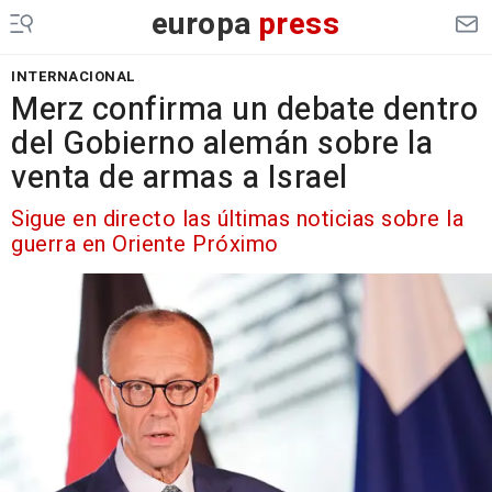
europa
press
INTERNACIONAL
Merz confirma un debate dentro
del Gobierno alemán sobre la
venta de armas a Israel
Sigue en directo las últimas noticias sobre la
guerra en Oriente Próximo