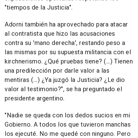
"tiempos de la Justicia".
Adorni también ha aprovechado para atacar
al contratista que hizo las acusaciones
contra su 'mano derecha', restando peso a
las mismas por su supuesta militancia con el
kirchnerismo. ¿Qué pruebas tiene? (...) Tienen
una predilección por darle valor a las
mentiras (...) ¿Ya juzgó la Justicia? ¿Le dio
valor al testimonio?", se ha preguntado el
presidente argentino.
"Nadie se queda con los dedos sucios en mi
Gobierno. A todos los que tuvieron manchas
los ejecuté. No me quedé con ninguno. Pero