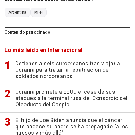
Argentina
Milei
Contenido patrocinado
Lo más leído en Internacional
Detienen a seis surcoreanos tras viajar a
Ucrania para tratar la repatriación de
soldados norcoreanos
Ucrania promete a EEUU el cese de sus
ataques a la terminal rusa del Consorcio del
Oleoducto del Caspio
El hijo de Joe Biden anuncia que el cáncer
que padece su padre se ha propagado "a los
huesos y más allá"