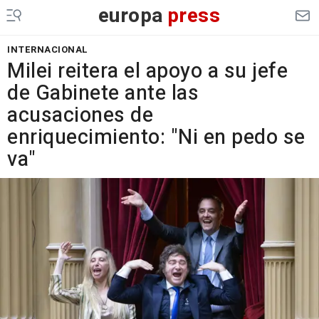
europa
press
INTERNACIONAL
Milei reitera el apoyo a su jefe
de Gabinete ante las
acusaciones de
enriquecimiento: "Ni en pedo se
va"