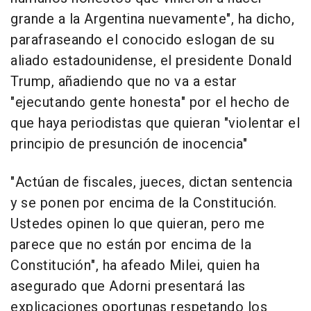
grande a la Argentina nuevamente", ha dicho,
parafraseando el conocido eslogan de su
aliado estadounidense, el presidente Donald
Trump, añadiendo que no va a estar
"ejecutando gente honesta" por el hecho de
que haya periodistas que quieran "violentar el
principio de presunción de inocencia"
"Actúan de fiscales, jueces, dictan sentencia
y se ponen por encima de la Constitución.
Ustedes opinen lo que quieran, pero me
parece que no están por encima de la
Constitución", ha afeado Milei, quien ha
asegurado que Adorni presentará las
explicaciones oportunas respetando los