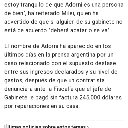
estoy tranquilo de que Adorni es una persona
de bien", ha reiterado Milei, quien ha
advertido de que si alguien de su gabinete no
está de acuerdo "deberá acatar o se va".
El nombre de Adorni ha aparecido en los
últimos días en la prensa argentina por un
caso relacionado con el supuesto desfase
entre sus ingresos declarados y su nivel de
gastos, después de que un contratista
denunciara ante la Fiscalía que el jefe de
Gabinete le pagó sin factura 245.000 dólares
por reparaciones en su casa.
Últimas noticias sobre estos temas