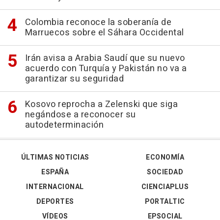
Colombia reconoce la soberanía de
Marruecos sobre el Sáhara Occidental
Irán avisa a Arabia Saudí que su nuevo
acuerdo con Turquía y Pakistán no va a
garantizar su seguridad
Kosovo reprocha a Zelenski que siga
negándose a reconocer su
autodeterminación
ÚLTIMAS NOTICIAS
ECONOMÍA
ESPAÑA
SOCIEDAD
INTERNACIONAL
CIENCIAPLUS
DEPORTES
PORTALTIC
VÍDEOS
EPSOCIAL