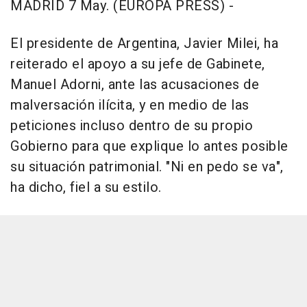
MADRID 7 May. (EUROPA PRESS) -
El presidente de Argentina, Javier Milei, ha
reiterado el apoyo a su jefe de Gabinete,
Manuel Adorni, ante las acusaciones de
malversación ilícita, y en medio de las
peticiones incluso dentro de su propio
Gobierno para que explique lo antes posible
su situación patrimonial. "Ni en pedo se va",
ha dicho, fiel a su estilo.