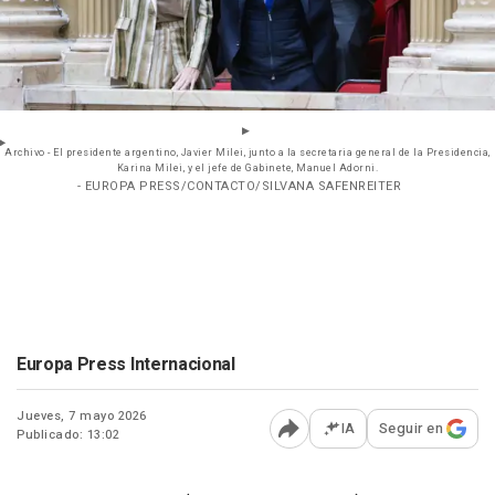
Archivo - El presidente argentino, Javier Milei, junto a la secretaria general de la Presidencia,
Karina Milei, y el jefe de Gabinete, Manuel Adorni.
- EUROPA PRESS/CONTACTO/SILVANA SAFENREITER
Europa Press Internacional
Jueves, 7 mayo 2026
IA
Seguir en
Publicado: 13:02
Abrir opciones para comp