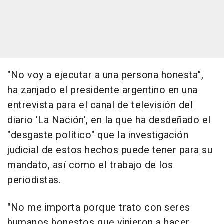
"No voy a ejecutar a una persona honesta",
ha zanjado el presidente argentino en una
entrevista para el canal de televisión del
diario 'La Nación', en la que ha desdeñado el
"desgaste político" que la investigación
judicial de estos hechos puede tener para su
mandato, así como el trabajo de los
periodistas.
"No me importa porque trato con seres
humanos honestos que vinieron a hacer