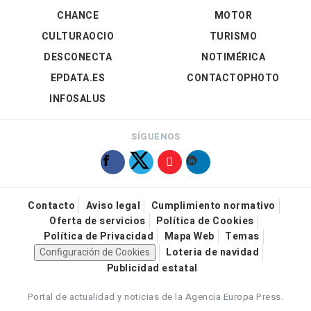
CHANCE
MOTOR
CULTURAOCIO
TURISMO
DESCONECTA
NOTIMÉRICA
EPDATA.ES
CONTACTOPHOTO
INFOSALUS
SÍGUENOS
Contacto
Aviso legal
Cumplimiento normativo
Oferta de servicios
Política de Cookies
Política de Privacidad
Mapa Web
Temas
Configuración de Cookies
Loteria de navidad
Publicidad estatal
Portal de actualidad y noticias de la Agencia Europa Press.