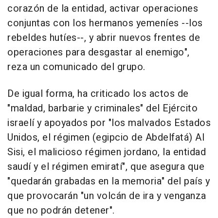
corazón de la entidad, activar operaciones
conjuntas con los hermanos yemeníes --los
rebeldes hutíes--, y abrir nuevos frentes de
operaciones para desgastar al enemigo",
reza un comunicado del grupo.
De igual forma, ha criticado los actos de
"maldad, barbarie y criminales" del Ejército
israelí y apoyados por "los malvados Estados
Unidos, el régimen (egipcio de Abdelfatá) Al
Sisi, el malicioso régimen jordano, la entidad
saudí y el régimen emiratí", que asegura que
"quedarán grabadas en la memoria" del país y
que provocarán "un volcán de ira y venganza
que no podrán detener".