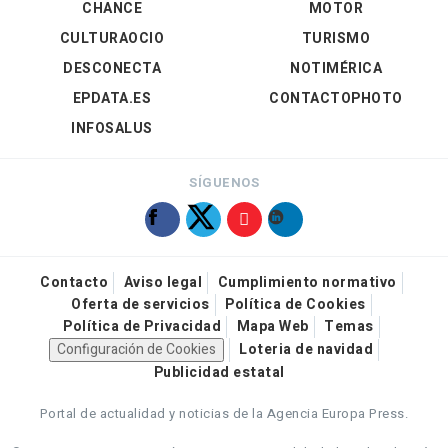
CHANCE
MOTOR
CULTURAOCIO
TURISMO
DESCONECTA
NOTIMÉRICA
EPDATA.ES
CONTACTOPHOTO
INFOSALUS
SÍGUENOS
Contacto
Aviso legal
Cumplimiento normativo
Oferta de servicios
Política de Cookies
Política de Privacidad
Mapa Web
Temas
Configuración de Cookies
Loteria de navidad
Publicidad estatal
Portal de actualidad y noticias de la Agencia Europa Press.