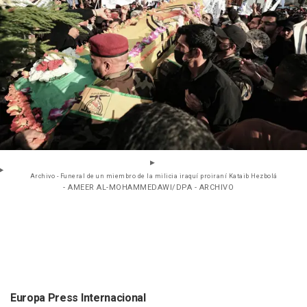
Archivo - Funeral de un miembro de la milicia iraquí proiraní Kataib Hezbolá
- AMEER AL-MOHAMMEDAWI/DPA - ARCHIVO
Europa Press Internacional