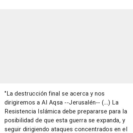
"La destrucción final se acerca y nos
dirigiremos a Al Aqsa --Jerusalén-- (...) La
Resistencia Islámica debe prepararse para la
posibilidad de que esta guerra se expanda, y
seguir dirigiendo ataques concentrados en el