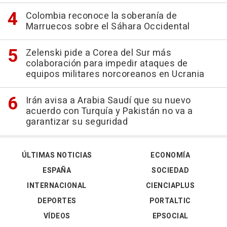
Colombia reconoce la soberanía de
Marruecos sobre el Sáhara Occidental
Zelenski pide a Corea del Sur más
colaboración para impedir ataques de
equipos militares norcoreanos en Ucrania
Irán avisa a Arabia Saudí que su nuevo
acuerdo con Turquía y Pakistán no va a
garantizar su seguridad
ÚLTIMAS NOTICIAS
ECONOMÍA
ESPAÑA
SOCIEDAD
INTERNACIONAL
CIENCIAPLUS
DEPORTES
PORTALTIC
VÍDEOS
EPSOCIAL