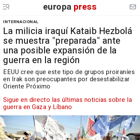
europa
press
INTERNACIONAL
La milicia iraquí Kataib Hezbolá
se muestra "preparada" ante
una posible expansión de la
guerra en la región
EEUU cree que este tipo de grupos proiraníes
en Irak son preocupantes por desestabilizar
Oriente Próximo
Sigue en directo las últimas noticias sobre la
guerra en Gaza y Líbano