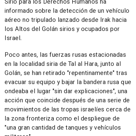
Sirio para los Derechos Humanos ha
informado sobre la detección de un vehículo
aéreo no tripulado lanzado desde Irak hacia
los Altos del Golán sirios y ocupados por
Israel.
Poco antes, las fuerzas rusas estacionadas
en la localidad siria de Tal al Hara, junto al
Golán, se han retirado "repentinamente" tras
evacuar su equipo y bajar la bandera rusa que
ondeaba el lugar "sin dar explicaciones", una
acción que coincide después de una serie de
movimientos de las tropas israelíes cerca de
la zona fronteriza como el despliegue de
"una gran cantidad de tanques y vehículos