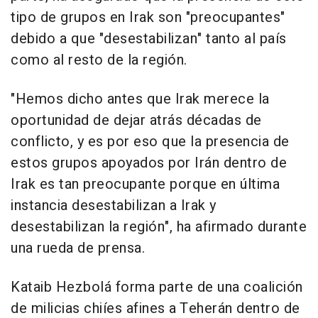
tipo de grupos en Irak son "preocupantes"
debido a que "desestabilizan" tanto al país
como al resto de la región.
"Hemos dicho antes que Irak merece la
oportunidad de dejar atrás décadas de
conflicto, y es por eso que la presencia de
estos grupos apoyados por Irán dentro de
Irak es tan preocupante porque en última
instancia desestabilizan a Irak y
desestabilizan la región", ha afirmado durante
una rueda de prensa.
Kataib Hezbolá forma parte de una coalición
de milicias chiíes afines a Teherán dentro de