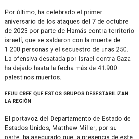
Por último, ha celebrado el primer
aniversario de los ataques del 7 de octubre
de 2023 por parte de Hamás contra territorio
israelí, que se saldaron con la muerte de
1.200 personas y el secuestro de unas 250.
La ofensiva desatada por Israel contra Gaza
ha dejado hasta la fecha más de 41.900
palestinos muertos.
EEUU CREE QUE ESTOS GRUPOS DESESTABILIZAN
LA REGIÓN
El portavoz del Departamento de Estado de
Estados Unidos, Matthew Miller, por su
parte, ha asegurado que la presencia de este