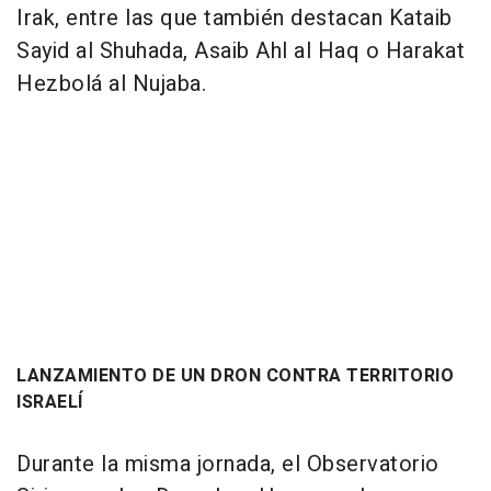
Irak, entre las que también destacan Kataib
Sayid al Shuhada, Asaib Ahl al Haq o Harakat
Hezbolá al Nujaba.
LANZAMIENTO DE UN DRON CONTRA TERRITORIO
ISRAELÍ
Durante la misma jornada, el Observatorio