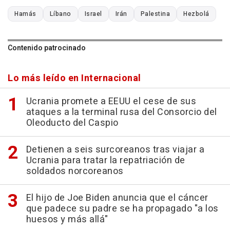
Hamás
Líbano
Israel
Irán
Palestina
Hezbolá
Contenido patrocinado
Lo más leído en Internacional
Ucrania promete a EEUU el cese de sus
ataques a la terminal rusa del Consorcio del
Oleoducto del Caspio
Detienen a seis surcoreanos tras viajar a
Ucrania para tratar la repatriación de
soldados norcoreanos
El hijo de Joe Biden anuncia que el cáncer
que padece su padre se ha propagado "a los
huesos y más allá"