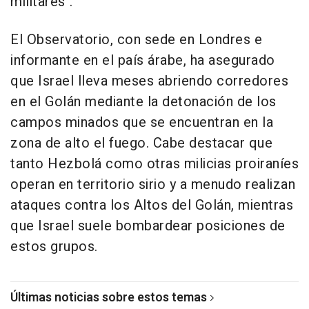
militares".
El Observatorio, con sede en Londres e
informante en el país árabe, ha asegurado
que Israel lleva meses abriendo corredores
en el Golán mediante la detonación de los
campos minados que se encuentran en la
zona de alto el fuego. Cabe destacar que
tanto Hezbolá como otras milicias proiraníes
operan en territorio sirio y a menudo realizan
ataques contra los Altos del Golán, mientras
que Israel suele bombardear posiciones de
estos grupos.
Últimas noticias sobre estos temas