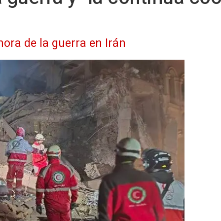
hora de la guerra en Irán