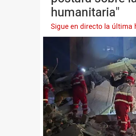
humanitaria"
Sigue en directo la última 