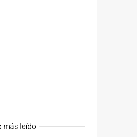
o más leído