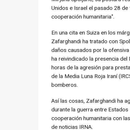
Unidos e Israel el pasado 28 de 
cooperación humanitaria".
En una cita en Suiza en los már
Zafarghandi ha tratado con Spolja
daños causados por la ofensiva 
ha reivindicado la presencia del
horas de la agresión para presta
de la Media Luna Roja Iraní (IRC
bomberos.
Así las cosas, Zafarghandi ha a
durante la guerra entre Estados U
cooperación humanitaria con las
de noticias IRNA.