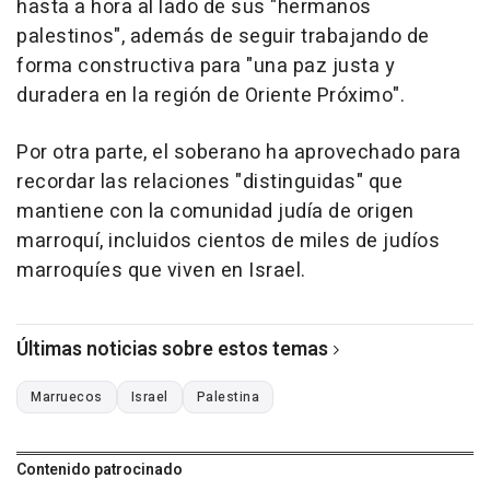
hasta a hora al lado de sus "hermanos
palestinos", además de seguir trabajando de
forma constructiva para "una paz justa y
duradera en la región de Oriente Próximo".
Por otra parte, el soberano ha aprovechado para
recordar las relaciones "distinguidas" que
mantiene con la comunidad judía de origen
marroquí, incluidos cientos de miles de judíos
marroquíes que viven en Israel.
Últimas noticias sobre estos temas
Marruecos
Israel
Palestina
Contenido patrocinado