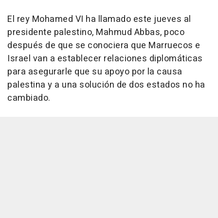
El rey Mohamed VI ha llamado este jueves al
presidente palestino, Mahmud Abbas, poco
después de que se conociera que Marruecos e
Israel van a establecer relaciones diplomáticas
para asegurarle que su apoyo por la causa
palestina y a una solución de dos estados no ha
cambiado.