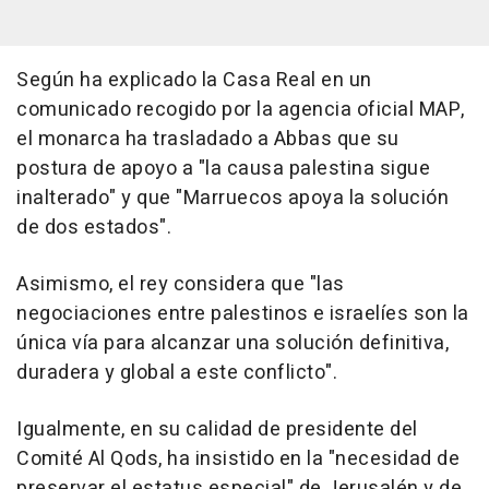
Según ha explicado la Casa Real en un
comunicado recogido por la agencia oficial MAP,
el monarca ha trasladado a Abbas que su
postura de apoyo a "la causa palestina sigue
inalterado" y que "Marruecos apoya la solución
de dos estados".
Asimismo, el rey considera que "las
negociaciones entre palestinos e israelíes son la
única vía para alcanzar una solución definitiva,
duradera y global a este conflicto".
Igualmente, en su calidad de presidente del
Comité Al Qods, ha insistido en la "necesidad de
preservar el estatus especial" de Jerusalén y de