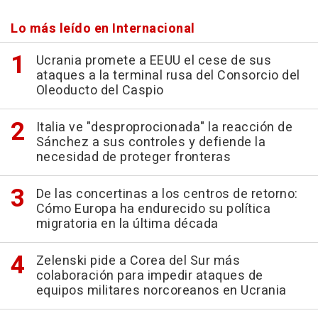
Lo más leído en Internacional
Ucrania promete a EEUU el cese de sus
ataques a la terminal rusa del Consorcio del
Oleoducto del Caspio
Italia ve "desproprocionada" la reacción de
Sánchez a sus controles y defiende la
necesidad de proteger fronteras
De las concertinas a los centros de retorno:
Cómo Europa ha endurecido su política
migratoria en la última década
Zelenski pide a Corea del Sur más
colaboración para impedir ataques de
equipos militares norcoreanos en Ucrania