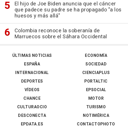
El hijo de Joe Biden anuncia que el cáncer
que padece su padre se ha propagado "a los
huesos y más allá"
Colombia reconoce la soberanía de
Marruecos sobre el Sáhara Occidental
ÚLTIMAS NOTICIAS
ECONOMÍA
ESPAÑA
SOCIEDAD
INTERNACIONAL
CIENCIAPLUS
DEPORTES
PORTALTIC
VÍDEOS
EPSOCIAL
CHANCE
MOTOR
CULTURAOCIO
TURISMO
DESCONECTA
NOTIMÉRICA
EPDATA.ES
CONTACTOPHOTO