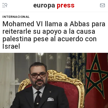
europa
press
INTERNACIONAL
Mohamed VI llama a Abbas para
reiterarle su apoyo a la causa
palestina pese al acuerdo con
Israel