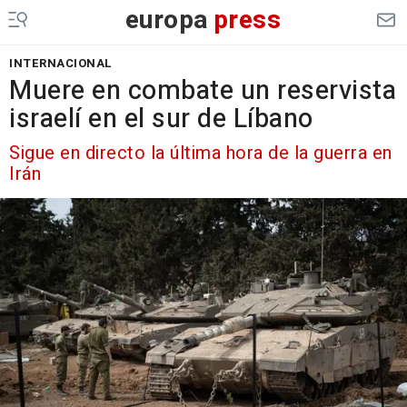
europa
press
INTERNACIONAL
Muere en combate un reservista
israelí en el sur de Líbano
Sigue en directo la última hora de la guerra en
Irán