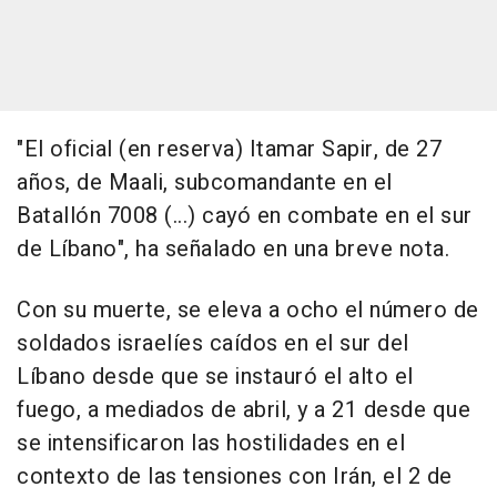
"El oficial (en reserva) Itamar Sapir, de 27
años, de Maali, subcomandante en el
Batallón 7008 (...) cayó en combate en el sur
de Líbano", ha señalado en una breve nota.
Con su muerte, se eleva a ocho el número de
soldados israelíes caídos en el sur del
Líbano desde que se instauró el alto el
fuego, a mediados de abril, y a 21 desde que
se intensificaron las hostilidades en el
contexto de las tensiones con Irán, el 2 de