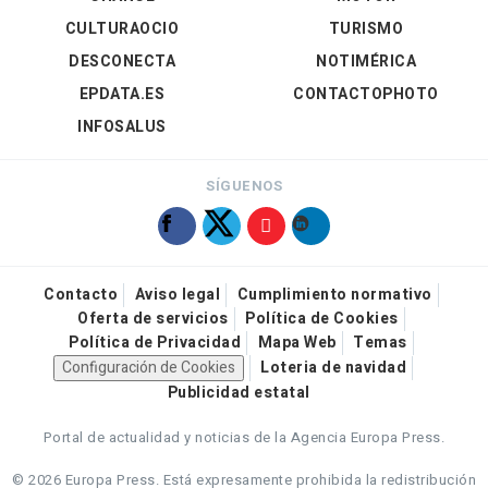
CULTURAOCIO
TURISMO
DESCONECTA
NOTIMÉRICA
EPDATA.ES
CONTACTOPHOTO
INFOSALUS
SÍGUENOS
Contacto
Aviso legal
Cumplimiento normativo
Oferta de servicios
Política de Cookies
Política de Privacidad
Mapa Web
Temas
Configuración de Cookies
Loteria de navidad
Publicidad estatal
Portal de actualidad y noticias de la Agencia Europa Press.
© 2026 Europa Press.
Está expresamente prohibida la redistribución