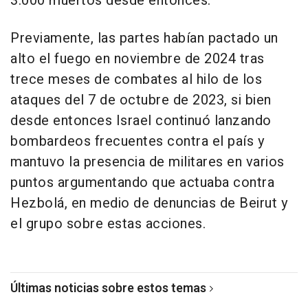
3.000 muertos desde entonces.
Previamente, las partes habían pactado un
alto el fuego en noviembre de 2024 tras
trece meses de combates al hilo de los
ataques del 7 de octubre de 2023, si bien
desde entonces Israel continuó lanzando
bombardeos frecuentes contra el país y
mantuvo la presencia de militares en varios
puntos argumentando que actuaba contra
Hezbolá, en medio de denuncias de Beirut y
el grupo sobre estas acciones.
Últimas noticias sobre estos temas