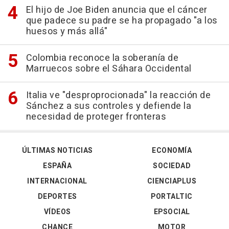
El hijo de Joe Biden anuncia que el cáncer
que padece su padre se ha propagado "a los
huesos y más allá"
Colombia reconoce la soberanía de
Marruecos sobre el Sáhara Occidental
Italia ve "desproprocionada" la reacción de
Sánchez a sus controles y defiende la
necesidad de proteger fronteras
ÚLTIMAS NOTICIAS
ECONOMÍA
ESPAÑA
SOCIEDAD
INTERNACIONAL
CIENCIAPLUS
DEPORTES
PORTALTIC
VÍDEOS
EPSOCIAL
CHANCE
MOTOR