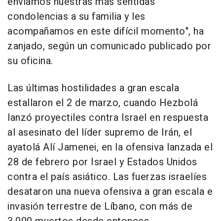
enviamos nuestras más sentidas
condolencias a su familia y les
acompañamos en este difícil momento", ha
zanjado, según un comunicado publicado por
su oficina.
Las últimas hostilidades a gran escala
estallaron el 2 de marzo, cuando Hezbolá
lanzó proyectiles contra Israel en respuesta
al asesinato del líder supremo de Irán, el
ayatolá Alí Jamenei, en la ofensiva lanzada el
28 de febrero por Israel y Estados Unidos
contra el país asiático. Las fuerzas israelíes
desataron una nueva ofensiva a gran escala e
invasión terrestre de Líbano, con más de