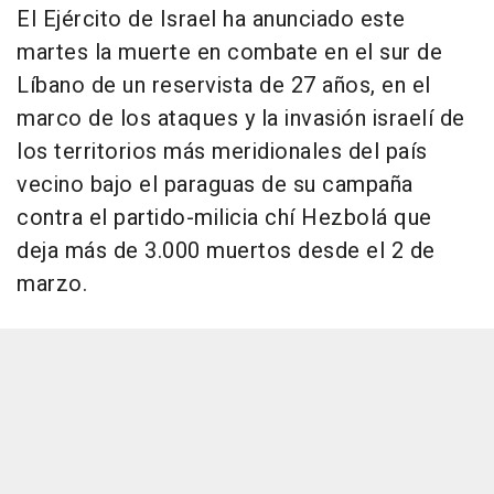
El Ejército de Israel ha anunciado este
martes la muerte en combate en el sur de
Líbano de un reservista de 27 años, en el
marco de los ataques y la invasión israelí de
los territorios más meridionales del país
vecino bajo el paraguas de su campaña
contra el partido-milicia chí Hezbolá que
deja más de 3.000 muertos desde el 2 de
marzo.