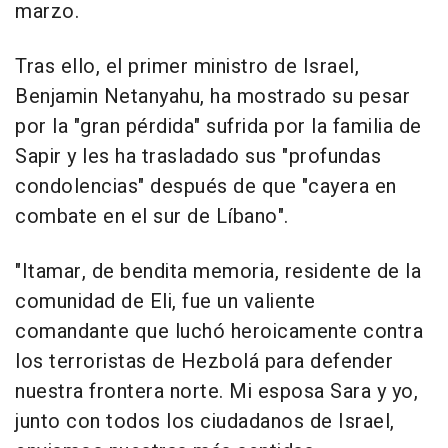
marzo.
Tras ello, el primer ministro de Israel,
Benjamin Netanyahu, ha mostrado su pesar
por la "gran pérdida" sufrida por la familia de
Sapir y les ha trasladado sus "profundas
condolencias" después de que "cayera en
combate en el sur de Líbano".
"Itamar, de bendita memoria, residente de la
comunidad de Eli, fue un valiente
comandante que luchó heroicamente contra
los terroristas de Hezbolá para defender
nuestra frontera norte. Mi esposa Sara y yo,
junto con todos los ciudadanos de Israel,