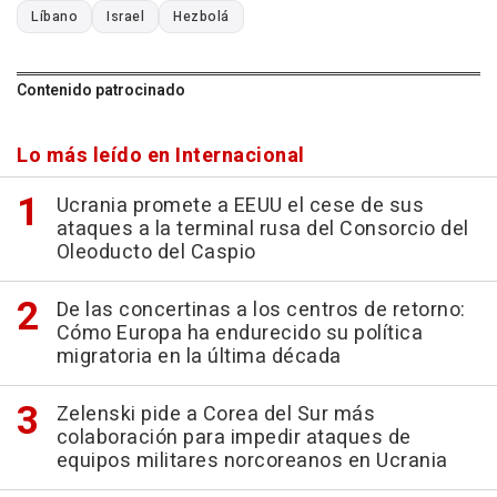
Líbano
Israel
Hezbolá
Contenido patrocinado
Lo más leído en Internacional
Ucrania promete a EEUU el cese de sus
ataques a la terminal rusa del Consorcio del
Oleoducto del Caspio
De las concertinas a los centros de retorno:
Cómo Europa ha endurecido su política
migratoria en la última década
Zelenski pide a Corea del Sur más
colaboración para impedir ataques de
equipos militares norcoreanos en Ucrania