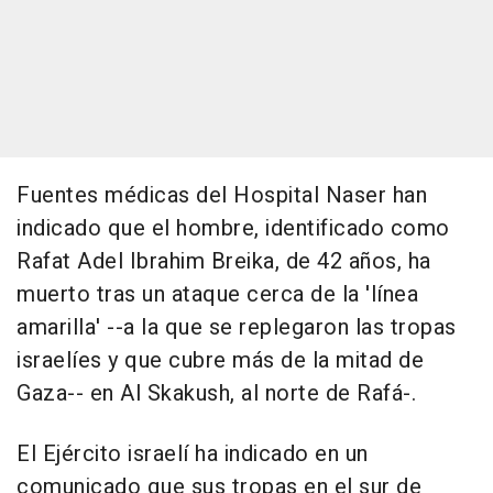
Fuentes médicas del Hospital Naser han
indicado que el hombre, identificado como
Rafat Adel Ibrahim Breika, de 42 años, ha
muerto tras un ataque cerca de la 'línea
amarilla' --a la que se replegaron las tropas
israelíes y que cubre más de la mitad de
Gaza-- en Al Skakush, al norte de Rafá-.
El Ejército israelí ha indicado en un
comunicado que sus tropas en el sur de