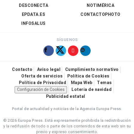
DESCONECTA
NOTIMÉRICA
EPDATA.ES
CONTACTOPHOTO
INFOSALUS
SÍGUENOS
Contacto
Aviso legal
Cumplimiento normativo
Oferta de servicios
Política de Cookies
Política de Privacidad
Mapa Web
Temas
Configuración de Cookies
Loteria de navidad
Publicidad estatal
Portal de actualidad y noticias de la Agencia Europa Press.
© 2026 Europa Press.
Está expresamente prohibida la redistribución
y la redifusión de todo o parte de los contenidos de esta web sin su
previo y expreso consentimiento.