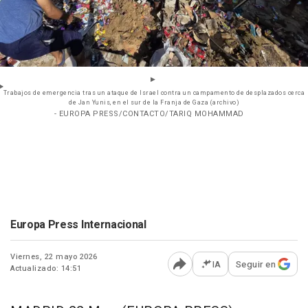
Trabajos de emergencia tras un ataque de Israel contra un campamento de desplazados cerca
de Jan Yunis, en el sur de la Franja de Gaza (archivo)
- EUROPA PRESS/CONTACTO/TARIQ MOHAMMAD
Europa Press Internacional
Viernes, 22 mayo 2026
IA
Seguir en
Actualizado: 14:51
Abrir opciones para comp