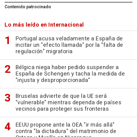
Contenido patrocinado
Lo más leído en Internacional
Portugal acusa veladamente a España de
incitar un "efecto llamada" por la "falta de
regulación" migratoria
Bélgica niega haber pedido suspender a
España de Schengen y tacha la medida de
"injusta y desproporcionada"
Bruselas advierte de que la UE será
"vulnerable" mientras dependa de países
vecinos para proteger sus fronteras
EEUU propone ante la OEA "ir más allá"
contra "la dictadura" del matrimonio de