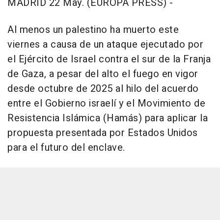
MADRID 22 May. (EUROPA PRESS) -
Al menos un palestino ha muerto este
viernes a causa de un ataque ejecutado por
el Ejército de Israel contra el sur de la Franja
de Gaza, a pesar del alto el fuego en vigor
desde octubre de 2025 al hilo del acuerdo
entre el Gobierno israelí y el Movimiento de
Resistencia Islámica (Hamás) para aplicar la
propuesta presentada por Estados Unidos
para el futuro del enclave.