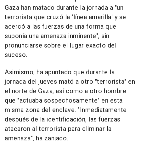
Gaza han matado durante la jornada a "un
terrorista que cruzó la 'línea amarilla' y se
acercó a las fuerzas de una forma que
suponía una amenaza inminente", sin
pronunciarse sobre el lugar exacto del
suceso.
Asimismo, ha apuntado que durante la
jornada del jueves mató a otro "terrorista" en
el norte de Gaza, así como a otro hombre
que "actuaba sospechosamente" en esta
misma zona del enclave. "Inmediatamente
después de la identificación, las fuerzas
atacaron al terrorista para eliminar la
amenaza", ha zanjado.