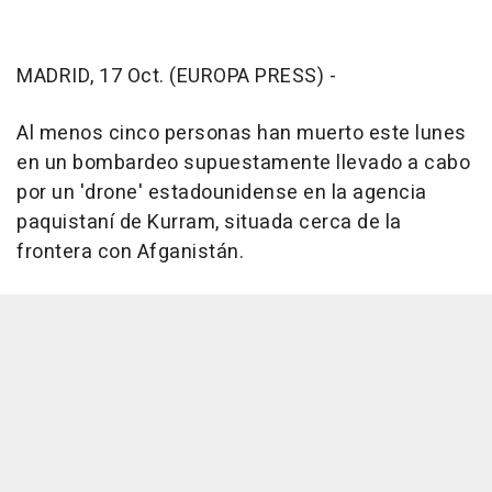
MADRID, 17 Oct. (EUROPA PRESS) -
Al menos cinco personas han muerto este lunes
en un bombardeo supuestamente llevado a cabo
por un 'drone' estadounidense en la agencia
paquistaní de Kurram, situada cerca de la
frontera con Afganistán.