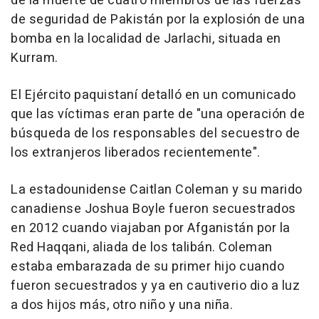
de la muerte de cuatro miembros de las fuerzas
de seguridad de Pakistán por la explosión de una
bomba en la localidad de Jarlachi, situada en
Kurram.
El Ejército paquistaní detalló en un comunicado
que las víctimas eran parte de "una operación de
búsqueda de los responsables del secuestro de
los extranjeros liberados recientemente".
La estadounidense Caitlan Coleman y su marido
canadiense Joshua Boyle fueron secuestrados
en 2012 cuando viajaban por Afganistán por la
Red Haqqani, aliada de los talibán. Coleman
estaba embarazada de su primer hijo cuando
fueron secuestrados y ya en cautiverio dio a luz
a dos hijos más, otro niño y una niña.