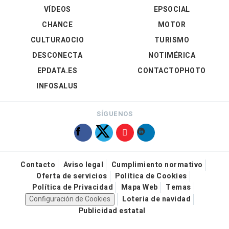
VÍDEOS
EPSOCIAL
CHANCE
MOTOR
CULTURAOCIO
TURISMO
DESCONECTA
NOTIMÉRICA
EPDATA.ES
CONTACTOPHOTO
INFOSALUS
SÍGUENOS
Contacto
Aviso legal
Cumplimiento normativo
Oferta de servicios
Política de Cookies
Política de Privacidad
Mapa Web
Temas
Configuración de Cookies
Loteria de navidad
Publicidad estatal