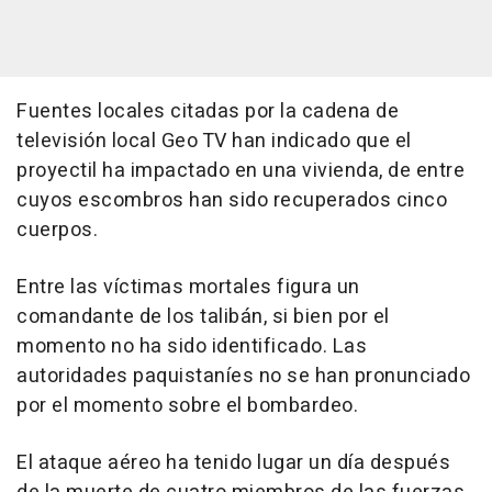
Fuentes locales citadas por la cadena de
televisión local Geo TV han indicado que el
proyectil ha impactado en una vivienda, de entre
cuyos escombros han sido recuperados cinco
cuerpos.
Entre las víctimas mortales figura un
comandante de los talibán, si bien por el
momento no ha sido identificado. Las
autoridades paquistaníes no se han pronunciado
por el momento sobre el bombardeo.
El ataque aéreo ha tenido lugar un día después