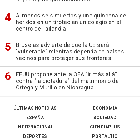
Al menos seis muertos y una quincena de
heridos en un tiroteo en un colegio en el
centro de Tailandia
Bruselas advierte de que la UE será
"vulnerable" mientras dependa de países
vecinos para proteger sus fronteras
EEUU propone ante la OEA "ir más allá"
contra "la dictadura" del matrimonio de
Ortega y Murillo en Nicaragua
ÚLTIMAS NOTICIAS
ECONOMÍA
ESPAÑA
SOCIEDAD
INTERNACIONAL
CIENCIAPLUS
DEPORTES
PORTALTIC