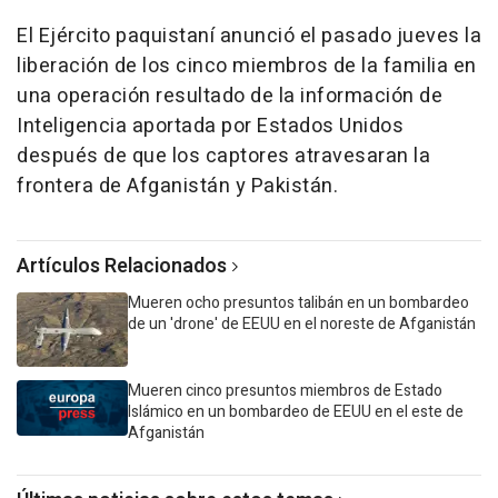
El Ejército paquistaní anunció el pasado jueves la
liberación de los cinco miembros de la familia en
una operación resultado de la información de
Inteligencia aportada por Estados Unidos
después de que los captores atravesaran la
frontera de Afganistán y Pakistán.
Artículos Relacionados
Mueren ocho presuntos talibán en un bombardeo
de un 'drone' de EEUU en el noreste de Afganistán
Mueren cinco presuntos miembros de Estado
Islámico en un bombardeo de EEUU en el este de
Afganistán