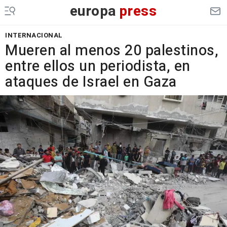
europa
press
INTERNACIONAL
Mueren al menos 20 palestinos,
entre ellos un periodista, en
ataques de Israel en Gaza