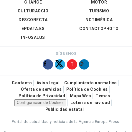
CHANCE
MOTOR
CULTURAOCIO
TURISMO
DESCONECTA
NOTIMÉRICA
EPDATA.ES
CONTACTOPHOTO
INFOSALUS
SÍGUENOS
Contacto
Aviso legal
Cumplimiento normativo
Oferta de servicios
Política de Cookies
Política de Privacidad
Mapa Web
Temas
Configuración de Cookies
Loteria de navidad
Publicidad estatal
Portal de actualidad y noticias de la Agencia Europa Press.