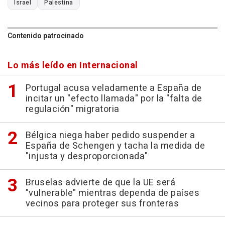
Israel
Palestina
Contenido patrocinado
Lo más leído en Internacional
Portugal acusa veladamente a España de
incitar un "efecto llamada" por la "falta de
regulación" migratoria
Bélgica niega haber pedido suspender a
España de Schengen y tacha la medida de
"injusta y desproporcionada"
Bruselas advierte de que la UE será
"vulnerable" mientras dependa de países
vecinos para proteger sus fronteras