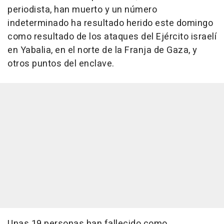
periodista, han muerto y un número
indeterminado ha resultado herido este domingo
como resultado de los ataques del Ejército israelí
en Yabalia, en el norte de la Franja de Gaza, y
otros puntos del enclave.
Unas 19 personas han fallecido como