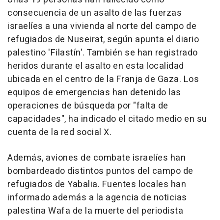
consecuencia de un asalto de las fuerzas
israelíes a una vivienda al norte del campo de
refugiados de Nuseirat, según apunta el diario
palestino 'Filastín'. También se han registrado
heridos durante el asalto en esta localidad
ubicada en el centro de la Franja de Gaza. Los
equipos de emergencias han detenido las
operaciones de búsqueda por "falta de
capacidades", ha indicado el citado medio en su
cuenta de la red social X.
Además, aviones de combate israelíes han
bombardeado distintos puntos del campo de
refugiados de Yabalia. Fuentes locales han
informado además a la agencia de noticias
palestina Wafa de la muerte del periodista