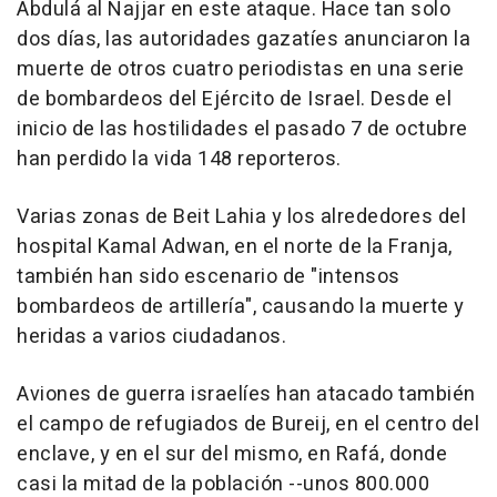
Abdulá al Najjar en este ataque. Hace tan solo
dos días, las autoridades gazatíes anunciaron la
muerte de otros cuatro periodistas en una serie
de bombardeos del Ejército de Israel. Desde el
inicio de las hostilidades el pasado 7 de octubre
han perdido la vida 148 reporteros.
Varias zonas de Beit Lahia y los alrededores del
hospital Kamal Adwan, en el norte de la Franja,
también han sido escenario de "intensos
bombardeos de artillería", causando la muerte y
heridas a varios ciudadanos.
Aviones de guerra israelíes han atacado también
el campo de refugiados de Bureij, en el centro del
enclave, y en el sur del mismo, en Rafá, donde
casi la mitad de la población --unos 800.000