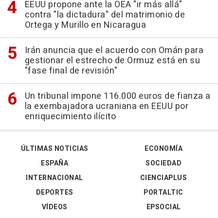
EEUU propone ante la OEA "ir más allá"
contra "la dictadura" del matrimonio de
Ortega y Murillo en Nicaragua
Irán anuncia que el acuerdo con Omán para
gestionar el estrecho de Ormuz está en su
"fase final de revisión"
Un tribunal impone 116.000 euros de fianza a
la exembajadora ucraniana en EEUU por
enriquecimiento ilícito
ÚLTIMAS NOTICIAS
ECONOMÍA
ESPAÑA
SOCIEDAD
INTERNACIONAL
CIENCIAPLUS
DEPORTES
PORTALTIC
VÍDEOS
EPSOCIAL