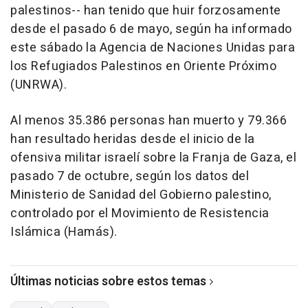
palestinos-- han tenido que huir forzosamente
desde el pasado 6 de mayo, según ha informado
este sábado la Agencia de Naciones Unidas para
los Refugiados Palestinos en Oriente Próximo
(UNRWA).
Al menos 35.386 personas han muerto y 79.366
han resultado heridas desde el inicio de la
ofensiva militar israelí sobre la Franja de Gaza, el
pasado 7 de octubre, según los datos del
Ministerio de Sanidad del Gobierno palestino,
controlado por el Movimiento de Resistencia
Islámica (Hamás).
Últimas noticias sobre estos temas