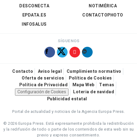
DESCONECTA
NOTIMÉRICA
EPDATA.ES
CONTACTOPHOTO
INFOSALUS
SÍGUENOS
Contacto
Aviso legal
Cumplimiento normativo
Oferta de servicios
Política de Cookies
Política de Privacidad
Mapa Web
Temas
Configuración de Cookies
Loteria de navidad
Publicidad estatal
Portal de actualidad y noticias de la Agencia Europa Press.
© 2026 Europa Press.
Está expresamente prohibida la redistribución
y la redifusión de todo o parte de los contenidos de esta web sin su
previo y expreso consentimiento.