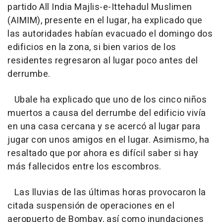
partido All India Majlis-e-Ittehadul Muslimen
(AIMIM), presente en el lugar, ha explicado que
las autoridades habían evacuado el domingo dos
edificios en la zona, si bien varios de los
residentes regresaron al lugar poco antes del
derrumbe.
Ubale ha explicado que uno de los cinco niños
muertos a causa del derrumbe del edificio vivía
en una casa cercana y se acercó al lugar para
jugar con unos amigos en el lugar. Asimismo, ha
resaltado que por ahora es difícil saber si hay
más fallecidos entre los escombros.
Las lluvias de las últimas horas provocaron la
citada suspensión de operaciones en el
aeropuerto de Bombay, así como inundaciones