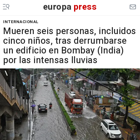
europa
press
INTERNACIONAL
Mueren seis personas, incluidos
cinco niños, tras derrumbarse
un edificio en Bombay (India)
por las intensas lluvias