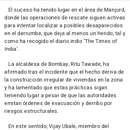
El suceso ha tenido lugar en el área de Manjurd,
donde las operaciones de rescate siguen activas
para intentar localizar a posibles desaparecidos
en el derrumbe, que deja al menos un herido, tal y
como ha recogido el diario indio 'The Times of
India'.
La alcaldesa de Bombay, Ritu Tawade, ha
afirmado tras el incidente que el hecho deriva de
la construcción irregular de viviendas en la zona
y ha lamentado que estas prácticas sigan
teniendo lugar a pesar de que las autoridades
emitan órdenes de evacuación y derribo por
riesgos estructurales.
En este sentido, Vijay Ubale, miembro del