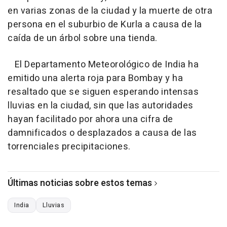
en varias zonas de la ciudad y la muerte de otra
persona en el suburbio de Kurla a causa de la
caída de un árbol sobre una tienda.
El Departamento Meteorológico de India ha
emitido una alerta roja para Bombay y ha
resaltado que se siguen esperando intensas
lluvias en la ciudad, sin que las autoridades
hayan facilitado por ahora una cifra de
damnificados o desplazados a causa de las
torrenciales precipitaciones.
Últimas noticias sobre estos temas
India
Lluvias