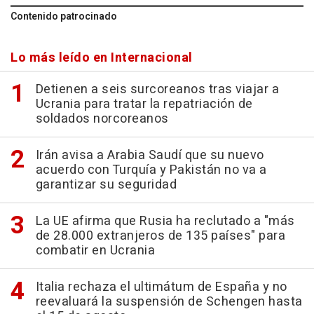
Contenido patrocinado
Lo más leído en Internacional
Detienen a seis surcoreanos tras viajar a
Ucrania para tratar la repatriación de
soldados norcoreanos
Irán avisa a Arabia Saudí que su nuevo
acuerdo con Turquía y Pakistán no va a
garantizar su seguridad
La UE afirma que Rusia ha reclutado a "más
de 28.000 extranjeros de 135 países" para
combatir en Ucrania
Italia rechaza el ultimátum de España y no
reevaluará la suspensión de Schengen hasta