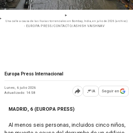
Una calle a causa de las lluvias torrenciales en Bombay, India, en julio de 2026 (archivo)
- EUROPA PRESS/CONTACTO/ASHISH VAISHNAV
Europa Press Internacional
Lunes, 6 julio 2026
IA
Seguir en
Actualizado: 14:58
Abrir opciones para comp
MADRID, 6 (EUROPA PRESS)
Al menos seis personas, incluidos cinco niños,