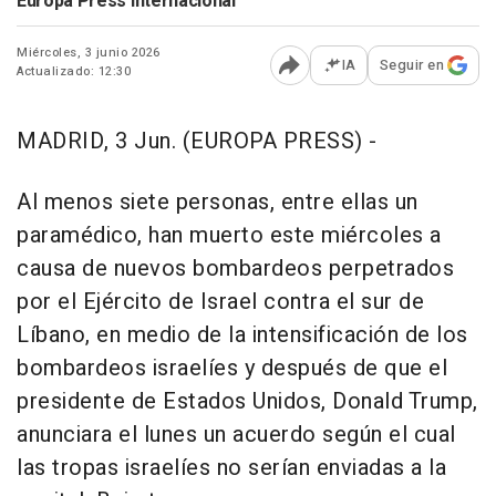
Europa Press Internacional
Miércoles, 3 junio 2026
IA
Seguir en
Actualizado: 12:30
Abrir opciones para comp
MADRID, 3 Jun. (EUROPA PRESS) -
Al menos siete personas, entre ellas un
paramédico, han muerto este miércoles a
causa de nuevos bombardeos perpetrados
por el Ejército de Israel contra el sur de
Líbano, en medio de la intensificación de los
bombardeos israelíes y después de que el
presidente de Estados Unidos, Donald Trump,
anunciara el lunes un acuerdo según el cual
las tropas israelíes no serían enviadas a la