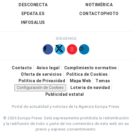
DESCONECTA
NOTIMÉRICA
EPDATA.ES
CONTACTOPHOTO
INFOSALUS
SÍGUENOS
Contacto
Aviso legal
Cumplimiento normativo
Oferta de servicios
Política de Cookies
Política de Privacidad
Mapa Web
Temas
Configuración de Cookies
Loteria de navidad
Publicidad estatal
Portal de actualidad y noticias de la Agencia Europa Press.
© 2026 Europa Press.
Está expresamente prohibida la redistribución
y la redifusión de todo o parte de los contenidos de esta web sin su
previo y expreso consentimiento.