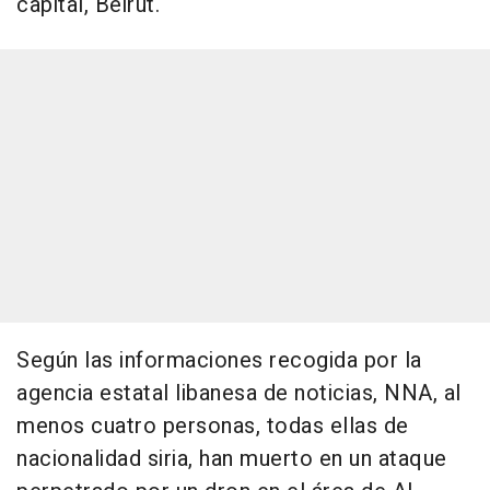
capital, Beirut.
Según las informaciones recogida por la
agencia estatal libanesa de noticias, NNA, al
menos cuatro personas, todas ellas de
nacionalidad siria, han muerto en un ataque