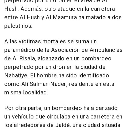
perpetrado por un dron en el área de Al
Hush. Además, otro ataque en la carretera
entre Al Hush y Al Maamura ha matado a dos
palestinos.
A las víctimas mortales se suma un
paramédico de la Asociación de Ambulancias
de Al Risala, alcanzado en un bombardeo
perpetrado por un dron en la ciudad de
Nabatiye. El hombre ha sido identificado
como Alí Salman Nader, residente en esta
misma localidad.
Por otra parte, un bombardeo ha alcanzado
un vehículo que circulaba en una carretera en
los alrededores de Jaldé, una ciudad situada