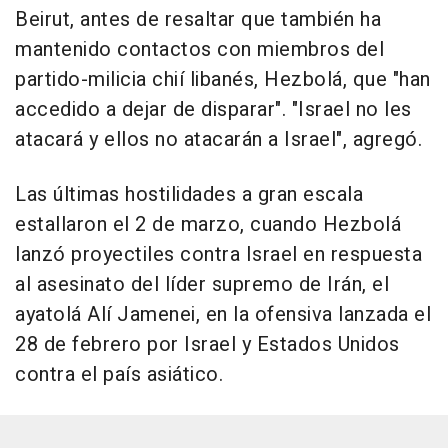
Beirut, antes de resaltar que también ha
mantenido contactos con miembros del
partido-milicia chií libanés, Hezbolá, que "han
accedido a dejar de disparar". "Israel no les
atacará y ellos no atacarán a Israel", agregó.
Las últimas hostilidades a gran escala
estallaron el 2 de marzo, cuando Hezbolá
lanzó proyectiles contra Israel en respuesta
al asesinato del líder supremo de Irán, el
ayatolá Alí Jamenei, en la ofensiva lanzada el
28 de febrero por Israel y Estados Unidos
contra el país asiático.