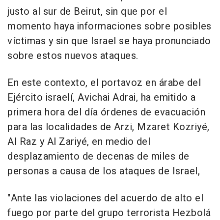
justo al sur de Beirut, sin que por el
momento haya informaciones sobre posibles
víctimas y sin que Israel se haya pronunciado
sobre estos nuevos ataques.
En este contexto, el portavoz en árabe del
Ejército israelí, Avichai Adrai, ha emitido a
primera hora del día órdenes de evacuación
para las localidades de Arzi, Mzaret Kozriyé,
Al Raz y Al Zariyé, en medio del
desplazamiento de decenas de miles de
personas a causa de los ataques de Israel,
"Ante las violaciones del acuerdo de alto el
fuego por parte del grupo terrorista Hezbolá