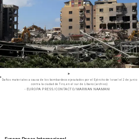
Daños materiales a causa de los bombardeos ejecutados por el Ejército de Israel el 2 de junio
contra la ciudad de Tiro, en el sur de Líbano (archivo)
- EUROPA PRESS/CONTACTO/MARWAN NAAMANI