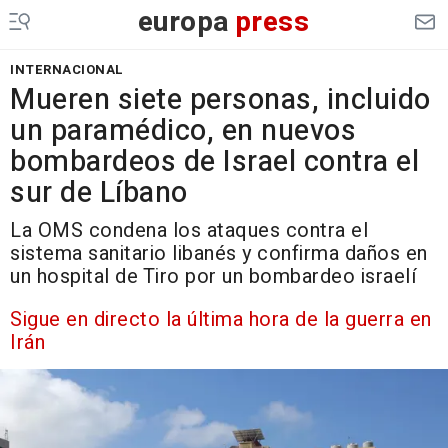
europa
press
INTERNACIONAL
Mueren siete personas, incluido
un paramédico, en nuevos
bombardeos de Israel contra el
sur de Líbano
La OMS condena los ataques contra el
sistema sanitario libanés y confirma daños en
un hospital de Tiro por un bombardeo israelí
Sigue en directo la última hora de la guerra en
Irán