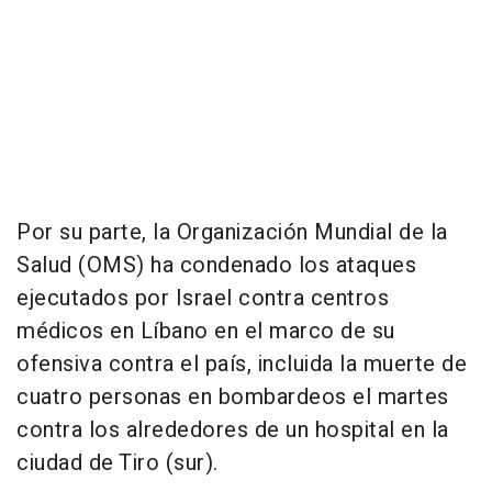
Por su parte, la Organización Mundial de la
Salud (OMS) ha condenado los ataques
ejecutados por Israel contra centros
médicos en Líbano en el marco de su
ofensiva contra el país, incluida la muerte de
cuatro personas en bombardeos el martes
contra los alrededores de un hospital en la
ciudad de Tiro (sur).