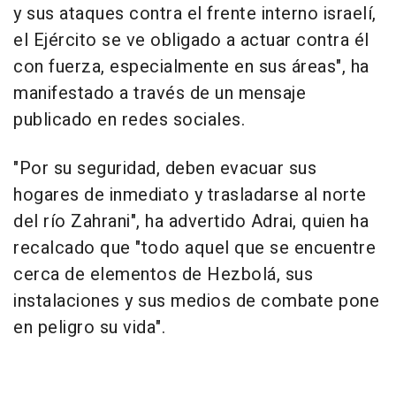
y sus ataques contra el frente interno israelí,
el Ejército se ve obligado a actuar contra él
con fuerza, especialmente en sus áreas", ha
manifestado a través de un mensaje
publicado en redes sociales.
"Por su seguridad, deben evacuar sus
hogares de inmediato y trasladarse al norte
del río Zahrani", ha advertido Adrai, quien ha
recalcado que "todo aquel que se encuentre
cerca de elementos de Hezbolá, sus
instalaciones y sus medios de combate pone
en peligro su vida".