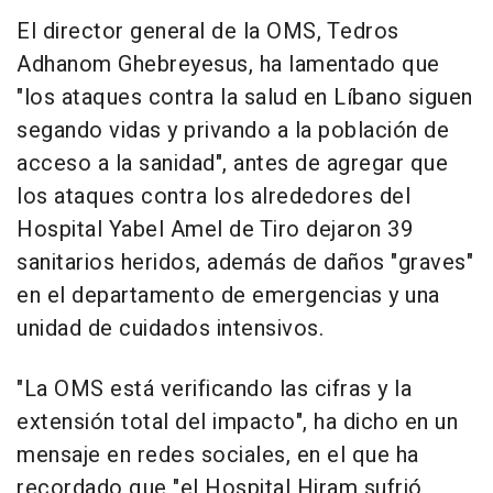
El director general de la OMS, Tedros
Adhanom Ghebreyesus, ha lamentado que
"los ataques contra la salud en Líbano siguen
segando vidas y privando a la población de
acceso a la sanidad", antes de agregar que
los ataques contra los alrededores del
Hospital Yabel Amel de Tiro dejaron 39
sanitarios heridos, además de daños "graves"
en el departamento de emergencias y una
unidad de cuidados intensivos.
"La OMS está verificando las cifras y la
extensión total del impacto", ha dicho en un
mensaje en redes sociales, en el que ha
recordado que "el Hospital Hiram sufrió