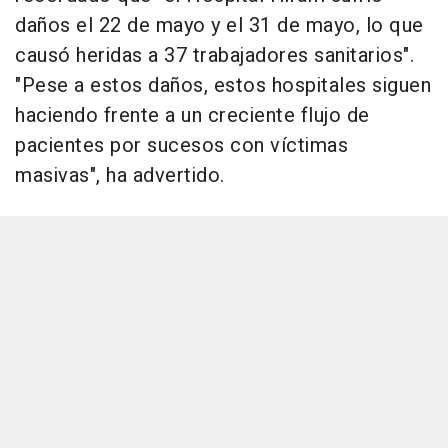
daños el 22 de mayo y el 31 de mayo, lo que
causó heridas a 37 trabajadores sanitarios".
"Pese a estos daños, estos hospitales siguen
haciendo frente a un creciente flujo de
pacientes por sucesos con víctimas
masivas", ha advertido.