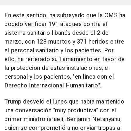
En este sentido, ha subrayado que la OMS ha
podido verificar 191 ataques contra el
sistema sanitario libanés desde el 2 de
marzo, con 128 muertos y 371 heridos entre
el personal sanitario y los pacientes. Por
ello, ha reiterado su llamamiento en favor de
la protección de estas instalaciones, el
personal y los pacientes, "en línea con el
Derecho Internacional Humanitario".
Trump desveló el lunes que había mantenido
una conversación "muy productiva" con el
primer ministro israelí, Benjamin Netanyahu,
quien se comprometió a no enviar tropas a