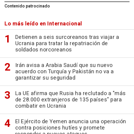
Contenido patrocinado
Lo más leído en Internacional
Detienen a seis surcoreanos tras viajar a
Ucrania para tratar la repatriación de
soldados norcoreanos
Irán avisa a Arabia Saudí que su nuevo
acuerdo con Turquía y Pakistán no va a
garantizar su seguridad
La UE afirma que Rusia ha reclutado a "más
de 28.000 extranjeros de 135 países" para
combatir en Ucrania
El Ejército de Yemen anuncia una operación
contra posiciones hutíes y promete