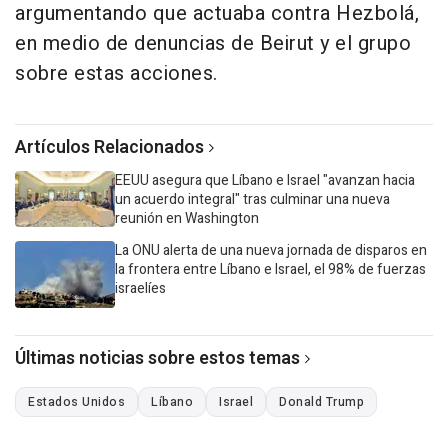
argumentando que actuaba contra Hezbolá,
en medio de denuncias de Beirut y el grupo
sobre estas acciones.
Artículos Relacionados
EEUU asegura que Líbano e Israel "avanzan hacia
un acuerdo integral" tras culminar una nueva
reunión en Washington
La ONU alerta de una nueva jornada de disparos en
la frontera entre Líbano e Israel, el 98% de fuerzas
israelíes
Últimas noticias sobre estos temas
Estados Unidos
Líbano
Israel
Donald Trump