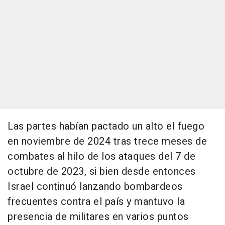
Las partes habían pactado un alto el fuego
en noviembre de 2024 tras trece meses de
combates al hilo de los ataques del 7 de
octubre de 2023, si bien desde entonces
Israel continuó lanzando bombardeos
frecuentes contra el país y mantuvo la
presencia de militares en varios puntos