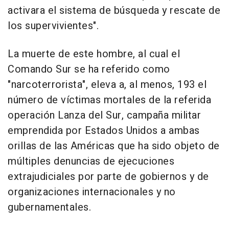
activara el sistema de búsqueda y rescate de
los supervivientes".
La muerte de este hombre, al cual el
Comando Sur se ha referido como
"narcoterrorista", eleva a, al menos, 193 el
número de víctimas mortales de la referida
operación Lanza del Sur, campaña militar
emprendida por Estados Unidos a ambas
orillas de las Américas que ha sido objeto de
múltiples denuncias de ejecuciones
extrajudiciales por parte de gobiernos y de
organizaciones internacionales y no
gubernamentales.