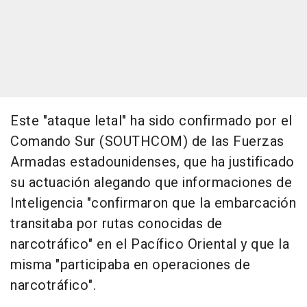
Este "ataque letal" ha sido confirmado por el
Comando Sur (SOUTHCOM) de las Fuerzas
Armadas estadounidenses, que ha justificado
su actuación alegando que informaciones de
Inteligencia "confirmaron que la embarcación
transitaba por rutas conocidas de
narcotráfico" en el Pacífico Oriental y que la
misma "participaba en operaciones de
narcotráfico".