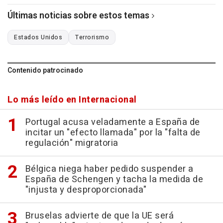
Últimas noticias sobre estos temas
Estados Unidos
Terrorismo
Contenido patrocinado
Lo más leído en Internacional
Portugal acusa veladamente a España de
incitar un "efecto llamada" por la "falta de
regulación" migratoria
Bélgica niega haber pedido suspender a
España de Schengen y tacha la medida de
"injusta y desproporcionada"
Bruselas advierte de que la UE será