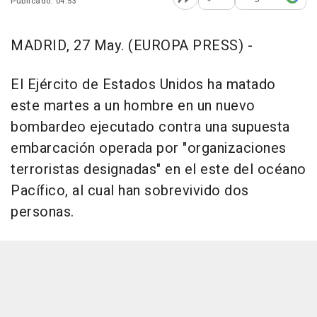
Publicado: 04:53
Abrir opciones para comp
MADRID, 27 May. (EUROPA PRESS) -
El Ejército de Estados Unidos ha matado
este martes a un hombre en un nuevo
bombardeo ejecutado contra una supuesta
embarcación operada por "organizaciones
terroristas designadas" en el este del océano
Pacífico, al cual han sobrevivido dos
personas.