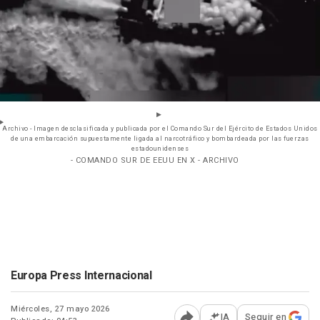
Archivo - Imagen desclasificada y publicada por el Comando Sur del Ejército de Estados Unidos
de una embarcación supuestamente ligada al narcotráfico y bombardeada por las fuerzas
estadounidenses
- COMANDO SUR DE EEUU EN X - ARCHIVO
Europa Press Internacional
Miércoles, 27 mayo 2026
IA
Seguir en