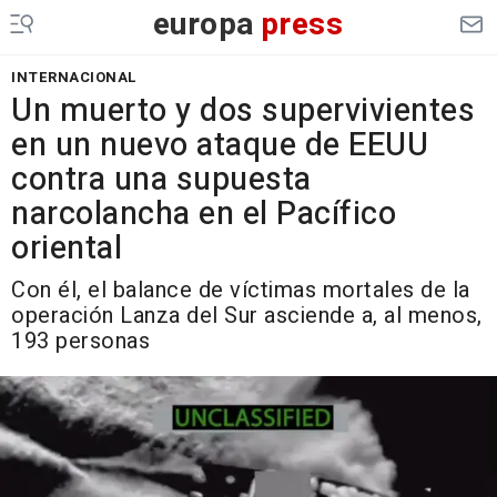
europa
press
INTERNACIONAL
Un muerto y dos supervivientes
en un nuevo ataque de EEUU
contra una supuesta
narcolancha en el Pacífico
oriental
Con él, el balance de víctimas mortales de la
operación Lanza del Sur asciende a, al menos,
193 personas