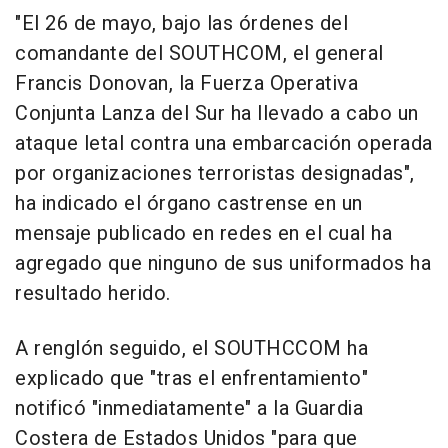
"El 26 de mayo, bajo las órdenes del
comandante del SOUTHCOM, el general
Francis Donovan, la Fuerza Operativa
Conjunta Lanza del Sur ha llevado a cabo un
ataque letal contra una embarcación operada
por organizaciones terroristas designadas",
ha indicado el órgano castrense en un
mensaje publicado en redes en el cual ha
agregado que ninguno de sus uniformados ha
resultado herido.
A renglón seguido, el SOUTHCCOM ha
explicado que "tras el enfrentamiento"
notificó "inmediatamente" a la Guardia
Costera de Estados Unidos "para que