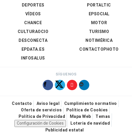
DEPORTES
PORTALTIC
VÍDEOS
EPSOCIAL
CHANCE
MOTOR
CULTURAOCIO
TURISMO
DESCONECTA
NOTIMÉRICA
EPDATA.ES
CONTACTOPHOTO
INFOSALUS
SÍGUENOS
Contacto
Aviso legal
Cumplimiento normativo
Oferta de servicios
Política de Cookies
Política de Privacidad
Mapa Web
Temas
Configuración de Cookies
Loteria de navidad
Publicidad estatal