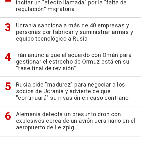
incitar un "efecto llamada" por la "falta de
regulación" migratoria
Ucrania sanciona a más de 40 empresas y
personas por fabricar y suministrar armas y
equipo tecnológico a Rusia
Irán anuncia que el acuerdo con Omán para
gestionar el estrecho de Ormuz está en su
"fase final de revisión"
Rusia pide "madurez" para negociar a los
socios de Ucrania y advierte de que
"continuará" su invasión en caso contrario
Alemania detecta un presunto dron con
explosivos cerca de un avión ucraniano en el
aeropuerto de Leizpig