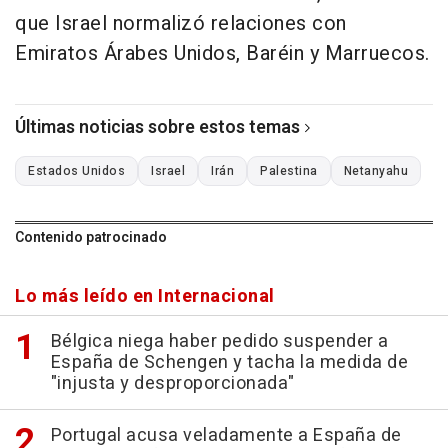
que Israel normalizó relaciones con
Emiratos Árabes Unidos, Baréin y Marruecos.
Últimas noticias sobre estos temas
Estados Unidos
Israel
Irán
Palestina
Netanyahu
Contenido patrocinado
Lo más leído en Internacional
Bélgica niega haber pedido suspender a
España de Schengen y tacha la medida de
"injusta y desproporcionada"
Portugal acusa veladamente a España de