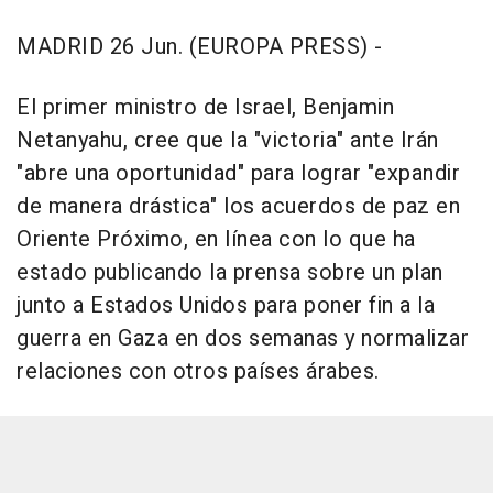
MADRID 26 Jun. (EUROPA PRESS) -
El primer ministro de Israel, Benjamin
Netanyahu, cree que la "victoria" ante Irán
"abre una oportunidad" para lograr "expandir
de manera drástica" los acuerdos de paz en
Oriente Próximo, en línea con lo que ha
estado publicando la prensa sobre un plan
junto a Estados Unidos para poner fin a la
guerra en Gaza en dos semanas y normalizar
relaciones con otros países árabes.