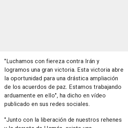
"Luchamos con fiereza contra Irán y
logramos una gran victoria. Esta victoria abre
la oportunidad para una drástica ampliación
de los acuerdos de paz. Estamos trabajando
arduamente en ello", ha dicho en vídeo
publicado en sus redes sociales.
"Junto con la liberación de nuestros rehenes