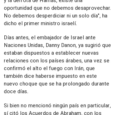
y la derrota de Hamás, existe una
oportunidad que no debemos desaprovechar.
No debemos desperdiciar ni un solo día", ha
dicho el primer ministro israelí.
Días antes, el embajador de Israel ante
Naciones Unidas, Danny Danon, ya sugirió que
estaban dispuestos a establecer nuevas
relaciones con los países árabes, una vez se
confirmó el alto el fuego con Irán, que
también dice haberse impuesto en este
nuevo choque que se ha prolongado durante
doce días.
Si bien no mencionó ningún país en particular,
sí citó los Acuerdos de Abraham, con los