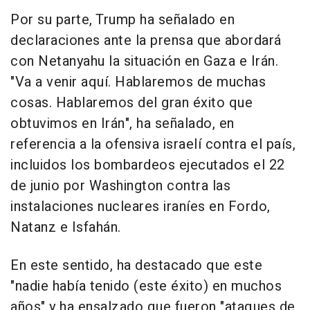
Por su parte, Trump ha señalado en
declaraciones ante la prensa que abordará
con Netanyahu la situación en Gaza e Irán.
"Va a venir aquí. Hablaremos de muchas
cosas. Hablaremos del gran éxito que
obtuvimos en Irán", ha señalado, en
referencia a la ofensiva israelí contra el país,
incluidos los bombardeos ejecutados el 22
de junio por Washington contra las
instalaciones nucleares iraníes en Fordo,
Natanz e Isfahán.
En este sentido, ha destacado que este
"nadie había tenido (este éxito) en muchos
años" y ha ensalzado que fueron "ataques de