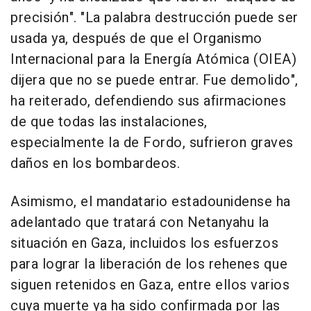
precisión". "La palabra destrucción puede ser
usada ya, después de que el Organismo
Internacional para la Energía Atómica (OIEA)
dijera que no se puede entrar. Fue demolido",
ha reiterado, defendiendo sus afirmaciones
de que todas las instalaciones,
especialmente la de Fordo, sufrieron graves
daños en los bombardeos.
Asimismo, el mandatario estadounidense ha
adelantado que tratará con Netanyahu la
situación en Gaza, incluidos los esfuerzos
para lograr la liberación de los rehenes que
siguen retenidos en Gaza, entre ellos varios
cuya muerte ya ha sido confirmada por las