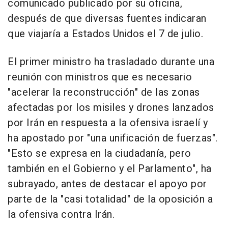
comunicado publicado por su oficina,
después de que diversas fuentes indicaran
que viajaría a Estados Unidos el 7 de julio.
El primer ministro ha trasladado durante una
reunión con ministros que es necesario
"acelerar la reconstrucción" de las zonas
afectadas por los misiles y drones lanzados
por Irán en respuesta a la ofensiva israelí y
ha apostado por "una unificación de fuerzas".
"Esto se expresa en la ciudadanía, pero
también en el Gobierno y el Parlamento", ha
subrayado, antes de destacar el apoyo por
parte de la "casi totalidad" de la oposición a
la ofensiva contra Irán.