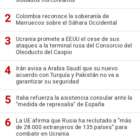
soldados norcoreanos
Colombia reconoce la soberanía de
Marruecos sobre el Sáhara Occidental
Ucrania promete a EEUU el cese de sus
ataques a la terminal rusa del Consorcio del
Oleoducto del Caspio
Irán avisa a Arabia Saudí que su nuevo
acuerdo con Turquía y Pakistán no va a
garantizar su seguridad
Italia refuerza la asistencia consular ante la
"medida de represalia" de España
La UE afirma que Rusia ha reclutado a "más
de 28.000 extranjeros de 135 países" para
combatir en Ucrania