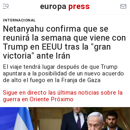
europa
press
INTERNACIONAL
Netanyahu confirma que se
reunirá la semana que viene con
Trump en EEUU tras la "gran
victoria" ante Irán
El viaje tendrá lugar después de que Trump
apuntara a la posibilidad de un nuevo acuerdo
de alto el fuego en la Franja de Gaza
Sigue en directo las últimas noticias sobre la
guerra en Oriente Próximo