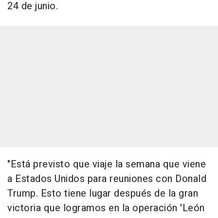
24 de junio.
"Está previsto que viaje la semana que viene
a Estados Unidos para reuniones con Donald
Trump. Esto tiene lugar después de la gran
victoria que logramos en la operación 'León