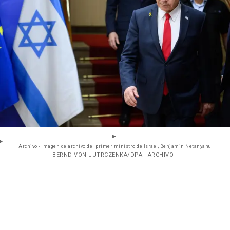
Archivo - Imagen de archivo del primer ministro de Israel, Benjamin Netanyahu
- BERND VON JUTRCZENKA/DPA - ARCHIVO