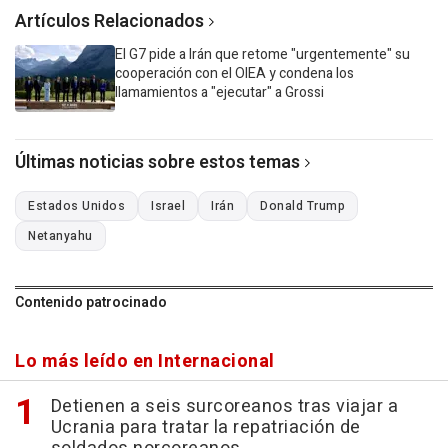
Artículos Relacionados
El G7 pide a Irán que retome "urgentemente" su
cooperación con el OIEA y condena los
llamamientos a "ejecutar" a Grossi
Últimas noticias sobre estos temas
Estados Unidos
Israel
Irán
Donald Trump
Netanyahu
Contenido patrocinado
Lo más leído en Internacional
Detienen a seis surcoreanos tras viajar a
Ucrania para tratar la repatriación de