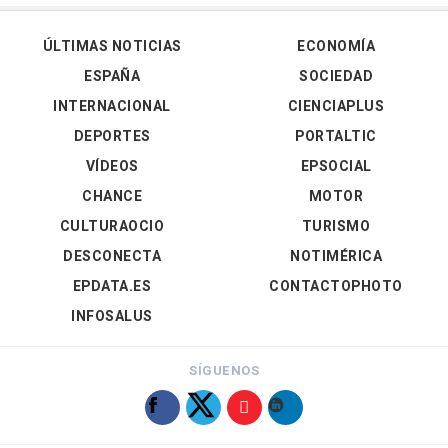
ÚLTIMAS NOTICIAS
ECONOMÍA
ESPAÑA
SOCIEDAD
INTERNACIONAL
CIENCIAPLUS
DEPORTES
PORTALTIC
VÍDEOS
EPSOCIAL
CHANCE
MOTOR
CULTURAOCIO
TURISMO
DESCONECTA
NOTIMÉRICA
EPDATA.ES
CONTACTOPHOTO
INFOSALUS
SÍGUENOS