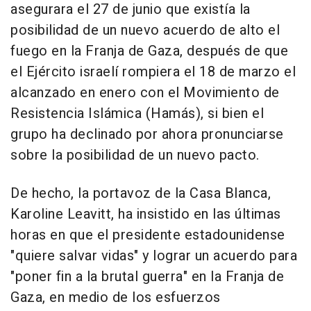
asegurara el 27 de junio que existía la
posibilidad de un nuevo acuerdo de alto el
fuego en la Franja de Gaza, después de que
el Ejército israelí rompiera el 18 de marzo el
alcanzado en enero con el Movimiento de
Resistencia Islámica (Hamás), si bien el
grupo ha declinado por ahora pronunciarse
sobre la posibilidad de un nuevo pacto.
De hecho, la portavoz de la Casa Blanca,
Karoline Leavitt, ha insistido en las últimas
horas en que el presidente estadounidense
"quiere salvar vidas" y lograr un acuerdo para
"poner fin a la brutal guerra" en la Franja de
Gaza, en medio de los esfuerzos