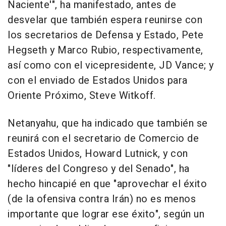
Naciente'", ha manifestado, antes de
desvelar que también espera reunirse con
los secretarios de Defensa y Estado, Pete
Hegseth y Marco Rubio, respectivamente,
así como con el vicepresidente, JD Vance; y
con el enviado de Estados Unidos para
Oriente Próximo, Steve Witkoff.
Netanyahu, que ha indicado que también se
reunirá con el secretario de Comercio de
Estados Unidos, Howard Lutnick, y con
"líderes del Congreso y del Senado", ha
hecho hincapié en que "aprovechar el éxito
(de la ofensiva contra Irán) no es menos
importante que lograr ese éxito", según un