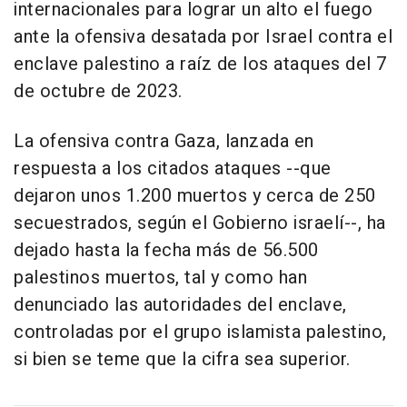
internacionales para lograr un alto el fuego
ante la ofensiva desatada por Israel contra el
enclave palestino a raíz de los ataques del 7
de octubre de 2023.
La ofensiva contra Gaza, lanzada en
respuesta a los citados ataques --que
dejaron unos 1.200 muertos y cerca de 250
secuestrados, según el Gobierno israelí--, ha
dejado hasta la fecha más de 56.500
palestinos muertos, tal y como han
denunciado las autoridades del enclave,
controladas por el grupo islamista palestino,
si bien se teme que la cifra sea superior.