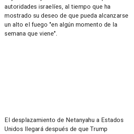
autoridades israelíes, al tiempo que ha
mostrado su deseo de que pueda alcanzarse
un alto el fuego "en algún momento de la
semana que viene".
El desplazamiento de Netanyahu a Estados
Unidos llegará después de que Trump