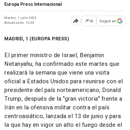
Europa Press Internacional
Martes, 1 julio 2025
IA
Seguir en
Actualizado: 15:03
Abrir opciones para comp
MADRID, 1 (EUROPA PRESS)
El primer ministro de Israel, Benjamin
Netanyahu, ha confirmado este martes que
realizará la semana que viene una visita
oficial a Estados Unidos para reunirse con el
presidente del país norteamericano, Donald
Trump, después de la "gran victoria" frente a
Irán en la ofensiva militar contra el país
centroasiático, lanzada el 13 de junio y para
la que hay en vigor un alto el fuego desde el