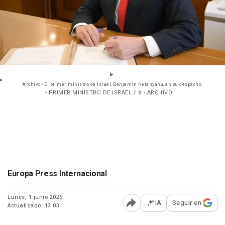
Archivo - El primer ministro de Israel, Benjamin Netanyahu, en su despacho.
- PRIMER MINISTRO DE ISRAEL / X - ARCHIVO
Europa Press Internacional
Lunes, 1 junio 2026
IA
Seguir en
Actualizado: 13:03
Abrir opciones para comp