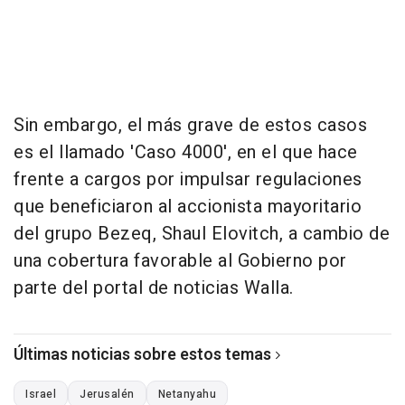
Sin embargo, el más grave de estos casos
es el llamado 'Caso 4000', en el que hace
frente a cargos por impulsar regulaciones
que beneficiaron al accionista mayoritario
del grupo Bezeq, Shaul Elovitch, a cambio de
una cobertura favorable al Gobierno por
parte del portal de noticias Walla.
Últimas noticias sobre estos temas
Israel
Jerusalén
Netanyahu