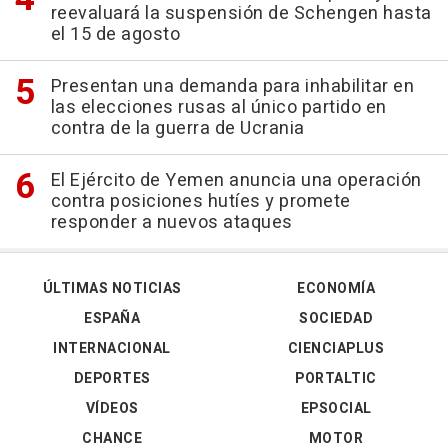
reevaluará la suspensión de Schengen hasta
el 15 de agosto
Presentan una demanda para inhabilitar en
las elecciones rusas al único partido en
contra de la guerra de Ucrania
El Ejército de Yemen anuncia una operación
contra posiciones hutíes y promete
responder a nuevos ataques
ÚLTIMAS NOTICIAS
ECONOMÍA
ESPAÑA
SOCIEDAD
INTERNACIONAL
CIENCIAPLUS
DEPORTES
PORTALTIC
VÍDEOS
EPSOCIAL
CHANCE
MOTOR