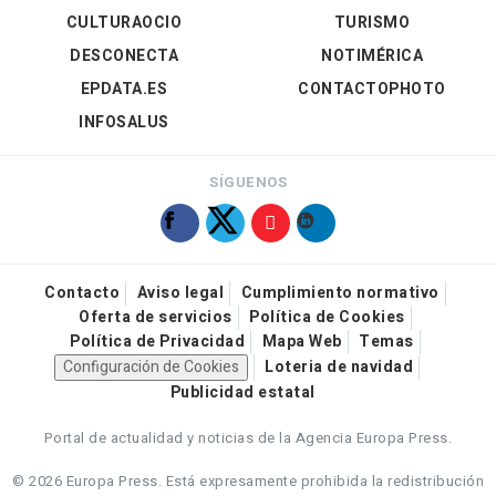
CULTURAOCIO
TURISMO
DESCONECTA
NOTIMÉRICA
EPDATA.ES
CONTACTOPHOTO
INFOSALUS
SÍGUENOS
Contacto
Aviso legal
Cumplimiento normativo
Oferta de servicios
Política de Cookies
Política de Privacidad
Mapa Web
Temas
Configuración de Cookies
Loteria de navidad
Publicidad estatal
Portal de actualidad y noticias de la Agencia Europa Press.
© 2026 Europa Press.
Está expresamente prohibida la redistribución