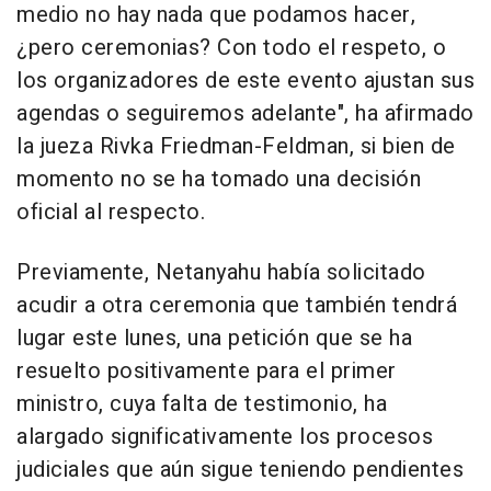
medio no hay nada que podamos hacer,
¿pero ceremonias? Con todo el respeto, o
los organizadores de este evento ajustan sus
agendas o seguiremos adelante", ha afirmado
la jueza Rivka Friedman-Feldman, si bien de
momento no se ha tomado una decisión
oficial al respecto.
Previamente, Netanyahu había solicitado
acudir a otra ceremonia que también tendrá
lugar este lunes, una petición que se ha
resuelto positivamente para el primer
ministro, cuya falta de testimonio, ha
alargado significativamente los procesos
judiciales que aún sigue teniendo pendientes