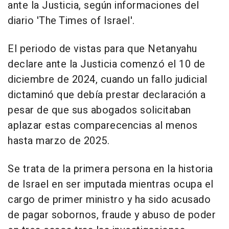
ante la Justicia, según informaciones del
diario 'The Times of Israel'.
El periodo de vistas para que Netanyahu
declare ante la Justicia comenzó el 10 de
diciembre de 2024, cuando un fallo judicial
dictaminó que debía prestar declaración a
pesar de que sus abogados solicitaban
aplazar estas comparecencias al menos
hasta marzo de 2025.
Se trata de la primera persona en la historia
de Israel en ser imputada mientras ocupa el
cargo de primer ministro y ha sido acusado
de pagar sobornos, fraude y abuso de poder