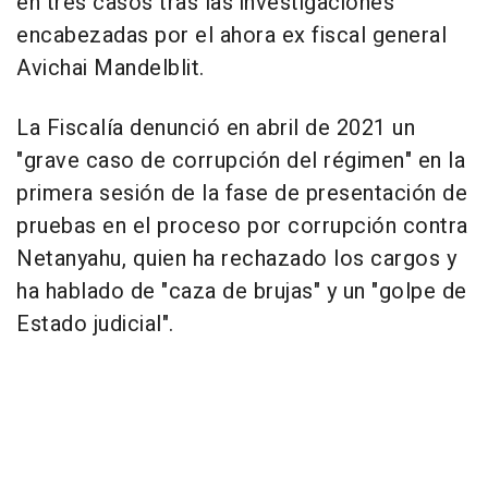
en tres casos tras las investigaciones
encabezadas por el ahora ex fiscal general
Avichai Mandelblit.
La Fiscalía denunció en abril de 2021 un
"grave caso de corrupción del régimen" en la
primera sesión de la fase de presentación de
pruebas en el proceso por corrupción contra
Netanyahu, quien ha rechazado los cargos y
ha hablado de "caza de brujas" y un "golpe de
Estado judicial".