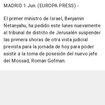
MADRID 1 Jun. (EUROPA PRESS) -
El primer ministro de Israel, Benjamin
Netanyahu, ha pedido este lunes nuevamente
al tribunal de distrito de Jerusalén suspender
las primera shoras de otra vista judicial
prevista para la jornada de hoy para poder
asistir a la toma de posesión del nuevo jefe
del Mossad, Roman Gofman.