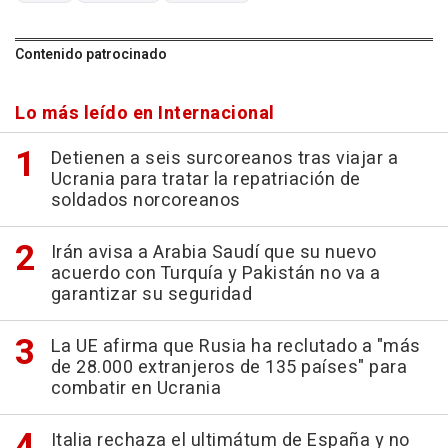
Contenido patrocinado
Lo más leído en Internacional
Detienen a seis surcoreanos tras viajar a
Ucrania para tratar la repatriación de
soldados norcoreanos
Irán avisa a Arabia Saudí que su nuevo
acuerdo con Turquía y Pakistán no va a
garantizar su seguridad
La UE afirma que Rusia ha reclutado a "más
de 28.000 extranjeros de 135 países" para
combatir en Ucrania
Italia rechaza el ultimátum de España y no