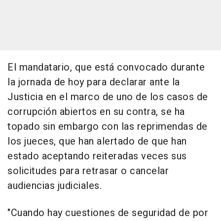
El mandatario, que está convocado durante
la jornada de hoy para declarar ante la
Justicia en el marco de uno de los casos de
corrupción abiertos en su contra, se ha
topado sin embargo con las reprimendas de
los jueces, que han alertado de que han
estado aceptando reiteradas veces sus
solicitudes para retrasar o cancelar
audiencias judiciales.
"Cuando hay cuestiones de seguridad de por