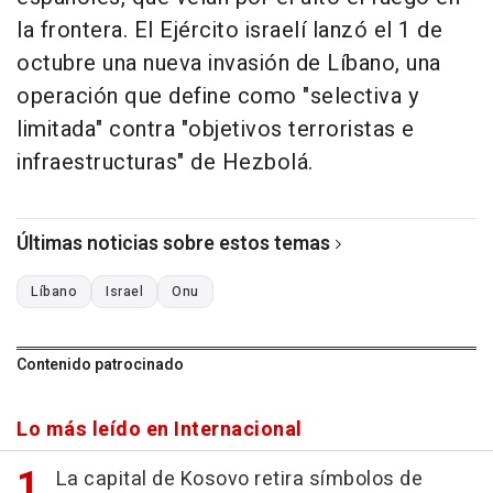
la frontera. El Ejército israelí lanzó el 1 de
octubre una nueva invasión de Líbano, una
operación que define como "selectiva y
limitada" contra "objetivos terroristas e
infraestructuras" de Hezbolá.
Últimas noticias sobre estos temas
Líbano
Israel
Onu
Contenido patrocinado
Lo más leído en Internacional
La capital de Kosovo retira símbolos de