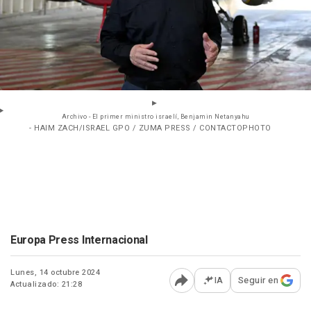
Archivo - El primer ministro israelí, Benjamin Netanyahu
- HAIM ZACH/ISRAEL GPO / ZUMA PRESS / CONTACTOPHOTO
Europa Press Internacional
Lunes, 14 octubre 2024
IA
Seguir en
Actualizado: 21:28
Abrir opciones para comp