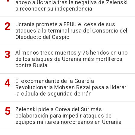
apoyo a Ucrania tras la negativa de Zelenski
a reconocer su independencia
Ucrania promete a EEUU el cese de sus
ataques a la terminal rusa del Consorcio del
Oleoducto del Caspio
Al menos trece muertos y 75 heridos en uno
de los ataques de Ucrania más mortíferos
contra Rusia
El excomandante de la Guardia
Revolucionaria Mohsen Rezai pasa a líderar
la cúpula de seguridad de Irán
Zelenski pide a Corea del Sur más
colaboración para impedir ataques de
equipos militares norcoreanos en Ucrania