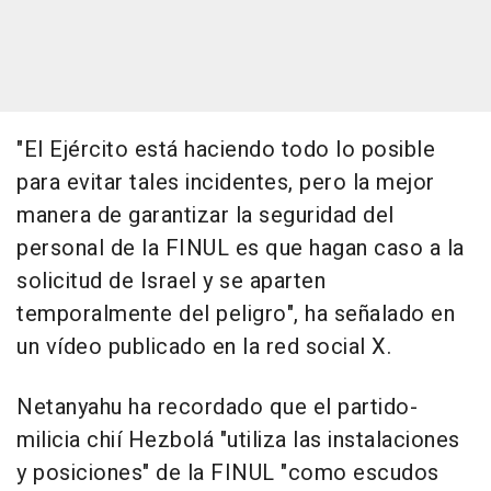
"El Ejército está haciendo todo lo posible
para evitar tales incidentes, pero la mejor
manera de garantizar la seguridad del
personal de la FINUL es que hagan caso a la
solicitud de Israel y se aparten
temporalmente del peligro", ha señalado en
un vídeo publicado en la red social X.
Netanyahu ha recordado que el partido-
milicia chií Hezbolá "utiliza las instalaciones
y posiciones" de la FINUL "como escudos