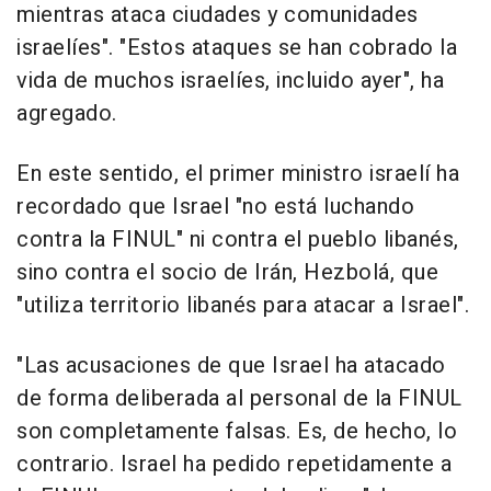
mientras ataca ciudades y comunidades
israelíes". "Estos ataques se han cobrado la
vida de muchos israelíes, incluido ayer", ha
agregado.
En este sentido, el primer ministro israelí ha
recordado que Israel "no está luchando
contra la FINUL" ni contra el pueblo libanés,
sino contra el socio de Irán, Hezbolá, que
"utiliza territorio libanés para atacar a Israel".
"Las acusaciones de que Israel ha atacado
de forma deliberada al personal de la FINUL
son completamente falsas. Es, de hecho, lo
contrario. Israel ha pedido repetidamente a