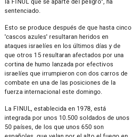
la FINUL que se aparte del peligro", ha
sentenciado.
Esto se produce después de que hasta cinco
'cascos azules' resultaran heridos en
ataques israelíes en los últimos días y de
que otros 15 resultaran afectados por una
cortina de humo lanzada por efectivos
israelíes que irrumpieron con dos carros de
combate en una de las posiciones de la
fuerza internacional este domingo.
La FINUL, establecida en 1978, está
integrada por unos 10.500 soldados de unos
50 países, de los que unos 650 son
españoles, que velan por el alto el fuego en