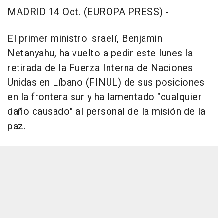
MADRID 14 Oct. (EUROPA PRESS) -
El primer ministro israelí, Benjamin
Netanyahu, ha vuelto a pedir este lunes la
retirada de la Fuerza Interna de Naciones
Unidas en Líbano (FINUL) de sus posiciones
en la frontera sur y ha lamentado "cualquier
daño causado" al personal de la misión de la
paz.