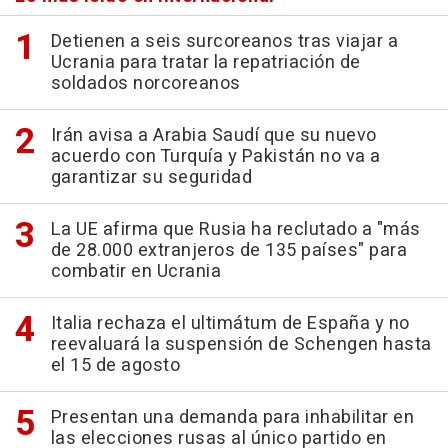
Detienen a seis surcoreanos tras viajar a
Ucrania para tratar la repatriación de
soldados norcoreanos
Irán avisa a Arabia Saudí que su nuevo
acuerdo con Turquía y Pakistán no va a
garantizar su seguridad
La UE afirma que Rusia ha reclutado a "más
de 28.000 extranjeros de 135 países" para
combatir en Ucrania
Italia rechaza el ultimátum de España y no
reevaluará la suspensión de Schengen hasta
el 15 de agosto
Presentan una demanda para inhabilitar en
las elecciones rusas al único partido en