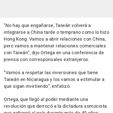
"No hay que engañarse, Taiwán volverá a
integrarse a China tarde o temprano como lo hizo
Hong Kong. Vamos a abrir relaciones con China,
pero vamos a mantener relaciones comerciales
con Taiwán", dijo Ortega en una conferencia de
prensa con corresponsales extranjeros.
"Vamos a respetar las inversiones que tiene
Taiwán en Nicaragua y los vamos a estimular a
que sigan invirtiendo", enfatizó.
Ortega, que llegó al poder mediante una
revolución que derrocó a la dictadura somocista