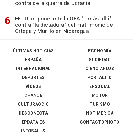
contra de la guerra de Ucrania
EEUU propone ante la OEA "ir más allá"
contra "la dictadura" del matrimonio de
Ortega y Murillo en Nicaragua
ÚLTIMAS NOTICIAS
ECONOMÍA
ESPAÑA
SOCIEDAD
INTERNACIONAL
CIENCIAPLUS
DEPORTES
PORTALTIC
VÍDEOS
EPSOCIAL
CHANCE
MOTOR
CULTURAOCIO
TURISMO
DESCONECTA
NOTIMÉRICA
EPDATA.ES
CONTACTOPHOTO
INFOSALUS