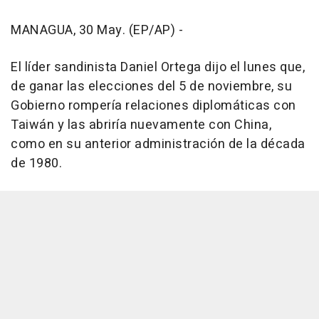
MANAGUA, 30 May. (EP/AP) -
El líder sandinista Daniel Ortega dijo el lunes que,
de ganar las elecciones del 5 de noviembre, su
Gobierno rompería relaciones diplomáticas con
Taiwán y las abriría nuevamente con China,
como en su anterior administración de la década
de 1980.