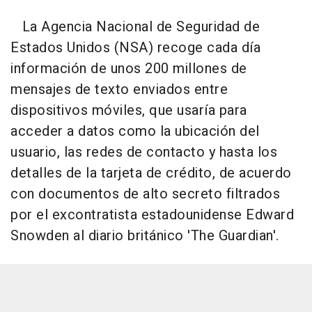
La Agencia Nacional de Seguridad de
Estados Unidos (NSA) recoge cada día
información de unos 200 millones de
mensajes de texto enviados entre
dispositivos móviles, que usaría para
acceder a datos como la ubicación del
usuario, las redes de contacto y hasta los
detalles de la tarjeta de crédito, de acuerdo
con documentos de alto secreto filtrados
por el excontratista estadounidense Edward
Snowden al diario británico 'The Guardian'.