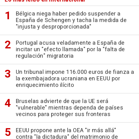
Bélgica niega haber pedido suspender a
España de Schengen y tacha la medida de
"injusta y desproporcionada"
Portugal acusa veladamente a España de
incitar un "efecto llamada" por la "falta de
regulación" migratoria
Un tribunal impone 116.000 euros de fianza a
la exembajadora ucraniana en EEUU por
enriquecimiento ilícito
Bruselas advierte de que la UE será
"vulnerable" mientras dependa de países
vecinos para proteger sus fronteras
EEUU propone ante la OEA "ir más allá"
contra "la dictadura" del matrimonio de