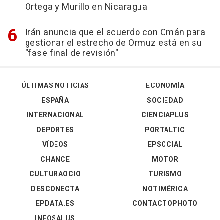
Ortega y Murillo en Nicaragua
Irán anuncia que el acuerdo con Omán para
gestionar el estrecho de Ormuz está en su
"fase final de revisión"
ÚLTIMAS NOTICIAS
ECONOMÍA
ESPAÑA
SOCIEDAD
INTERNACIONAL
CIENCIAPLUS
DEPORTES
PORTALTIC
VÍDEOS
EPSOCIAL
CHANCE
MOTOR
CULTURAOCIO
TURISMO
DESCONECTA
NOTIMÉRICA
EPDATA.ES
CONTACTOPHOTO
INFOSALUS