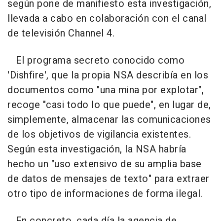
según pone de manifiesto esta investigación,
llevada a cabo en colaboración con el canal
de televisión Channel 4.
El programa secreto conocido como
'Dishfire', que la propia NSA describía en los
documentos como "una mina por explotar",
recoge "casi todo lo que puede", en lugar de,
simplemente, almacenar las comunicaciones
de los objetivos de vigilancia existentes.
Según esta investigación, la NSA habría
hecho un "uso extensivo de su amplia base
de datos de mensajes de texto" para extraer
otro tipo de informaciones de forma ilegal.
En concreto, cada día la agencia de