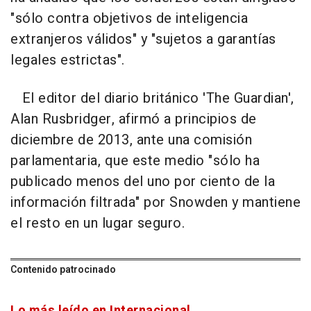
"sólo contra objetivos de inteligencia
extranjeros válidos" y "sujetos a garantías
legales estrictas".
El editor del diario británico 'The Guardian',
Alan Rusbridger, afirmó a principios de
diciembre de 2013, ante una comisión
parlamentaria, que este medio "sólo ha
publicado menos del uno por ciento de la
información filtrada" por Snowden y mantiene
el resto en un lugar seguro.
Contenido patrocinado
Lo más leído en Internacional