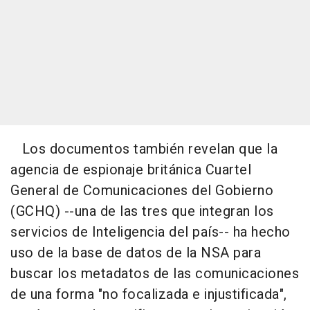
Los documentos también revelan que la
agencia de espionaje británica Cuartel
General de Comunicaciones del Gobierno
(GCHQ) --una de las tres que integran los
servicios de Inteligencia del país-- ha hecho
uso de la base de datos de la NSA para
buscar los metadatos de las comunicaciones
de una forma "no focalizada e injustificada",