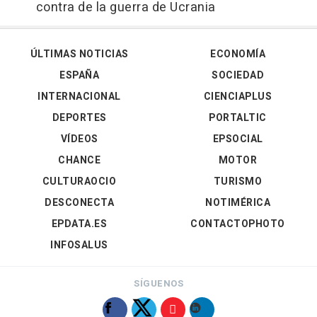
contra de la guerra de Ucrania
ÚLTIMAS NOTICIAS
ECONOMÍA
ESPAÑA
SOCIEDAD
INTERNACIONAL
CIENCIAPLUS
DEPORTES
PORTALTIC
VÍDEOS
EPSOCIAL
CHANCE
MOTOR
CULTURAOCIO
TURISMO
DESCONECTA
NOTIMÉRICA
EPDATA.ES
CONTACTOPHOTO
INFOSALUS
SÍGUENOS