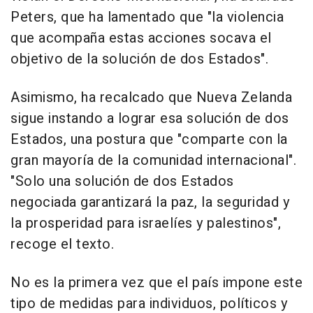
Peters, que ha lamentado que "la violencia
que acompaña estas acciones socava el
objetivo de la solución de dos Estados".
Asimismo, ha recalcado que Nueva Zelanda
sigue instando a lograr esa solución de dos
Estados, una postura que "comparte con la
gran mayoría de la comunidad internacional".
"Solo una solución de dos Estados
negociada garantizará la paz, la seguridad y
la prosperidad para israelíes y palestinos",
recoge el texto.
No es la primera vez que el país impone este
tipo de medidas para individuos, políticos y