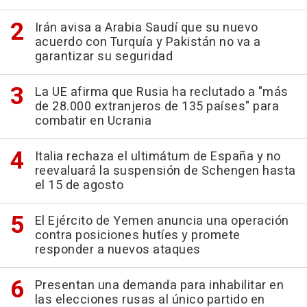
Irán avisa a Arabia Saudí que su nuevo
acuerdo con Turquía y Pakistán no va a
garantizar su seguridad
La UE afirma que Rusia ha reclutado a "más
de 28.000 extranjeros de 135 países" para
combatir en Ucrania
Italia rechaza el ultimátum de España y no
reevaluará la suspensión de Schengen hasta
el 15 de agosto
El Ejército de Yemen anuncia una operación
contra posiciones hutíes y promete
responder a nuevos ataques
Presentan una demanda para inhabilitar en
las elecciones rusas al único partido en