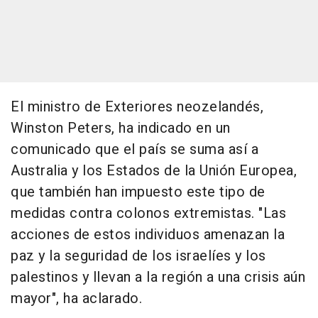
El ministro de Exteriores neozelandés,
Winston Peters, ha indicado en un
comunicado que el país se suma así a
Australia y los Estados de la Unión Europea,
que también han impuesto este tipo de
medidas contra colonos extremistas. "Las
acciones de estos individuos amenazan la
paz y la seguridad de los israelíes y los
palestinos y llevan a la región a una crisis aún
mayor", ha aclarado.