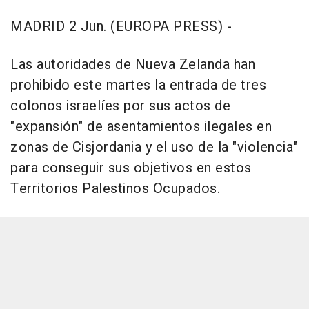
MADRID 2 Jun. (EUROPA PRESS) -
Las autoridades de Nueva Zelanda han
prohibido este martes la entrada de tres
colonos israelíes por sus actos de
"expansión" de asentamientos ilegales en
zonas de Cisjordania y el uso de la "violencia"
para conseguir sus objetivos en estos
Territorios Palestinos Ocupados.