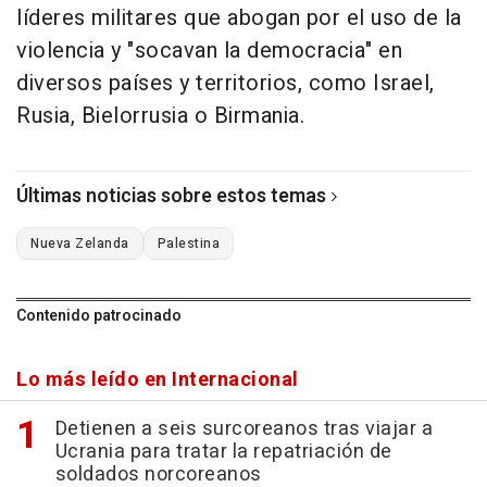
líderes militares que abogan por el uso de la
violencia y "socavan la democracia" en
diversos países y territorios, como Israel,
Rusia, Bielorrusia o Birmania.
Últimas noticias sobre estos temas
Nueva Zelanda
Palestina
Contenido patrocinado
Lo más leído en Internacional
Detienen a seis surcoreanos tras viajar a
Ucrania para tratar la repatriación de
soldados norcoreanos