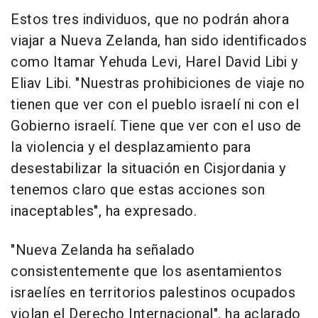
Estos tres individuos, que no podrán ahora
viajar a Nueva Zelanda, han sido identificados
como Itamar Yehuda Levi, Harel David Libi y
Eliav Libi. "Nuestras prohibiciones de viaje no
tienen que ver con el pueblo israelí ni con el
Gobierno israelí. Tiene que ver con el uso de
la violencia y el desplazamiento para
desestabilizar la situación en Cisjordania y
tenemos claro que estas acciones son
inaceptables", ha expresado.
"Nueva Zelanda ha señalado
consistentemente que los asentamientos
israelíes en territorios palestinos ocupados
violan el Derecho Internacional", ha aclarado