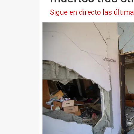
Sigue en directo las últim