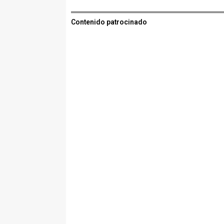
Contenido patrocinado