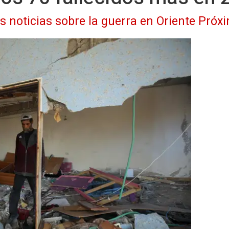
as noticias sobre la guerra en Oriente Próx