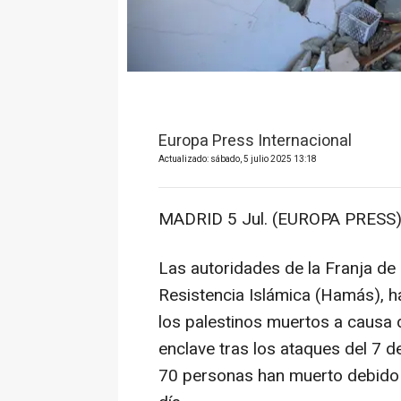
Europa Press Internacional
Actualizado: sábado, 5 julio 2025 13:18
MADRID 5 Jul. (EUROPA PRESS)
Las autoridades de la Franja de
Resistencia Islámica (Hamás), 
los palestinos muertos a causa d
enclave tras los ataques del 7 
70 personas han muerto debido a