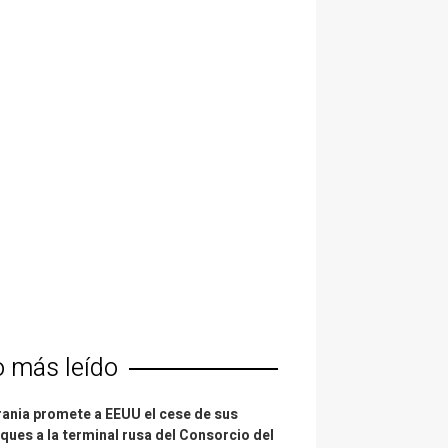
o más leído
ania promete a EEUU el cese de sus
ques a la terminal rusa del Consorcio del