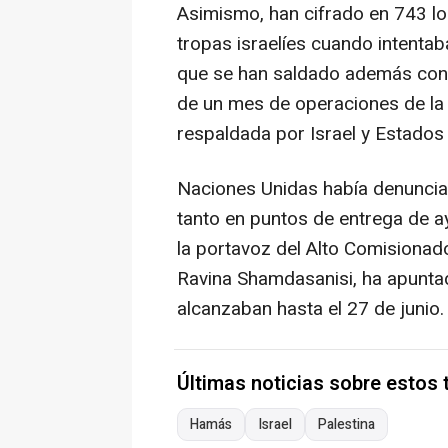
Asimismo, han cifrado en 743 lo
tropas israelíes cuando intentab
que se han saldado además con
de un mes de operaciones de la
respaldada por Israel y Estados
Naciones Unidas había denunciad
tanto en puntos de entrega de 
la portavoz del Alto Comisiona
Ravina Shamdasanisi, ha apuntad
alcanzaban hasta el 27 de junio.
Últimas noticias sobre estos
Hamás
Israel
Palestina