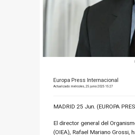
Europa Press Internacional
Actualizado: miércoles, 25 junio 2025 15:27
MADRID 25 Jun. (EUROPA PRES
El director general del Organism
(OIEA), Rafael Mariano Grossi, h