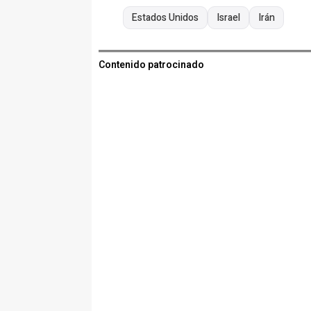
Estados Unidos
Israel
Irán
Contenido patrocinado