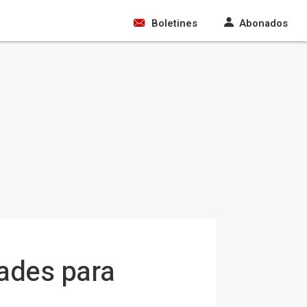
Boletines
Abonados
dades para