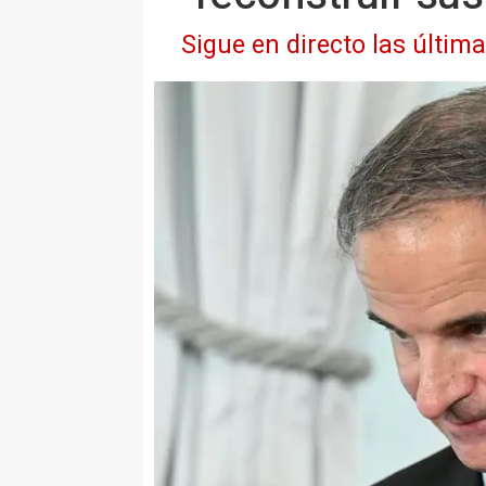
Sigue en directo las últim