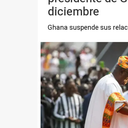
diciembre
Ghana suspende sus relaci