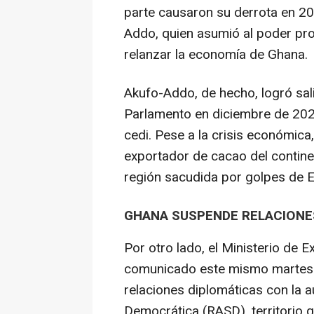
parte causaron su derrota en 20
Addo, quien asumió al poder pr
relanzar la economía de Ghana.
Akufo-Addo, de hecho, logró sal
Parlamento en diciembre de 202
cedi. Pese a la crisis económica
exportador de cacao del contine
región sacudida por golpes de 
GHANA SUSPENDE RELACIONE
Por otro lado, el Ministerio de
comunicado este mismo martes 
relaciones diplomáticas con la
Democrática (RASD), territorio 