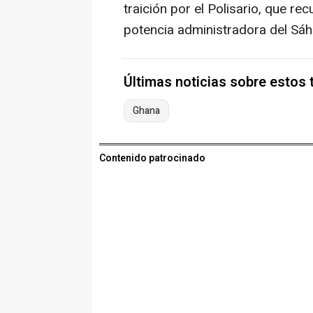
traición por el Polisario, que re
potencia administradora del Sáh
Últimas noticias sobre estos
Ghana
Contenido patrocinado