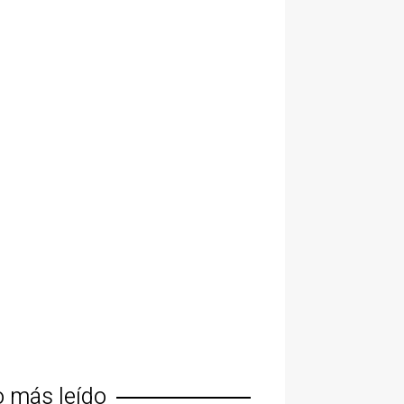
o más leído