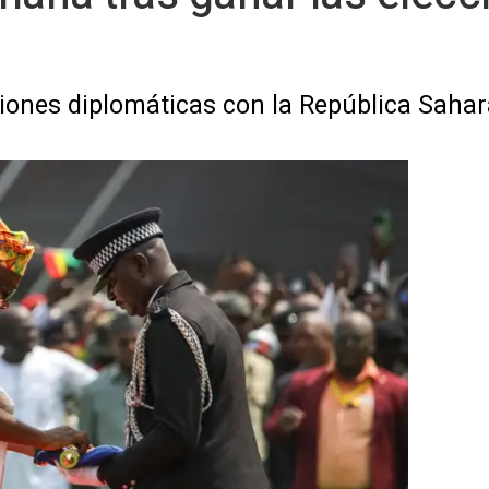
ones diplomáticas con la República Sahar