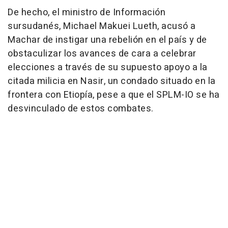
De hecho, el ministro de Información
sursudanés, Michael Makuei Lueth, acusó a
Machar de instigar una rebelión en el país y de
obstaculizar los avances de cara a celebrar
elecciones a través de su supuesto apoyo a la
citada milicia en Nasir, un condado situado en la
frontera con Etiopía, pese a que el SPLM-IO se ha
desvinculado de estos combates.