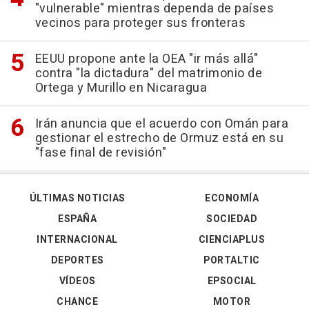
"vulnerable" mientras dependa de países
vecinos para proteger sus fronteras
EEUU propone ante la OEA "ir más allá"
contra "la dictadura" del matrimonio de
Ortega y Murillo en Nicaragua
Irán anuncia que el acuerdo con Omán para
gestionar el estrecho de Ormuz está en su
"fase final de revisión"
ÚLTIMAS NOTICIAS
ECONOMÍA
ESPAÑA
SOCIEDAD
INTERNACIONAL
CIENCIAPLUS
DEPORTES
PORTALTIC
VÍDEOS
EPSOCIAL
CHANCE
MOTOR