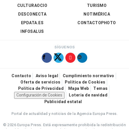
CULTURAOCIO
TURISMO
DESCONECTA
NOTIMÉRICA
EPDATA.ES
CONTACTOPHOTO
INFOSALUS
SÍGUENOS
Contacto
Aviso legal
Cumplimiento normativo
Oferta de servicios
Política de Cookies
Política de Privacidad
Mapa Web
Temas
Configuración de Cookies
Loteria de navidad
Publicidad estatal
Portal de actualidad y noticias de la Agencia Europa Press.
© 2026 Europa Press.
Está expresamente prohibida la redistribución