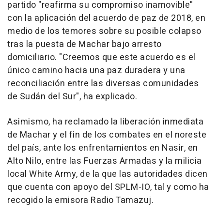
partido "reafirma su compromiso inamovible"
con la aplicación del acuerdo de paz de 2018, en
medio de los temores sobre su posible colapso
tras la puesta de Machar bajo arresto
domiciliario. "Creemos que este acuerdo es el
único camino hacia una paz duradera y una
reconciliación entre las diversas comunidades
de Sudán del Sur", ha explicado.
Asimismo, ha reclamado la liberación inmediata
de Machar y el fin de los combates en el noreste
del país, ante los enfrentamientos en Nasir, en
Alto Nilo, entre las Fuerzas Armadas y la milicia
local White Army, de la que las autoridades dicen
que cuenta con apoyo del SPLM-IO, tal y como ha
recogido la emisora Radio Tamazuj.