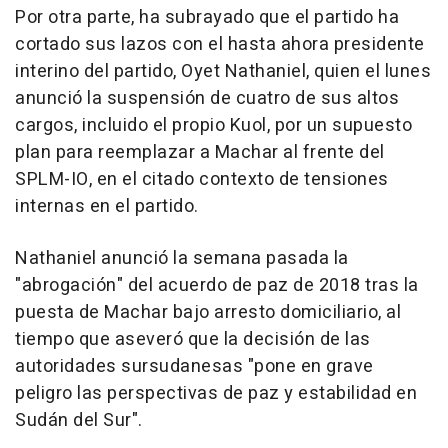
Por otra parte, ha subrayado que el partido ha
cortado sus lazos con el hasta ahora presidente
interino del partido, Oyet Nathaniel, quien el lunes
anunció la suspensión de cuatro de sus altos
cargos, incluido el propio Kuol, por un supuesto
plan para reemplazar a Machar al frente del
SPLM-IO, en el citado contexto de tensiones
internas en el partido.
Nathaniel anunció la semana pasada la
"abrogación" del acuerdo de paz de 2018 tras la
puesta de Machar bajo arresto domiciliario, al
tiempo que aseveró que la decisión de las
autoridades sursudanesas "pone en grave
peligro las perspectivas de paz y estabilidad en
Sudán del Sur".