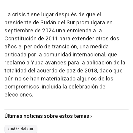
La crisis tiene lugar después de que el
presidente de Sudán del Sur promulgara en
septiembre de 2024 una enmienda a la
Constitución de 2011 para extender otros dos
años el periodo de transición, una medida
criticada por la comunidad internacional, que
reclamó a Yuba avances para la aplicación de la
totalidad del acuerdo de paz de 2018, dado que
aún no se han materializado algunos de los
compromisos, incluida la celebración de
elecciones.
Últimas noticias sobre estos temas
Sudán del Sur