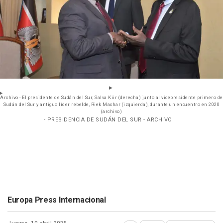
Archivo - El presidente de Sudán del Sur, Salva Kiir (derecha) junto al vicepresidente primero de
Sudán del Sur y antiguo líder rebelde, Riek Machar (izquierda), durante un encuentro en 2020
(archivo)
- PRESIDENCIA DE SUDÁN DEL SUR - ARCHIVO
Europa Press Internacional