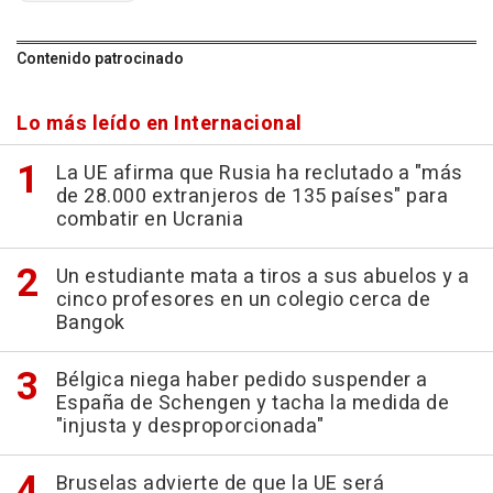
Contenido patrocinado
Lo más leído en Internacional
La UE afirma que Rusia ha reclutado a "más
de 28.000 extranjeros de 135 países" para
combatir en Ucrania
Un estudiante mata a tiros a sus abuelos y a
cinco profesores en un colegio cerca de
Bangok
Bélgica niega haber pedido suspender a
España de Schengen y tacha la medida de
"injusta y desproporcionada"
Bruselas advierte de que la UE será