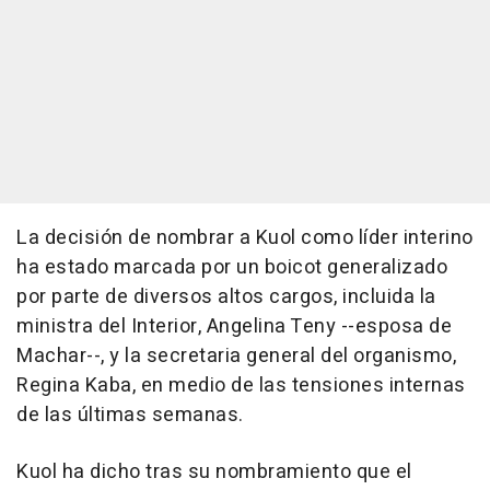
La decisión de nombrar a Kuol como líder interino
ha estado marcada por un boicot generalizado
por parte de diversos altos cargos, incluida la
ministra del Interior, Angelina Teny --esposa de
Machar--, y la secretaria general del organismo,
Regina Kaba, en medio de las tensiones internas
de las últimas semanas.
Kuol ha dicho tras su nombramiento que el