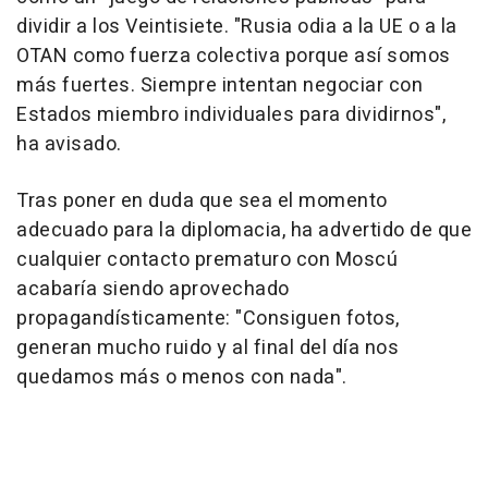
dividir a los Veintisiete. "Rusia odia a la UE o a la
OTAN como fuerza colectiva porque así somos
más fuertes. Siempre intentan negociar con
Estados miembro individuales para dividirnos",
ha avisado.
Tras poner en duda que sea el momento
adecuado para la diplomacia, ha advertido de que
cualquier contacto prematuro con Moscú
acabaría siendo aprovechado
propagandísticamente: "Consiguen fotos,
generan mucho ruido y al final del día nos
quedamos más o menos con nada".