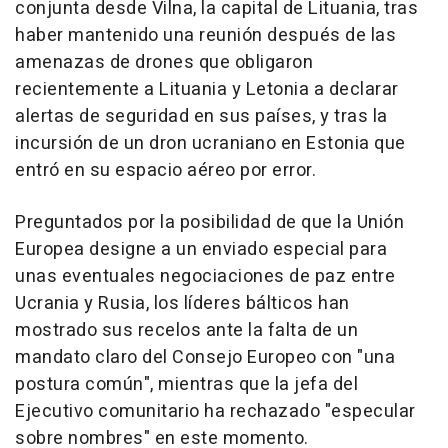
conjunta desde Vilna, la capital de Lituania, tras
haber mantenido una reunión después de las
amenazas de drones que obligaron
recientemente a Lituania y Letonia a declarar
alertas de seguridad en sus países, y tras la
incursión de un dron ucraniano en Estonia que
entró en su espacio aéreo por error.
Preguntados por la posibilidad de que la Unión
Europea designe a un enviado especial para
unas eventuales negociaciones de paz entre
Ucrania y Rusia, los líderes bálticos han
mostrado sus recelos ante la falta de un
mandato claro del Consejo Europeo con "una
postura común", mientras que la jefa del
Ejecutivo comunitario ha rechazado "especular
sobre nombres" en este momento.