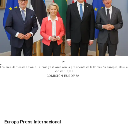
Los presidentes de Estonia, Letonia y Lituania con la presidenta de la Comisión Europea, Ursula
von der Leyen
- COMISIÓN EUROPEA
Europa Press Internacional