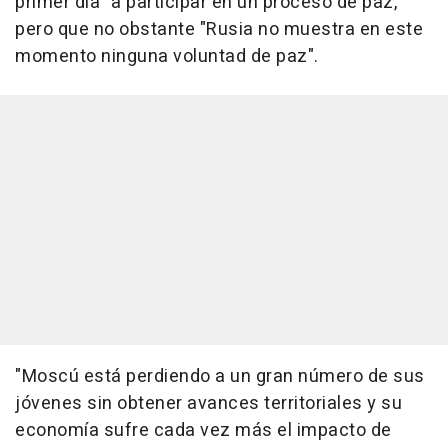
primer día" a participar en un proceso de paz,
pero que no obstante "Rusia no muestra en este
momento ninguna voluntad de paz".
"Moscú está perdiendo a un gran número de sus
jóvenes sin obtener avances territoriales y su
economía sufre cada vez más el impacto de