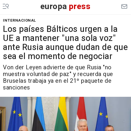
europa
press
INTERNACIONAL
Los países Bálticos urgen a la
UE a mantener "una sola voz"
ante Rusia aunque dudan de que
sea el momento de negociar
Von der Leyen advierte de que Rusia "no
muestra voluntad de paz" y recuerda que
Bruselas trabaja ya en el 21º paquete de
sanciones