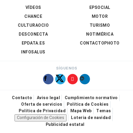
VÍDEOS
EPSOCIAL
CHANCE
MOTOR
CULTURAOCIO
TURISMO
DESCONECTA
NOTIMÉRICA
EPDATA.ES
CONTACTOPHOTO
INFOSALUS
SÍGUENOS
Contacto
Aviso legal
Cumplimiento normativo
Oferta de servicios
Política de Cookies
Política de Privacidad
Mapa Web
Temas
Configuración de Cookies
Loteria de navidad
Publicidad estatal