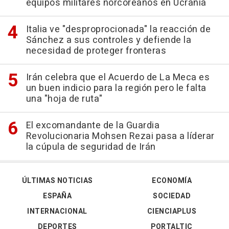
equipos militares norcoreanos en Ucrania
Italia ve "desproprocionada" la reacción de
Sánchez a sus controles y defiende la
necesidad de proteger fronteras
Irán celebra que el Acuerdo de La Meca es
un buen indicio para la región pero le falta
una "hoja de ruta"
El excomandante de la Guardia
Revolucionaria Mohsen Rezai pasa a líderar
la cúpula de seguridad de Irán
ÚLTIMAS NOTICIAS
ECONOMÍA
ESPAÑA
SOCIEDAD
INTERNACIONAL
CIENCIAPLUS
DEPORTES
PORTALTIC