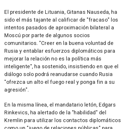
El presidente de Lituania, Gitanas Nauseda, ha
sido el más tajante al calificar de "fracaso" los
intentos pasados de aproximación bilateral a
Moscú por parte de algunos socios
comunitarios. "Creer en la buena voluntad de
Rusia y entablar esfuerzos diplomáticos para
mejorar la relación no es la política más
inteligente", ha sostenido, insistiendo en que el
diálogo solo podrá reanudarse cuando Rusia
"ofrezca un alto el fuego real y ponga fin a su
agresión".
En la misma línea, el mandatario letón, Edgars
Rinkevics, ha alertado de la "habilidad" del
Kremlin para utilizar los contactos diplomáticos
como un "juego de relaciones públicas" para