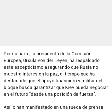
Por su parte, la presidenta de la Comisión
Europea, Ursula von der Leyen, ha respaldado
este escepticismo asegurando que Rusia no
muestra interés en la paz, al tiempo que ha
destacado que el apoyo financiero y militar del
bloque busca garantizar que Kiev pueda negociar
en el futuro "desde una posición de fuerza".
Así lo han manifestado en una rueda de prensa