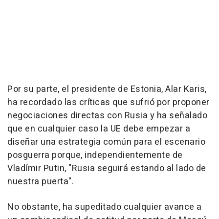
Por su parte, el presidente de Estonia, Alar Karis,
ha recordado las críticas que sufrió por proponer
negociaciones directas con Rusia y ha señalado
que en cualquier caso la UE debe empezar a
diseñar una estrategia común para el escenario
posguerra porque, independientemente de
Vladímir Putin, "Rusia seguirá estando al lado de
nuestra puerta".
No obstante, ha supeditado cualquier avance a