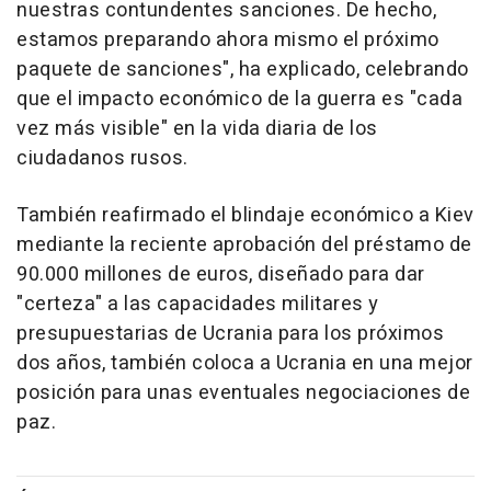
nuestras contundentes sanciones. De hecho,
estamos preparando ahora mismo el próximo
paquete de sanciones", ha explicado, celebrando
que el impacto económico de la guerra es "cada
vez más visible" en la vida diaria de los
ciudadanos rusos.
También reafirmado el blindaje económico a Kiev
mediante la reciente aprobación del préstamo de
90.000 millones de euros, diseñado para dar
"certeza" a las capacidades militares y
presupuestarias de Ucrania para los próximos
dos años, también coloca a Ucrania en una mejor
posición para unas eventuales negociaciones de
paz.