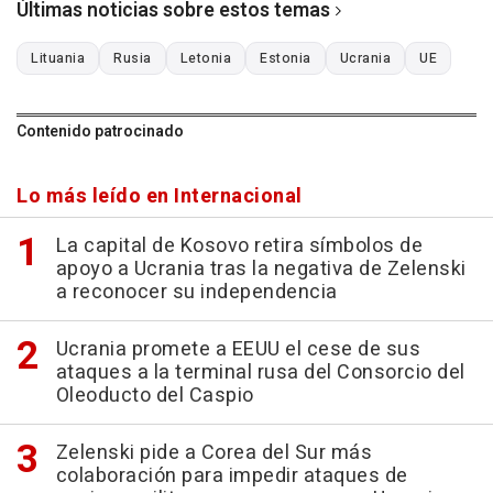
Últimas noticias sobre estos temas
Lituania
Rusia
Letonia
Estonia
Ucrania
UE
Contenido patrocinado
Lo más leído en Internacional
La capital de Kosovo retira símbolos de
apoyo a Ucrania tras la negativa de Zelenski
a reconocer su independencia
Ucrania promete a EEUU el cese de sus
ataques a la terminal rusa del Consorcio del
Oleoducto del Caspio
Zelenski pide a Corea del Sur más
colaboración para impedir ataques de