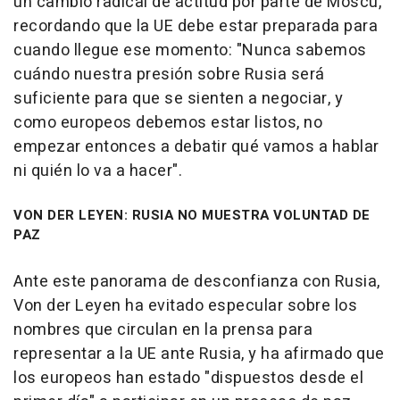
un cambio radical de actitud por parte de Moscú,
recordando que la UE debe estar preparada para
cuando llegue ese momento: "Nunca sabemos
cuándo nuestra presión sobre Rusia será
suficiente para que se sienten a negociar, y
como europeos debemos estar listos, no
empezar entonces a debatir qué vamos a hablar
ni quién lo va a hacer".
VON DER LEYEN: RUSIA NO MUESTRA VOLUNTAD DE
PAZ
Ante este panorama de desconfianza con Rusia,
Von der Leyen ha evitado especular sobre los
nombres que circulan en la prensa para
representar a la UE ante Rusia, y ha afirmado que
los europeos han estado "dispuestos desde el