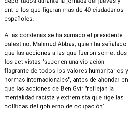
deportados durante la jornada del jueves y
entre los que figuran más de 40 ciudadanos
españoles.
A las condenas se ha sumado el presidente
palestino, Mahmud Abbas, quien ha señalado
que las acciones a las que fueron sometidos
los activistas "suponen una violación
flagrante de todos los valores humanitarios y
normas internacionales", antes de ahondar en
que las acciones de Ben Gvir "reflejan la
mentalidad racista y extremista que rige las
políticas del gobierno de ocupación".