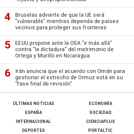
Bruselas advierte de que la UE será
"vulnerable" mientras dependa de países
vecinos para proteger sus fronteras
EEUU propone ante la OEA "ir más allá"
contra "la dictadura" del matrimonio de
Ortega y Murillo en Nicaragua
Irán anuncia que el acuerdo con Omán para
gestionar el estrecho de Ormuz está en su
"fase final de revisión"
ÚLTIMAS NOTICIAS
ECONOMÍA
ESPAÑA
SOCIEDAD
INTERNACIONAL
CIENCIAPLUS
DEPORTES
PORTALTIC