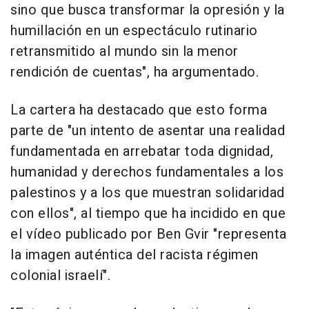
sino que busca transformar la opresión y la
humillación en un espectáculo rutinario
retransmitido al mundo sin la menor
rendición de cuentas", ha argumentado.
La cartera ha destacado que esto forma
parte de "un intento de asentar una realidad
fundamentada en arrebatar toda dignidad,
humanidad y derechos fundamentales a los
palestinos y a los que muestran solidaridad
con ellos", al tiempo que ha incidido en que
el vídeo publicado por Ben Gvir "representa
la imagen auténtica del racista régimen
colonial israelí".