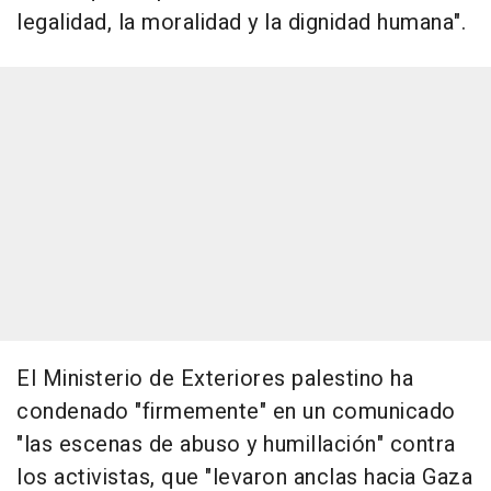
legalidad, la moralidad y la dignidad humana".
El Ministerio de Exteriores palestino ha
condenado "firmemente" en un comunicado
"las escenas de abuso y humillación" contra
los activistas, que "levaron anclas hacia Gaza