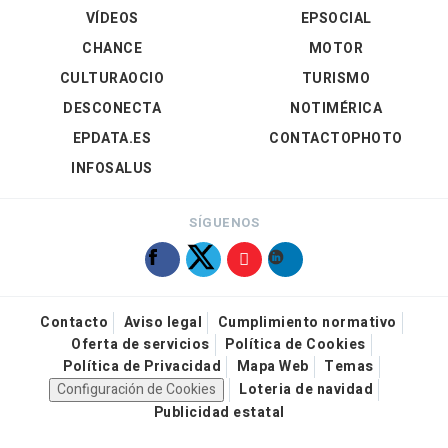
VÍDEOS
EPSOCIAL
CHANCE
MOTOR
CULTURAOCIO
TURISMO
DESCONECTA
NOTIMÉRICA
EPDATA.ES
CONTACTOPHOTO
INFOSALUS
SÍGUENOS
Contacto
Aviso legal
Cumplimiento normativo
Oferta de servicios
Política de Cookies
Política de Privacidad
Mapa Web
Temas
Configuración de Cookies
Loteria de navidad
Publicidad estatal