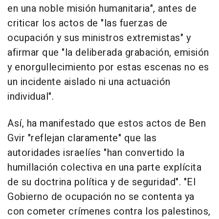
en una noble misión humanitaria", antes de
criticar los actos de "las fuerzas de
ocupación y sus ministros extremistas" y
afirmar que "la deliberada grabación, emisión
y enorgullecimiento por estas escenas no es
un incidente aislado ni una actuación
individual".
Así, ha manifestado que estos actos de Ben
Gvir "reflejan claramente" que las
autoridades israelíes "han convertido la
humillación colectiva en una parte explícita
de su doctrina política y de seguridad". "El
Gobierno de ocupación no se contenta ya
con cometer crímenes contra los palestinos,