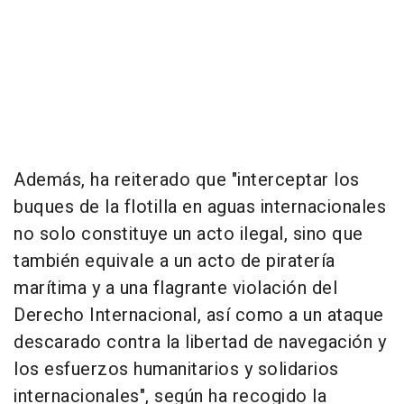
Además, ha reiterado que "interceptar los
buques de la flotilla en aguas internacionales
no solo constituye un acto ilegal, sino que
también equivale a un acto de piratería
marítima y a una flagrante violación del
Derecho Internacional, así como a un ataque
descarado contra la libertad de navegación y
los esfuerzos humanitarios y solidarios
internacionales", según ha recogido la