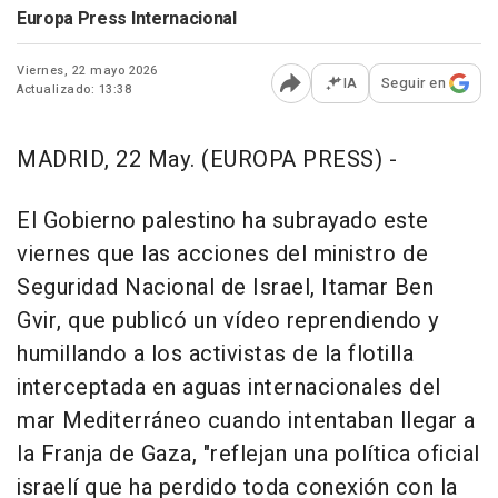
Europa Press Internacional
Viernes, 22 mayo 2026
IA
Seguir en
Actualizado: 13:38
Abrir opciones para comp
MADRID, 22 May. (EUROPA PRESS) -
El Gobierno palestino ha subrayado este
viernes que las acciones del ministro de
Seguridad Nacional de Israel, Itamar Ben
Gvir, que publicó un vídeo reprendiendo y
humillando a los activistas de la flotilla
interceptada en aguas internacionales del
mar Mediterráneo cuando intentaban llegar a
la Franja de Gaza, "reflejan una política oficial
israelí que ha perdido toda conexión con la