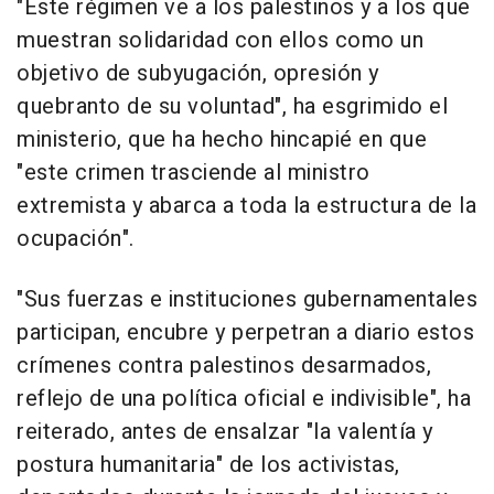
"Este régimen ve a los palestinos y a los que
muestran solidaridad con ellos como un
objetivo de subyugación, opresión y
quebranto de su voluntad", ha esgrimido el
ministerio, que ha hecho hincapié en que
"este crimen trasciende al ministro
extremista y abarca a toda la estructura de la
ocupación".
"Sus fuerzas e instituciones gubernamentales
participan, encubre y perpetran a diario estos
crímenes contra palestinos desarmados,
reflejo de una política oficial e indivisible", ha
reiterado, antes de ensalzar "la valentía y
postura humanitaria" de los activistas,