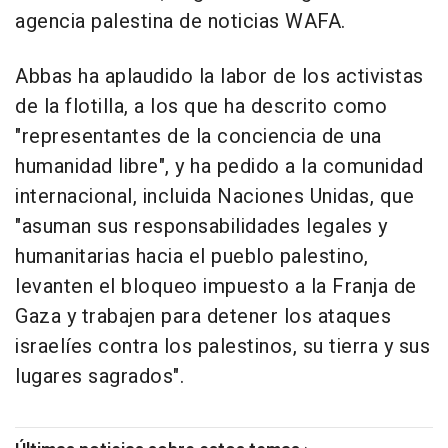
agencia palestina de noticias WAFA.
Abbas ha aplaudido la labor de los activistas
de la flotilla, a los que ha descrito como
"representantes de la conciencia de una
humanidad libre", y ha pedido a la comunidad
internacional, incluida Naciones Unidas, que
"asuman sus responsabilidades legales y
humanitarias hacia el pueblo palestino,
levanten el bloqueo impuesto a la Franja de
Gaza y trabajen para detener los ataques
israelíes contra los palestinos, su tierra y sus
lugares sagrados".