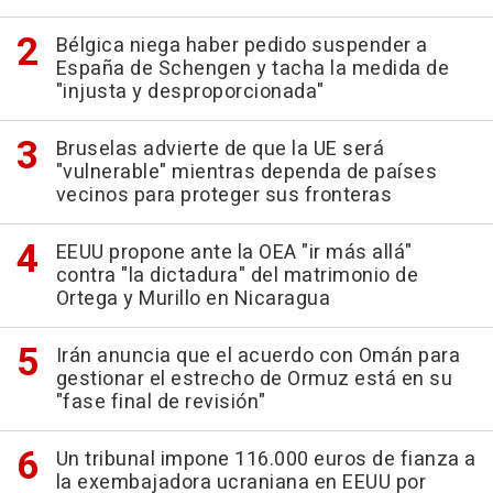
Bélgica niega haber pedido suspender a
España de Schengen y tacha la medida de
"injusta y desproporcionada"
Bruselas advierte de que la UE será
"vulnerable" mientras dependa de países
vecinos para proteger sus fronteras
EEUU propone ante la OEA "ir más allá"
contra "la dictadura" del matrimonio de
Ortega y Murillo en Nicaragua
Irán anuncia que el acuerdo con Omán para
gestionar el estrecho de Ormuz está en su
"fase final de revisión"
Un tribunal impone 116.000 euros de fianza a
la exembajadora ucraniana en EEUU por