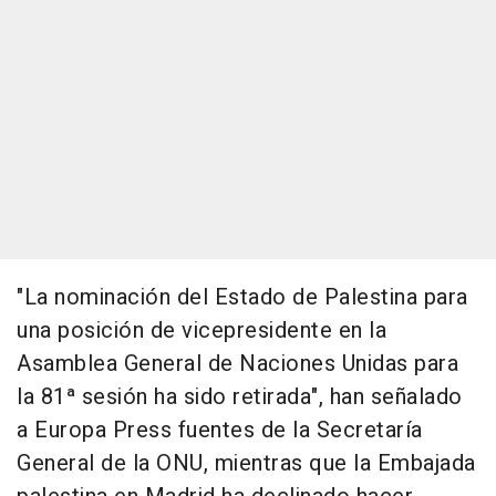
"La nominación del Estado de Palestina para
una posición de vicepresidente en la
Asamblea General de Naciones Unidas para
la 81ª sesión ha sido retirada", han señalado
a Europa Press fuentes de la Secretaría
General de la ONU, mientras que la Embajada