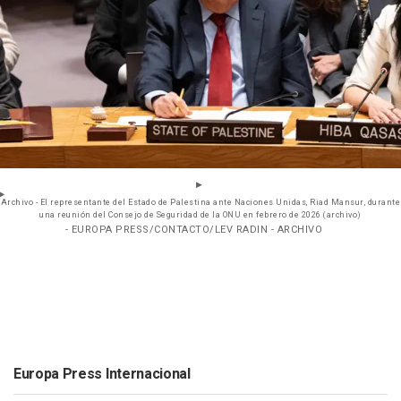
Archivo - El representante del Estado de Palestina ante Naciones Unidas, Riad Mansur, durante
una reunión del Consejo de Seguridad de la ONU en febrero de 2026 (archivo)
- EUROPA PRESS/CONTACTO/LEV RADIN - ARCHIVO
Europa Press Internacional