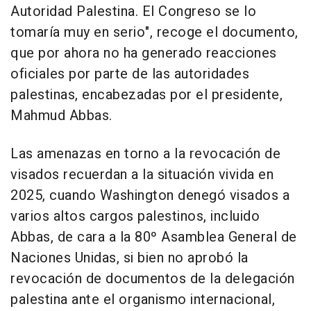
Autoridad Palestina. El Congreso se lo
tomaría muy en serio", recoge el documento,
que por ahora no ha generado reacciones
oficiales por parte de las autoridades
palestinas, encabezadas por el presidente,
Mahmud Abbas.
Las amenazas en torno a la revocación de
visados recuerdan a la situación vivida en
2025, cuando Washington denegó visados a
varios altos cargos palestinos, incluido
Abbas, de cara a la 80º Asamblea General de
Naciones Unidas, si bien no aprobó la
revocación de documentos de la delegación
palestina ante el organismo internacional,