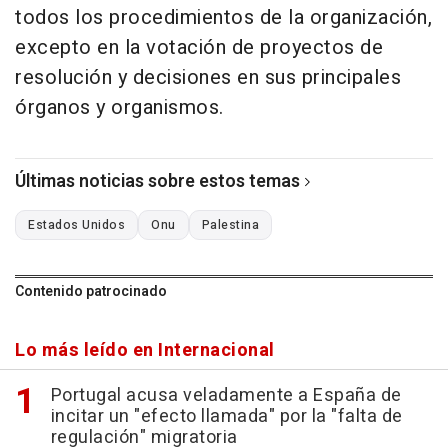
todos los procedimientos de la organización,
excepto en la votación de proyectos de
resolución y decisiones en sus principales
órganos y organismos.
Últimas noticias sobre estos temas
Estados Unidos
Onu
Palestina
Contenido patrocinado
Lo más leído en Internacional
Portugal acusa veladamente a España de
incitar un "efecto llamada" por la "falta de
regulación" migratoria