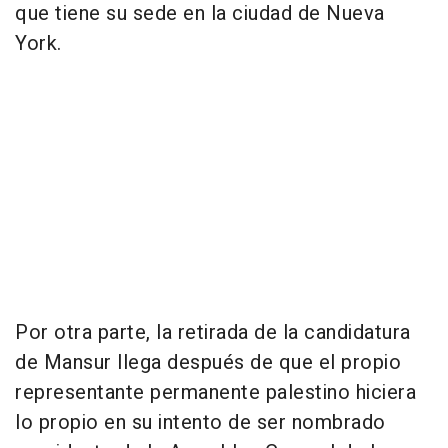
que tiene su sede en la ciudad de Nueva
York.
Por otra parte, la retirada de la candidatura
de Mansur llega después de que el propio
representante permanente palestino hiciera
lo propio en su intento de ser nombrado