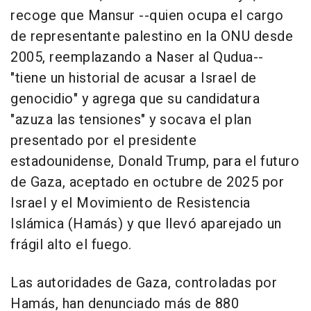
recoge que Mansur --quien ocupa el cargo
de representante palestino en la ONU desde
2005, reemplazando a Naser al Qudua--
"tiene un historial de acusar a Israel de
genocidio" y agrega que su candidatura
"azuza las tensiones" y socava el plan
presentado por el presidente
estadounidense, Donald Trump, para el futuro
de Gaza, aceptado en octubre de 2025 por
Israel y el Movimiento de Resistencia
Islámica (Hamás) y que llevó aparejado un
frágil alto el fuego.
Las autoridades de Gaza, controladas por
Hamás, han denunciado más de 880