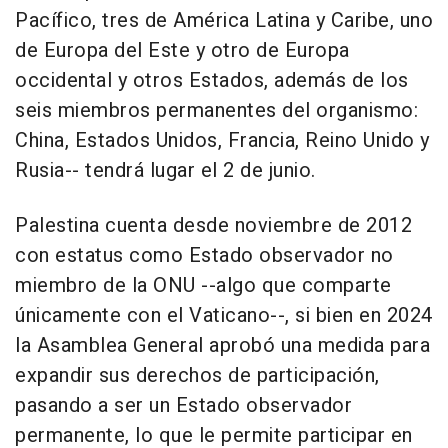
Pacífico, tres de América Latina y Caribe, uno
de Europa del Este y otro de Europa
occidental y otros Estados, además de los
seis miembros permanentes del organismo:
China, Estados Unidos, Francia, Reino Unido y
Rusia-- tendrá lugar el 2 de junio.
Palestina cuenta desde noviembre de 2012
con estatus como Estado observador no
miembro de la ONU --algo que comparte
únicamente con el Vaticano--, si bien en 2024
la Asamblea General aprobó una medida para
expandir sus derechos de participación,
pasando a ser un Estado observador
permanente, lo que le permite participar en