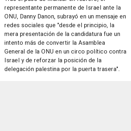
representante permanente de Israel ante la
ONU, Danny Danon, subrayó en un mensaje en
redes sociales que "desde el principio, la
mera presentación de la candidatura fue un
intento más de convertir la Asamblea
General de la ONU en un circo político contra
Israel y de reforzar la posición de la
delegación palestina por la puerta trasera".