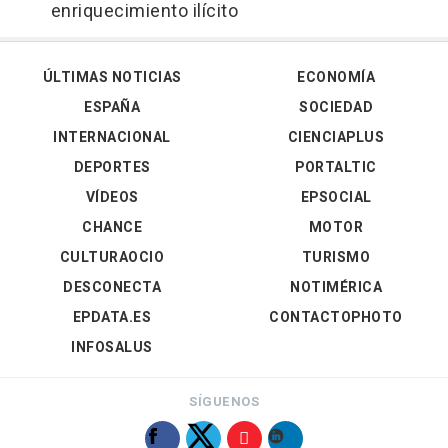
enriquecimiento ilícito
ÚLTIMAS NOTICIAS
ECONOMÍA
ESPAÑA
SOCIEDAD
INTERNACIONAL
CIENCIAPLUS
DEPORTES
PORTALTIC
VÍDEOS
EPSOCIAL
CHANCE
MOTOR
CULTURAOCIO
TURISMO
DESCONECTA
NOTIMÉRICA
EPDATA.ES
CONTACTOPHOTO
INFOSALUS
SÍGUENOS