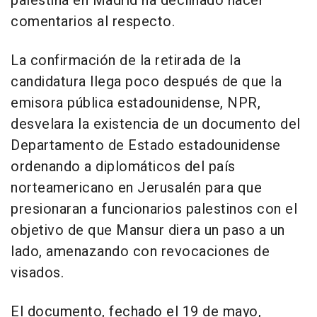
palestina en Madrid ha declinado hacer
comentarios al respecto.
La confirmación de la retirada de la
candidatura llega poco después de que la
emisora pública estadounidense, NPR,
desvelara la existencia de un documento del
Departamento de Estado estadounidense
ordenando a diplomáticos del país
norteamericano en Jerusalén para que
presionaran a funcionarios palestinos con el
objetivo de que Mansur diera un paso a un
lado, amenazando con revocaciones de
visados.
El documento, fechado el 19 de mayo,