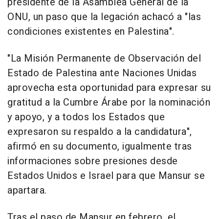
presidente de la Asamblea General de la
ONU, un paso que la legación achacó a "las
condiciones existentes en Palestina".
"La Misión Permanente de Observación del
Estado de Palestina ante Naciones Unidas
aprovecha esta oportunidad para expresar su
gratitud a la Cumbre Árabe por la nominación
y apoyo, y a todos los Estados que
expresaron su respaldo a la candidatura",
afirmó en su documento, igualmente tras
informaciones sobre presiones desde
Estados Unidos e Israel para que Mansur se
apartara.
Tras el paso de Mansur en febrero, el