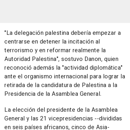
"La delegación palestina debería empezar a
centrarse en detener la incitación al
terrorismo y en reformar realmente la
Autoridad Palestina", sostuvo Danon, quien
reconoció además la "actividad diplomática"
ante el organismo internacional para lograr la
retirada de la candidatura de Palestina a la
Presidencia de la Asamblea General.
La elección del presidente de la Asamblea
General y las 21 vicepresidencias --divididas
en seis países africanos, cinco de Asia-