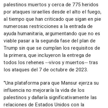
palestinos muertos y cerca de 775 heridos
por ataques israelíes desde el alto el fuego,
al tiempo que han criticado que sigan en pie
numerosas restricciones a la entrada de
ayuda humanitaria, argumentando que no es
viable pasar a la segunda fase del plan de
Trump sin que se cumplan los requisitos de
la primera, que incluyeron la entrega de
todos los rehenes --vivos y muertos-- tras
los ataques del 7 de octubre de 2023.
"Una plataforma para que Mansur ejerza su
influencia no mejoraría la vida de los
palestinos y dañaría significativamente las
relaciones de Estados Unidos con la