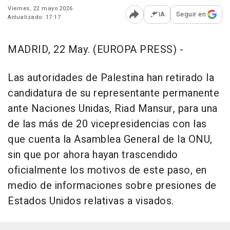
Viernes, 22 mayo 2026
IA
Seguir en
Actualizado: 17:17
Abrir opciones para comp
MADRID, 22 May. (EUROPA PRESS) -
Las autoridades de Palestina han retirado la
candidatura de su representante permanente
ante Naciones Unidas, Riad Mansur, para una
de las más de 20 vicepresidencias con las
que cuenta la Asamblea General de la ONU,
sin que por ahora hayan trascendido
oficialmente los motivos de este paso, en
medio de informaciones sobre presiones de
Estados Unidos relativas a visados.