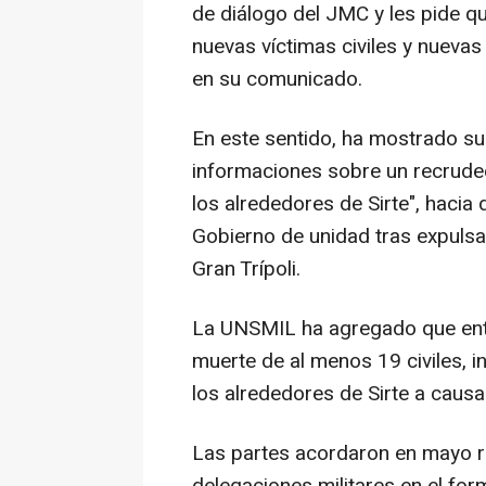
de diálogo del JMC y les pide qu
nuevas víctimas civiles y nueva
en su comunicado.
En este sentido, ha mostrado su 
informaciones sobre un recrudeci
los alrededores de Sirte", hacia
Gobierno de unidad tras expulsa
Gran Trípoli.
La UNSMIL ha agregado que entre 
muerte de al menos 19 civiles, i
los alrededores de Sirte a caus
Las partes acordaron en mayo re