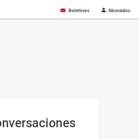
Boletines
Abonados
conversaciones