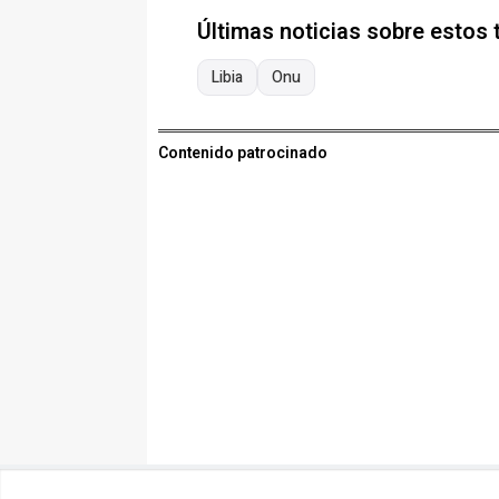
Últimas noticias sobre estos
Libia
Onu
Contenido patrocinado