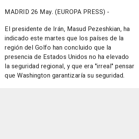
MADRID 26 May. (EUROPA PRESS) -
El presidente de Irán, Masud Pezeshkian, ha
indicado este martes que los países de la
región del Golfo han concluido que la
presencia de Estados Unidos no ha elevado
la seguridad regional, y que era "irreal" pensar
que Washington garantizaría su seguridad.