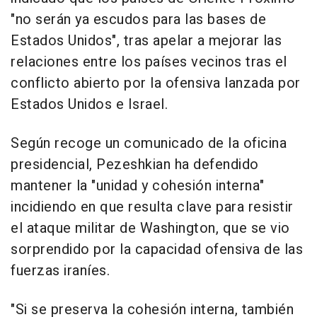
"no serán ya escudos para las bases de
Estados Unidos", tras apelar a mejorar las
relaciones entre los países vecinos tras el
conflicto abierto por la ofensiva lanzada por
Estados Unidos e Israel.
Según recoge un comunicado de la oficina
presidencial, Pezeshkian ha defendido
mantener la "unidad y cohesión interna"
incidiendo en que resulta clave para resistir
el ataque militar de Washington, que se vio
sorprendido por la capacidad ofensiva de las
fuerzas iraníes.
"Si se preserva la cohesión interna, también