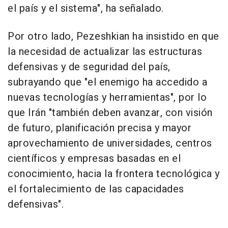
el país y el sistema", ha señalado.
Por otro lado, Pezeshkian ha insistido en que
la necesidad de actualizar las estructuras
defensivas y de seguridad del país,
subrayando que "el enemigo ha accedido a
nuevas tecnologías y herramientas", por lo
que Irán "también deben avanzar, con visión
de futuro, planificación precisa y mayor
aprovechamiento de universidades, centros
científicos y empresas basadas en el
conocimiento, hacia la frontera tecnológica y
el fortalecimiento de las capacidades
defensivas".