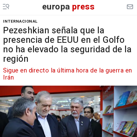
europa
press
INTERNACIONAL
Pezeshkian señala que la
presencia de EEUU en el Golfo
no ha elevado la seguridad de la
región
Sigue en directo la última hora de la guerra en
Irán