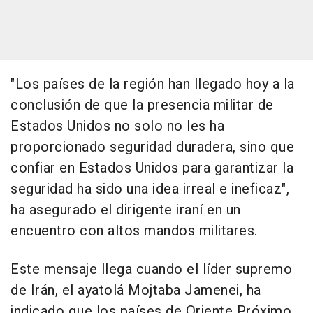
"Los países de la región han llegado hoy a la
conclusión de que la presencia militar de
Estados Unidos no solo no les ha
proporcionado seguridad duradera, sino que
confiar en Estados Unidos para garantizar la
seguridad ha sido una idea irreal e ineficaz",
ha asegurado el dirigente iraní en un
encuentro con altos mandos militares.
Este mensaje llega cuando el líder supremo
de Irán, el ayatolá Mojtaba Jamenei, ha
indicado que los países de Oriente Próximo