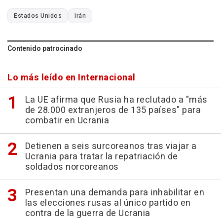
Estados Unidos
Irán
Contenido patrocinado
Lo más leído en Internacional
La UE afirma que Rusia ha reclutado a "más
de 28.000 extranjeros de 135 países" para
combatir en Ucrania
Detienen a seis surcoreanos tras viajar a
Ucrania para tratar la repatriación de
soldados norcoreanos
Presentan una demanda para inhabilitar en
las elecciones rusas al único partido en
contra de la guerra de Ucrania