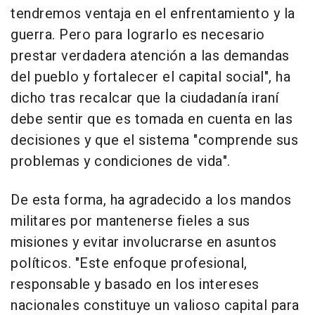
tendremos ventaja en el enfrentamiento y la
guerra. Pero para lograrlo es necesario
prestar verdadera atención a las demandas
del pueblo y fortalecer el capital social", ha
dicho tras recalcar que la ciudadanía iraní
debe sentir que es tomada en cuenta en las
decisiones y que el sistema "comprende sus
problemas y condiciones de vida".
De esta forma, ha agradecido a los mandos
militares por mantenerse fieles a sus
misiones y evitar involucrarse en asuntos
políticos. "Este enfoque profesional,
responsable y basado en los intereses
nacionales constituye un valioso capital para