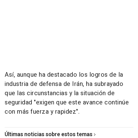
Así, aunque ha destacado los logros de la
industria de defensa de Irán, ha subrayado
que las circunstancias y la situación de
seguridad "exigen que este avance continúe
con más fuerza y rapidez".
Últimas noticias sobre estos temas