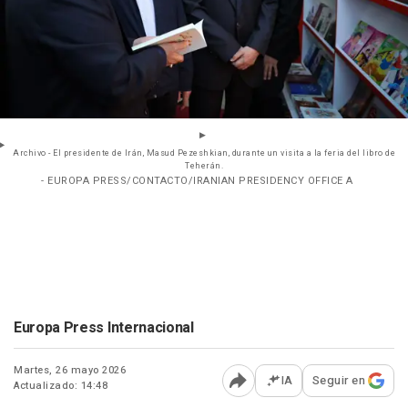
Archivo - El presidente de Irán, Masud Pezeshkian, durante un visita a la feria del libro de
Teherán.
- EUROPA PRESS/CONTACTO/IRANIAN PRESIDENCY OFFICE A
Europa Press Internacional
Martes, 26 mayo 2026
IA
Seguir en
Actualizado: 14:48
Abrir opciones para comp