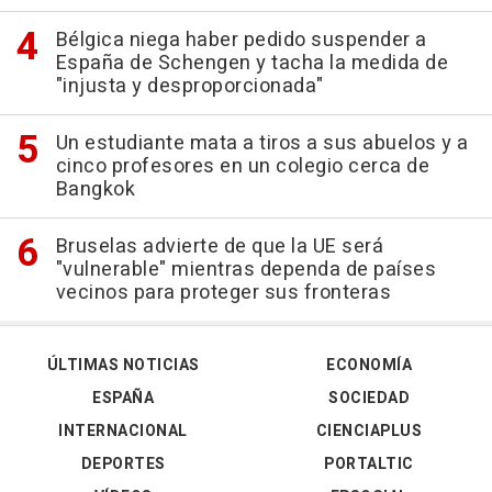
Bélgica niega haber pedido suspender a
España de Schengen y tacha la medida de
"injusta y desproporcionada"
Un estudiante mata a tiros a sus abuelos y a
cinco profesores en un colegio cerca de
Bangkok
Bruselas advierte de que la UE será
"vulnerable" mientras dependa de países
vecinos para proteger sus fronteras
ÚLTIMAS NOTICIAS
ECONOMÍA
ESPAÑA
SOCIEDAD
INTERNACIONAL
CIENCIAPLUS
DEPORTES
PORTALTIC