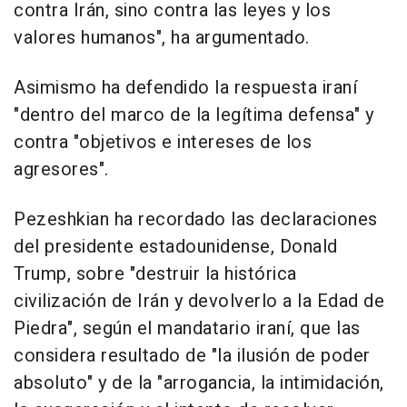
contra Irán, sino contra las leyes y los
valores humanos", ha argumentado.
Asimismo ha defendido la respuesta iraní
"dentro del marco de la legítima defensa" y
contra "objetivos e intereses de los
agresores".
Pezeshkian ha recordado las declaraciones
del presidente estadounidense, Donald
Trump, sobre "destruir la histórica
civilización de Irán y devolverlo a la Edad de
Piedra", según el mandatario iraní, que las
considera resultado de "la ilusión de poder
absoluto" y de la "arrogancia, la intimidación,