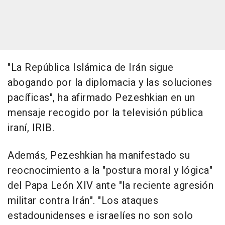
"La República Islámica de Irán sigue
abogando por la diplomacia y las soluciones
pacíficas", ha afirmado Pezeshkian en un
mensaje recogido por la televisión pública
iraní, IRIB.
Además, Pezeshkian ha manifestado su
reocnocimiento a la "postura moral y lógica"
del Papa León XIV ante "la reciente agresión
militar contra Irán". "Los ataques
estadounidenses e israelíes no son solo