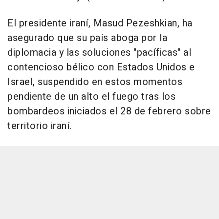
El presidente iraní, Masud Pezeshkian, ha
asegurado que su país aboga por la
diplomacia y las soluciones "pacíficas" al
contencioso bélico con Estados Unidos e
Israel, suspendido en estos momentos
pendiente de un alto el fuego tras los
bombardeos iniciados el 28 de febrero sobre
territorio iraní.