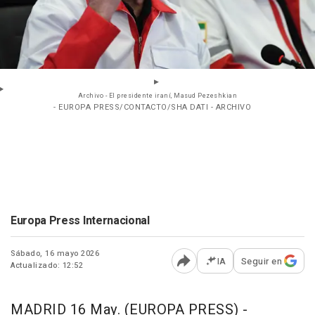
Archivo - El presidente iraní, Masud Pezeshkian
- EUROPA PRESS/CONTACTO/SHA DATI - ARCHIVO
Europa Press Internacional
Sábado, 16 mayo 2026
IA
Seguir en
Actualizado: 12:52
Abrir opciones para comp
MADRID 16 May. (EUROPA PRESS) -