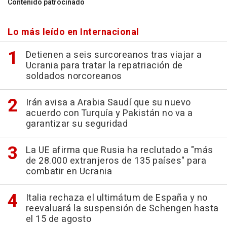
Contenido patrocinado
Lo más leído en Internacional
Detienen a seis surcoreanos tras viajar a
Ucrania para tratar la repatriación de
soldados norcoreanos
Irán avisa a Arabia Saudí que su nuevo
acuerdo con Turquía y Pakistán no va a
garantizar su seguridad
La UE afirma que Rusia ha reclutado a "más
de 28.000 extranjeros de 135 países" para
combatir en Ucrania
Italia rechaza el ultimátum de España y no
reevaluará la suspensión de Schengen hasta
el 15 de agosto