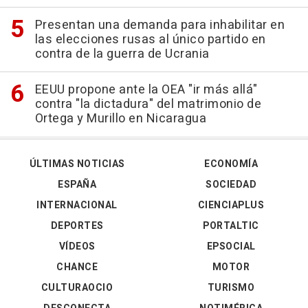
Presentan una demanda para inhabilitar en
las elecciones rusas al único partido en
contra de la guerra de Ucrania
EEUU propone ante la OEA "ir más allá"
contra "la dictadura" del matrimonio de
Ortega y Murillo en Nicaragua
ÚLTIMAS NOTICIAS
ECONOMÍA
ESPAÑA
SOCIEDAD
INTERNACIONAL
CIENCIAPLUS
DEPORTES
PORTALTIC
VÍDEOS
EPSOCIAL
CHANCE
MOTOR
CULTURAOCIO
TURISMO