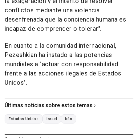
la exageración y el intento de resolver
conflictos mediante una violencia
desenfrenada que la conciencia humana es
incapaz de comprender o tolerar".
En cuanto a la comunidad internacional,
Pezeshkian ha instado a las potencias
mundiales a "actuar con responsabilidad
frente a las acciones ilegales de Estados
Unidos".
Últimas noticias sobre estos temas
Estados Unidos
Israel
Irán