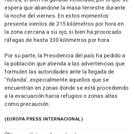
espera que abandone la masa terrestre durante
la noche del viernes. En estos momentos
presenta vientos de 215 kilómetros por hora en
la zona cercana a su ojo, si bien ha provocado
ráfagas de hasta 330 kilómetros por hora.
Por su parte, la Presidencia del país ha pedido a
la población que atienda a las advertencias que
formulen las autoridades ante la llegada de
'Yolanda', especialmente aquellos que se
encuentran en zonas donde se está procediendo
a la evacuación hacia refugios o zonas altas
como precaución.
(EUROPA PRESS INTERNACIONAL)