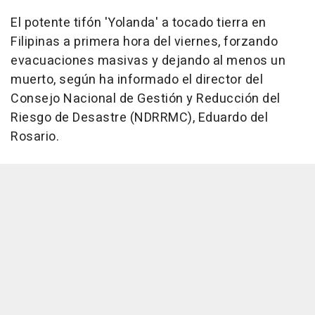
El potente tifón 'Yolanda' a tocado tierra en
Filipinas a primera hora del viernes, forzando
evacuaciones masivas y dejando al menos un
muerto, según ha informado el director del
Consejo Nacional de Gestión y Reducción del
Riesgo de Desastre (NDRRMC), Eduardo del
Rosario.