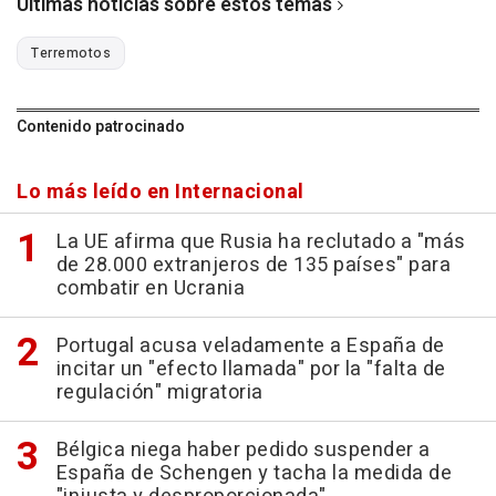
Últimas noticias sobre estos temas
Terremotos
Contenido patrocinado
Lo más leído en Internacional
La UE afirma que Rusia ha reclutado a "más
de 28.000 extranjeros de 135 países" para
combatir en Ucrania
Portugal acusa veladamente a España de
incitar un "efecto llamada" por la "falta de
regulación" migratoria
Bélgica niega haber pedido suspender a
España de Schengen y tacha la medida de