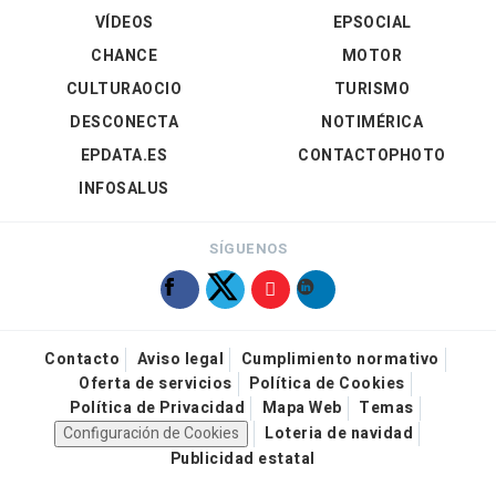
VÍDEOS
EPSOCIAL
CHANCE
MOTOR
CULTURAOCIO
TURISMO
DESCONECTA
NOTIMÉRICA
EPDATA.ES
CONTACTOPHOTO
INFOSALUS
SÍGUENOS
Contacto
Aviso legal
Cumplimiento normativo
Oferta de servicios
Política de Cookies
Política de Privacidad
Mapa Web
Temas
Configuración de Cookies
Loteria de navidad
Publicidad estatal