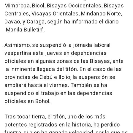
Mimaropa, Bicol, Bisayas Occidentales, Bisayas
Centrales, Visayas Orientales, Mindanao Norte,
Davao, y Caraga, según ha informado el diario
'Manila Bulletin'.
Asimismo, se suspendió la jornada laboral
vespertina este jueves en dependencias
oficiales en algunas zonas de las Bisayas, ante
la inminente llegada del tifón. En el caso de las
provincias de Cebú e Ilolio, la suspensión se
ampliará hasta el viernes. También se ha
suspendido el trabajo en las dependencias
oficiales en Bohol.
Tras tocar tierra, el tifón, uno de los más
potentes registrados en la historia, ha perdido
fuerza, si bien ha ganado velocidad, por lo que se