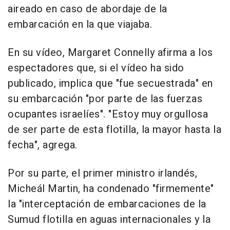
aireado en caso de abordaje de la
embarcación en la que viajaba.
En su vídeo, Margaret Connelly afirma a los
espectadores que, si el vídeo ha sido
publicado, implica que "fue secuestrada" en
su embarcación "por parte de las fuerzas
ocupantes israelíes". "Estoy muy orgullosa
de ser parte de esta flotilla, la mayor hasta la
fecha", agrega.
Por su parte, el primer ministro irlandés,
Micheál Martin, ha condenado "firmemente"
la "interceptación de embarcaciones de la
Sumud flotilla en aguas internacionales y la