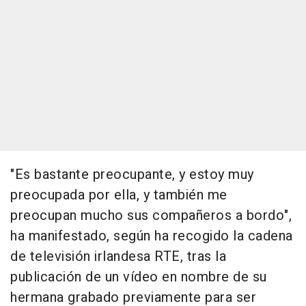
"Es bastante preocupante, y estoy muy
preocupada por ella, y también me
preocupan mucho sus compañeros a bordo",
ha manifestado, según ha recogido la cadena
de televisión irlandesa RTE, tras la
publicación de un vídeo en nombre de su
hermana grabado previamente para ser