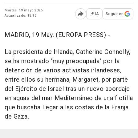
Martes, 19 mayo 2026
IA
Seguir en
Actualizado: 15:15
Abrir opciones para comp
MADRID, 19 May. (EUROPA PRESS) -
La presidenta de Irlanda, Catherine Connolly,
se ha mostrado "muy preocupada" por la
detención de varios activistas irlandeses,
entre ellos su hermana, Margaret, por parte
del Ejército de Israel tras un nuevo abordaje
en aguas del mar Mediterráneo de una flotilla
que buscaba llegar a las costas de la Franja
de Gaza.