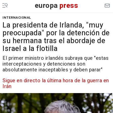
europa
press
INTERNACIONAL
La presidenta de Irlanda, "muy
preocupada" por la detención de
su hermana tras el abordaje de
Israel a la flotilla
El primer ministro irlandés subraya que "estas
interceptaciones y detenciones son
absolutamente inaceptables y deben parar"
Sigue en directo la última hora de la guerra en
Irán