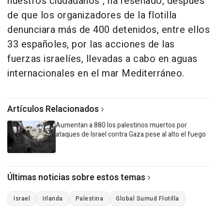
nuestros ciudadanos", ha reseñado, después
de que los organizadores de la flotilla
denunciara más de 400 detenidos, entre ellos
33 españoles, por las acciones de las
fuerzas israelíes, llevadas a cabo en aguas
internacionales en el mar Mediterráneo.
Artículos Relacionados
Aumentan a 880 los palestinos muertos por
ataques de Israel contra Gaza pese al alto el fuego
Últimas noticias sobre estos temas
Israel
Irlanda
Palestina
Global Sumud Flotilla