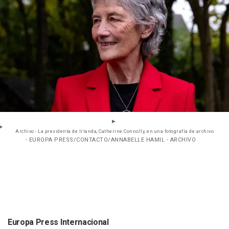
Archivo - La presidenta de Irlanda, Catherine Connolly, en una fotografía de archivo
- EUROPA PRESS/CONTACTO/ANNABELLE HAMIL - ARCHIVO
Europa Press Internacional