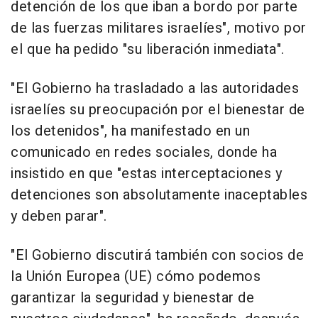
detención de los que iban a bordo por parte
de las fuerzas militares israelíes", motivo por
el que ha pedido "su liberación inmediata".
"El Gobierno ha trasladado a las autoridades
israelíes su preocupación por el bienestar de
los detenidos", ha manifestado en un
comunicado en redes sociales, donde ha
insistido en que "estas interceptaciones y
detenciones son absolutamente inaceptables
y deben parar".
"El Gobierno discutirá también con socios de
la Unión Europea (UE) cómo podemos
garantizar la seguridad y bienestar de