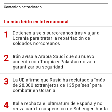
Contenido patrocinado
Lo más leído en Internacional
Detienen a seis surcoreanos tras viajar a
Ucrania para tratar la repatriación de
soldados norcoreanos
Irán avisa a Arabia Saudí que su nuevo
acuerdo con Turquía y Pakistán no va a
garantizar su seguridad
La UE afirma que Rusia ha reclutado a "más
de 28.000 extranjeros de 135 países" para
combatir en Ucrania
Italia rechaza el ultimátum de España y no
reevaluará la suspensión de Schengen hasta