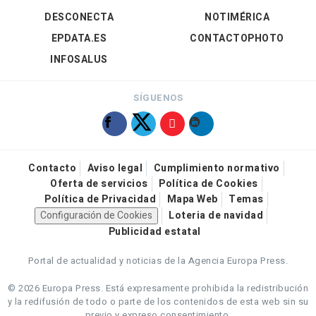
DESCONECTA
NOTIMÉRICA
EPDATA.ES
CONTACTOPHOTO
INFOSALUS
SÍGUENOS
Contacto
Aviso legal
Cumplimiento normativo
Oferta de servicios
Política de Cookies
Política de Privacidad
Mapa Web
Temas
Configuración de Cookies
Loteria de navidad
Publicidad estatal
Portal de actualidad y noticias de la Agencia Europa Press.
© 2026 Europa Press.
Está expresamente prohibida la redistribución
y la redifusión de todo o parte de los contenidos de esta web sin su
previo y expreso consentimiento.