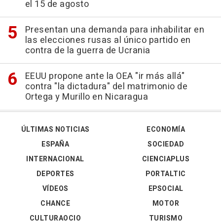
el 15 de agosto
Presentan una demanda para inhabilitar en
las elecciones rusas al único partido en
contra de la guerra de Ucrania
EEUU propone ante la OEA "ir más allá"
contra "la dictadura" del matrimonio de
Ortega y Murillo en Nicaragua
ÚLTIMAS NOTICIAS
ECONOMÍA
ESPAÑA
SOCIEDAD
INTERNACIONAL
CIENCIAPLUS
DEPORTES
PORTALTIC
VÍDEOS
EPSOCIAL
CHANCE
MOTOR
CULTURAOCIO
TURISMO