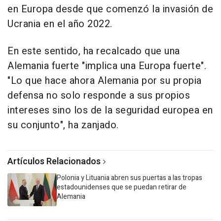
en Europa desde que comenzó la invasión de
Ucrania en el año 2022.
En este sentido, ha recalcado que una
Alemania fuerte "implica una Europa fuerte".
"Lo que hace ahora Alemania por su propia
defensa no solo responde a sus propios
intereses sino los de la seguridad europea en
su conjunto", ha zanjado.
Artículos Relacionados
Polonia y Lituania abren sus puertas a las tropas
estadounidenses que se puedan retirar de
Alemania