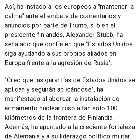
Así, ha instado a los europeos a "mantener la
calma" ante el embate de comentarios y
anuncios por parte de Trump, si bien el
presidente finlandés, Alexander Stubb, ha
señalado que confía en que "Estados Unidos
siga ayudando a sus propios aliados en
Europa frente a la agresión de Rusia".
"Creo que las garantías de Estados Unidos se
aplican y seguirán aplicándose", ha
manifestado al abordar la instalación de
armamento nuclear ruso a tan solo 100
kilómetros de la frontera de Finlandia.
Además, ha apuntado a la creciente fortaleza
de Alemania y a su liderazgo político militar