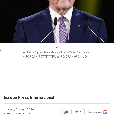
Archivo - El presidente alemán, Frank-Walter Steinmeier.
- JORDAN PETTITT/PA WIRE/DPA - ARCHIVO
Europa Press Internacional
Jueves, 7 mayo 2026
IA
Seguir en
Actualizado: 17:08