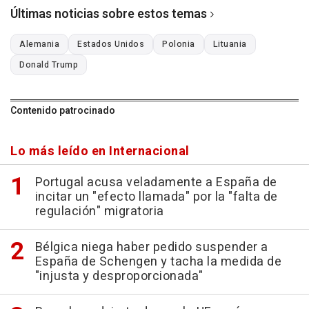
Últimas noticias sobre estos temas
Alemania
Estados Unidos
Polonia
Lituania
Donald Trump
Contenido patrocinado
Lo más leído en Internacional
Portugal acusa veladamente a España de
incitar un "efecto llamada" por la "falta de
regulación" migratoria
Bélgica niega haber pedido suspender a
España de Schengen y tacha la medida de
"injusta y desproporcionada"