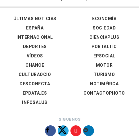
ÚLTIMAS NOTICIAS
ECONOMÍA
ESPAÑA
SOCIEDAD
INTERNACIONAL
CIENCIAPLUS
DEPORTES
PORTALTIC
VÍDEOS
EPSOCIAL
CHANCE
MOTOR
CULTURAOCIO
TURISMO
DESCONECTA
NOTIMÉRICA
EPDATA.ES
CONTACTOPHOTO
INFOSALUS
SÍGUENOS