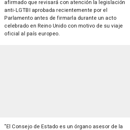
afirmado que revisará con atención la legislación
anti-LGTBI aprobada recientemente por el
Parlamento antes de firmarla durante un acto
celebrado en Reino Unido con motivo de su viaje
oficial al país europeo.
"El Consejo de Estado es un órgano asesor de la