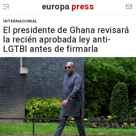
europa
press
INTERNACIONAL
El presidente de Ghana revisará
la recién aprobada ley anti-
LGTBI antes de firmarla