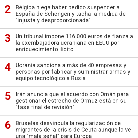
Bélgica niega haber pedido suspender a
España de Schengen y tacha la medida de
"injusta y desproporcionada"
Un tribunal impone 116.000 euros de fianza a
la exembajadora ucraniana en EEUU por
enriquecimiento ilícito
Ucrania sanciona a más de 40 empresas y
personas por fabricar y suministrar armas y
equipo tecnológico a Rusia
Irán anuncia que el acuerdo con Omán para
gestionar el estrecho de Ormuz está en su
"fase final de revisión"
Bruselas desvincula la regularización de
migrantes de la crisis de Ceuta aunque la ve
una "mala señal" para Europa