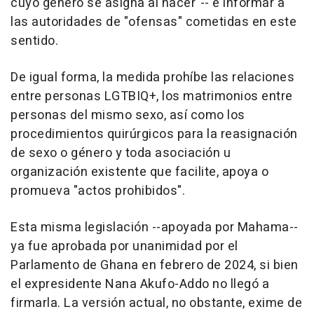
cuyo género se asigna al nacer"-- e informar a
las autoridades de "ofensas" cometidas en este
sentido.
De igual forma, la medida prohíbe las relaciones
entre personas LGTBIQ+, los matrimonios entre
personas del mismo sexo, así como los
procedimientos quirúrgicos para la reasignación
de sexo o género y toda asociación u
organización existente que facilite, apoya o
promueva "actos prohibidos".
Esta misma legislación --apoyada por Mahama--
ya fue aprobada por unanimidad por el
Parlamento de Ghana en febrero de 2024, si bien
el expresidente Nana Akufo-Addo no llegó a
firmarla. La versión actual, no obstante, exime de