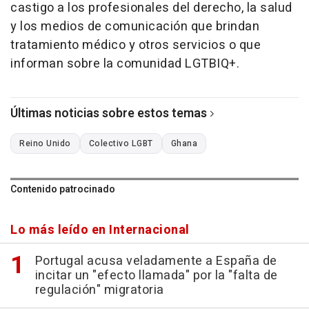
castigo a los profesionales del derecho, la salud
y los medios de comunicación que brindan
tratamiento médico y otros servicios o que
informan sobre la comunidad LGTBIQ+.
Últimas noticias sobre estos temas
Reino Unido
Colectivo LGBT
Ghana
Contenido patrocinado
Lo más leído en Internacional
Portugal acusa veladamente a España de
incitar un "efecto llamada" por la "falta de
regulación" migratoria