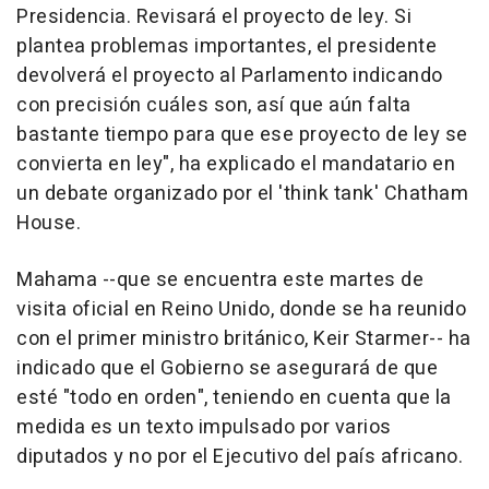
Presidencia. Revisará el proyecto de ley. Si
plantea problemas importantes, el presidente
devolverá el proyecto al Parlamento indicando
con precisión cuáles son, así que aún falta
bastante tiempo para que ese proyecto de ley se
convierta en ley", ha explicado el mandatario en
un debate organizado por el 'think tank' Chatham
House.
Mahama --que se encuentra este martes de
visita oficial en Reino Unido, donde se ha reunido
con el primer ministro británico, Keir Starmer-- ha
indicado que el Gobierno se asegurará de que
esté "todo en orden", teniendo en cuenta que la
medida es un texto impulsado por varios
diputados y no por el Ejecutivo del país africano.