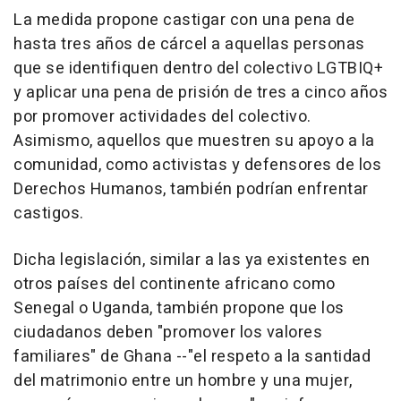
La medida propone castigar con una pena de
hasta tres años de cárcel a aquellas personas
que se identifiquen dentro del colectivo LGTBIQ+
y aplicar una pena de prisión de tres a cinco años
por promover actividades del colectivo.
Asimismo, aquellos que muestren su apoyo a la
comunidad, como activistas y defensores de los
Derechos Humanos, también podrían enfrentar
castigos.
Dicha legislación, similar a las ya existentes en
otros países del continente africano como
Senegal o Uganda, también propone que los
ciudadanos deben "promover los valores
familiares" de Ghana --"el respeto a la santidad
del matrimonio entre un hombre y una mujer,